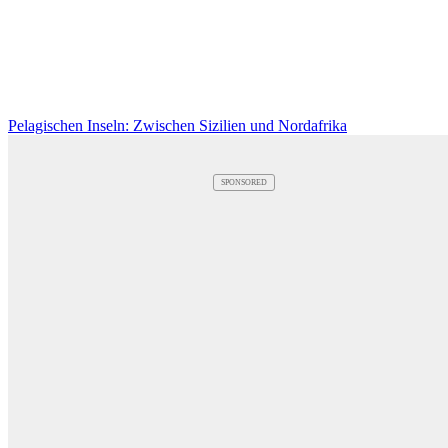
Pelagischen Inseln: Zwischen Sizilien und Nordafrika
SPONSORED