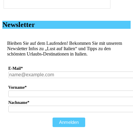
Newsletter
Bleiben Sie auf dem Laufenden! Bekommen Sie mit unserem
Newsletter Infos zu „Lust auf Italien“ und Tipps zu den
schönsten Urlaubs-Destinationen in Italien.
E-Mail*
Vorname*
Nachname*
Anmelden