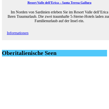
Resort Valle dell’Erica – Santa Teresa Gallura
Im Norden von Sardinien erleben Sie im Resort Valle dell’Erica
Ihren Traumurlaub. Die zwei traumhafte 5-Sterne-Hotels laden z
Familienurlaub auf der Insel ein.
Informationen
Oberitalienische Seen