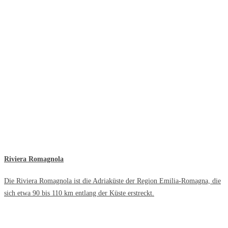
Riviera Romagnola
Die Riviera Romagnola ist die Adriaküste der Region Emilia-Romagna, die
sich etwa 90 bis 110 km entlang der Küste erstreckt.