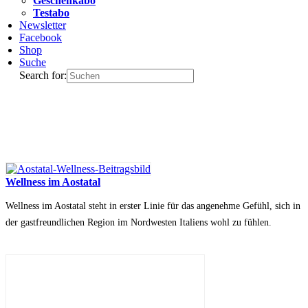
Geschenkabo
Testabo
Newsletter
Facebook
Shop
Suche
Search for:
Wellness im Aostatal
Wellness im Aostatal steht in erster Linie für das angenehme Gefühl, sich in
der gastfreundlichen Region im Nordwesten Italiens wohl zu fühlen.