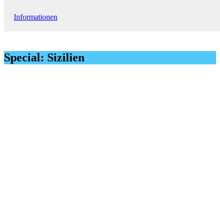
Informationen
Special: Sizilien