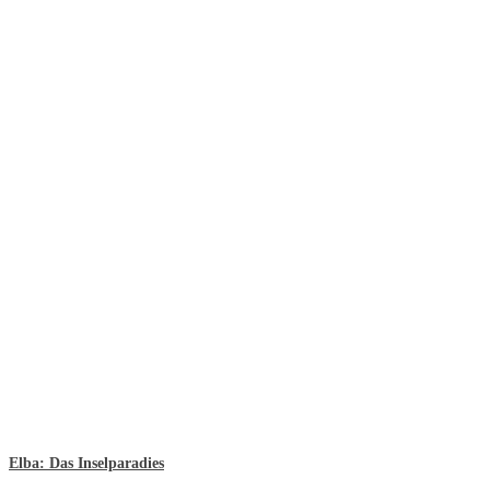
Elba: Das Inselparadies