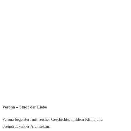
Verona – Stadt der Liebe
Verona begeistert mit reicher Geschichte, mildem Klima und
beeindruckender Architektur.