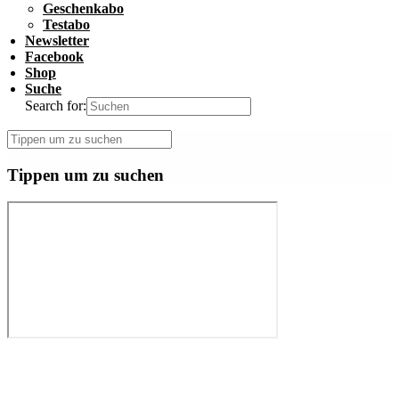
Geschenkabo
Testabo
Newsletter
Facebook
Shop
Suche
Search for:
Tippen um zu suchen