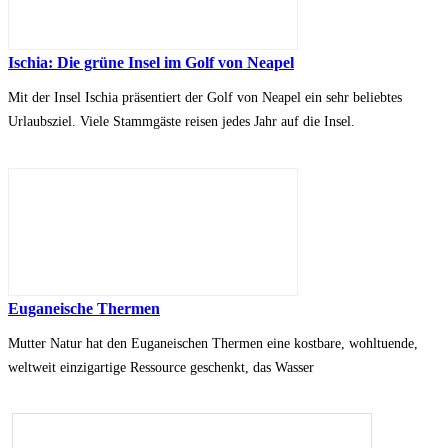
Ischia: Die grüne Insel im Golf von Neapel
Mit der Insel Ischia präsentiert der Golf von Neapel ein sehr beliebtes
Urlaubsziel. Viele Stammgäste reisen jedes Jahr auf die Insel.
Euganeische Thermen
Mutter Natur hat den Euganeischen Thermen eine kostbare, wohltuende,
weltweit einzigartige Ressource geschenkt, das Wasser