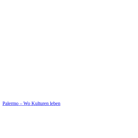
Palermo – Wo Kulturen leben