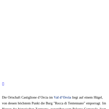
Die Ortschaft Castiglione d’Orcia im
Val d’Orcia
liegt auf einem Hügel,
von dessen höchstem Punkt die Burg ”Rocca di Tentennano” emporragt. Im