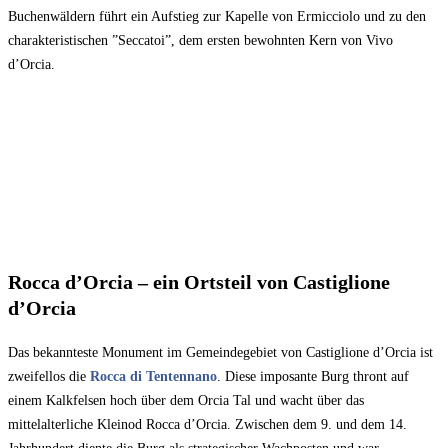
Buchenwäldern führt ein Aufstieg zur Kapelle von Ermicciolo und zu den
charakteristischen ”Seccatoi”, dem ersten bewohnten Kern von Vivo
d’Orcia.
Rocca d’Orcia – ein Ortsteil von Castiglione
d’Orcia
Das bekannteste Monument im Gemeindegebiet von Castiglione d’Orcia ist
zweifellos die
Rocca di Tentennano
. Diese imposante Burg thront auf
einem Kalkfelsen hoch über dem Orcia Tal und wacht über das
mittelalterliche Kleinod Rocca d’Orcia. Zwischen dem 9. und dem 14.