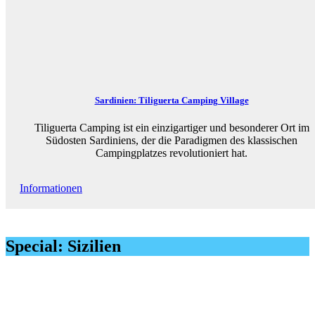
Sardinien: Tiliguerta Camping Village
Tiliguerta Camping ist ein einzigartiger und besonderer Ort im
Südosten Sardiniens, der die Paradigmen des klassischen
Campingplatzes revolutioniert hat.
Informationen
Special: Sizilien