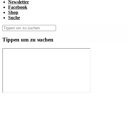
Newsletter
Facebook
Shop
Suche
Tippen um zu suchen