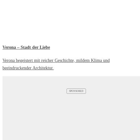
Verona – Stadt der Liebe
Verona begeistert mit reicher Geschichte, mildem Klima und
beeindruckender Architektur.
SPONSORED