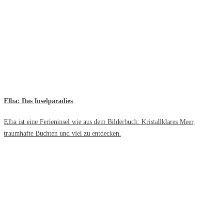
Elba: Das Inselparadies
Elba ist eine Ferieninsel wie aus dem Bilderbuch: Kristallklares Meer,
traumhafte Buchten und viel zu entdecken.