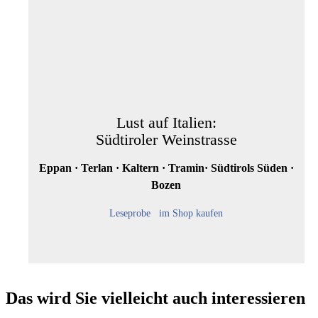
Lust auf Italien:
Südtiroler Weinstrasse
Eppan · Terlan · Kaltern · Tramin· Südtirols Süden ·
Bozen
Leseprobe
im Shop kaufen
Das wird Sie vielleicht auch interessieren