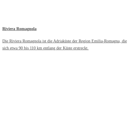
Riviera Romagnola
Die Riviera Romagnola ist die Adriaküste der Region Emilia-Romagna, die
sich etwa 90 bis 110 km entlang der Küste erstreckt.