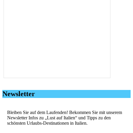
Newsletter
Bleiben Sie auf dem Laufenden! Bekommen Sie mit unserem
Newsletter Infos zu „Lust auf Italien“ und Tipps zu den
schönsten Urlaubs-Destinationen in Italien.