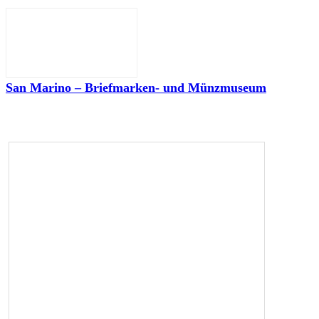
San Marino – Briefmarken- und Münzmuseum