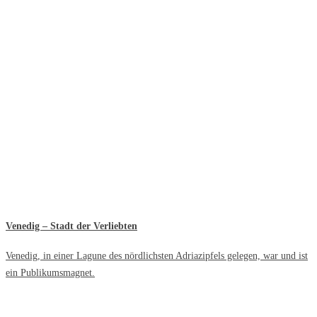
Venedig – Stadt der Verliebten
Venedig, in einer Lagune des nördlichsten Adriazipfels gelegen, war und ist
ein Publikumsmagnet.