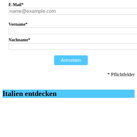
E-Mail*
Vorname*
Nachname*
Anmelden
* Pflichtfelder
Italien entdecken