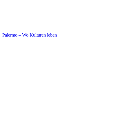
Palermo – Wo Kulturen leben