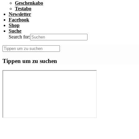
Geschenkabo
Testabo
Newsletter
Facebook
Shop
Suche
Search for:
Tippen um zu suchen