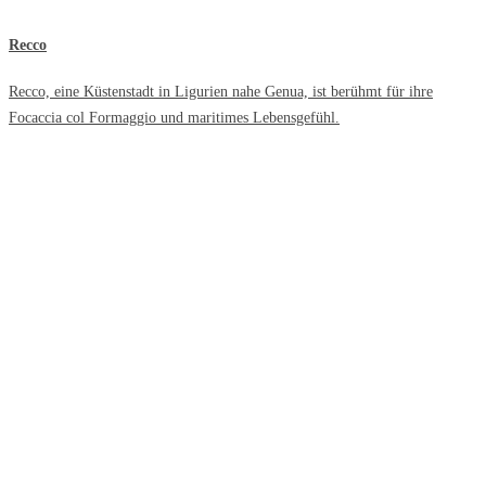
Recco
Recco, eine Küstenstadt in Ligurien nahe Genua, ist berühmt für ihre
Focaccia col Formaggio und maritimes Lebensgefühl.