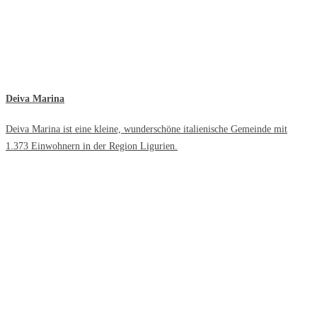
Deiva Marina
Deiva Marina ist eine kleine, wunderschöne italienische Gemeinde mit
1.373 Einwohnern in der Region Ligurien.