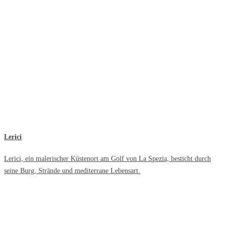
Lerici
Lerici, ein malerischer Küstenort am Golf von La Spezia, besticht durch
seine Burg, Strände und mediterrane Lebensart.