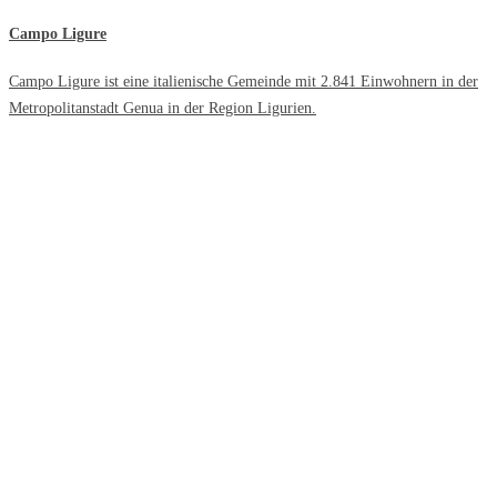
Campo Ligure
Campo Ligure ist eine italienische Gemeinde mit 2.841 Einwohnern in der
Metropolitanstadt Genua in der Region Ligurien.