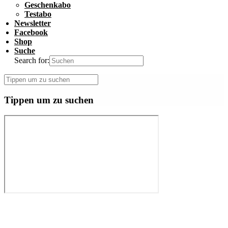
Geschenkabo
Testabo
Newsletter
Facebook
Shop
Suche
Search for:
Tippen um zu suchen