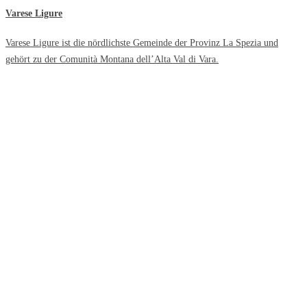
Varese Ligure
Varese Ligure ist die nördlichste Gemeinde der Provinz La Spezia und
gehört zu der Comunità Montana dell’Alta Val di Vara.