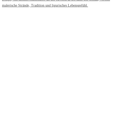
malerische Strände, Tradition und ligurisches Lebensgefühl.