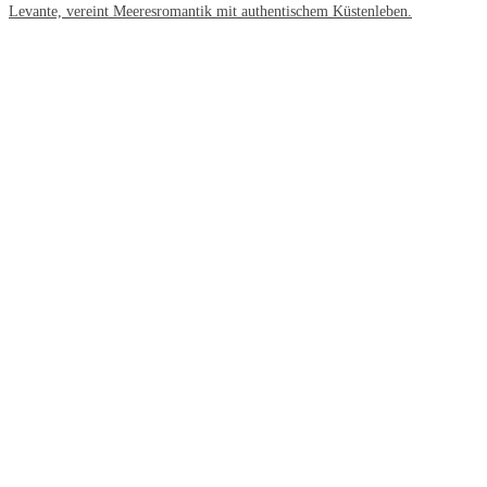
Levante, vereint Meeresromantik mit authentischem Küstenleben.