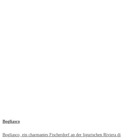
Bogliasco
Bogliasco, ein charmantes Fischerdorf an der ligurischen Riviera di