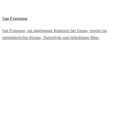
San Fruttuoso
San Fruttuoso, ein abgelegener Küstenort bei Genua, vereint ein
mittelalterliches Kloster, Naturidylle und türkisblaues Meer.