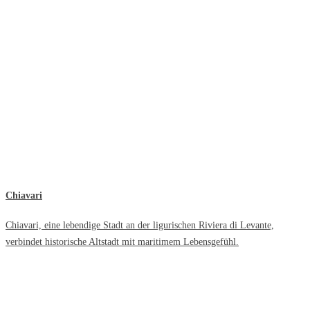
Chiavari
Chiavari, eine lebendige Stadt an der ligurischen Riviera di Levante,
verbindet historische Altstadt mit maritimem Lebensgefühl.