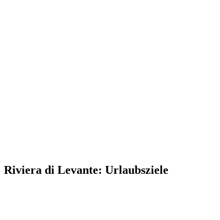
Riviera di Levante: Urlaubsziele