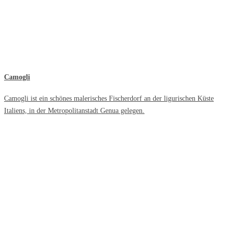
Camogli
Camogli ist ein schönes malerisches Fischerdorf an der ligurischen Küste
Italiens, in der Metropolitanstadt Genua gelegen.