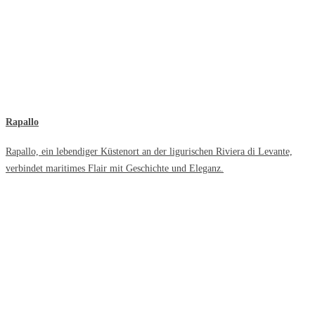
Rapallo
Rapallo, ein lebendiger Küstenort an der ligurischen Riviera di Levante,
verbindet maritimes Flair mit Geschichte und Eleganz.