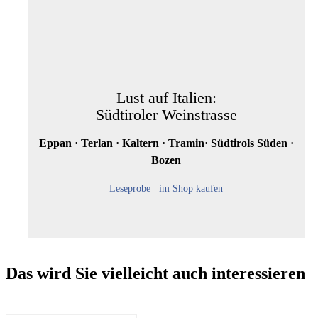
Lust auf Italien:
Südtiroler Weinstrasse
Eppan · Terlan · Kaltern · Tramin· Südtirols Süden ·
Bozen
Leseprobe
im Shop kaufen
Das wird Sie vielleicht auch interessieren