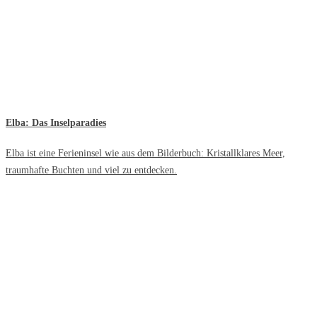
Elba: Das Inselparadies
Elba ist eine Ferieninsel wie aus dem Bilderbuch: Kristallklares Meer,
traumhafte Buchten und viel zu entdecken.