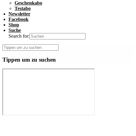
Geschenkabo
Testabo
Newsletter
Facebook
Shop
Suche
Search for:
Tippen um zu suchen