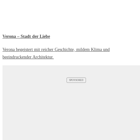
Verona – Stadt der Liebe
Verona begeistert mit reicher Geschichte, mildem Klima und
beeindruckender Architektur.
SPONSORED