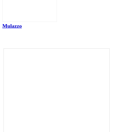
Mulazzo