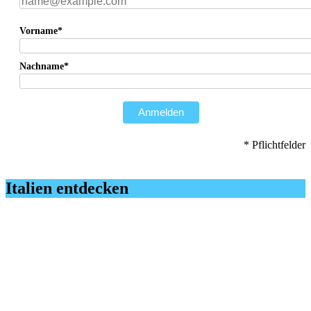
Vorname*
Nachname*
Anmelden
* Pflichtfelder
Italien entdecken