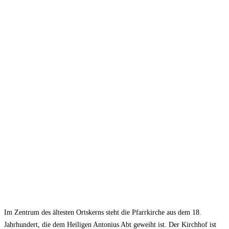
Im Zentrum des ältesten Ortskerns steht die Pfarrkirche aus dem 18.
Jahrhundert, die dem Heiligen Antonius Abt geweiht ist. Der Kirchhof ist