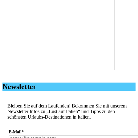
Newsletter
Bleiben Sie auf dem Laufenden! Bekommen Sie mit unserem
Newsletter Infos zu „Lust auf Italien“ und Tipps zu den
schönsten Urlaubs-Destinationen in Italien.
E-Mail*