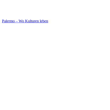
Palermo – Wo Kulturen leben