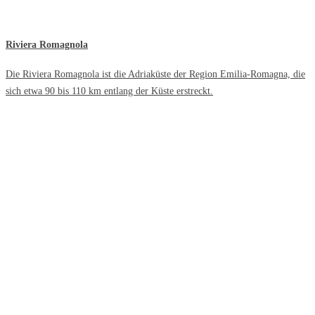
Riviera Romagnola
Die Riviera Romagnola ist die Adriaküste der Region Emilia-Romagna, die
sich etwa 90 bis 110 km entlang der Küste erstreckt.