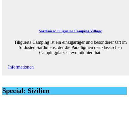
Sardinien: Tiliguerta Camping Village
Tiliguerta Camping ist ein einzigartiger und besonderer Ort im
Südosten Sardiniens, der die Paradigmen des klassischen
Campingplatzes revolutioniert hat.
Informationen
Special: Sizilien