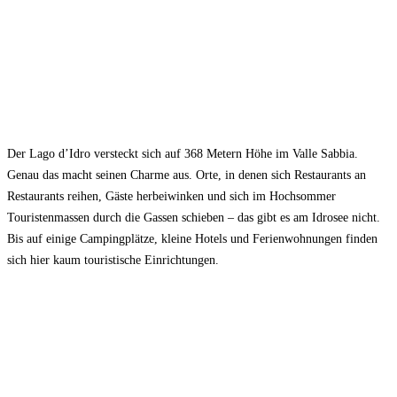
Der Lago d’Idro versteckt sich auf 368 Metern Höhe im Valle Sabbia.
Genau das macht seinen Charme aus. Orte, in denen sich Restaurants an
Restaurants reihen, Gäste herbeiwinken und sich im Hochsommer
Touristenmassen durch die Gassen schieben – das gibt es am Idrosee nicht.
Bis auf einige Campingplätze, kleine Hotels und Ferienwohnungen finden
sich hier kaum touristische Einrichtungen.