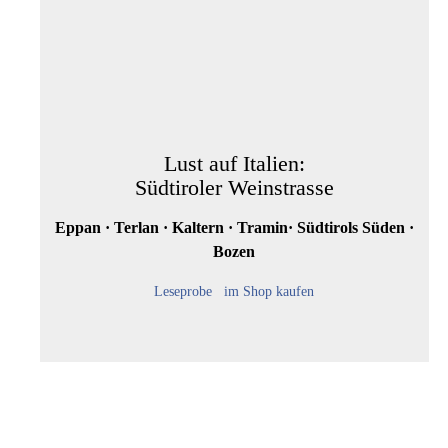
Lust auf Italien:
Südtiroler Weinstrasse
Eppan · Terlan · Kaltern · Tramin· Südtirols Süden ·
Bozen
Leseprobe
im Shop kaufen