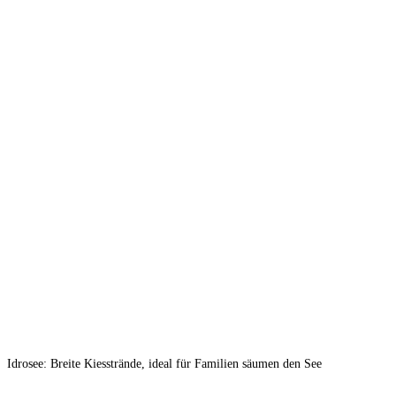
Idrosee: Breite Kiesstrände, ideal für Familien säumen den See