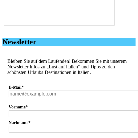
Newsletter
Bleiben Sie auf dem Laufenden! Bekommen Sie mit unserem
Newsletter Infos zu „Lust auf Italien“ und Tipps zu den
schönsten Urlaubs-Destinationen in Italien.
E-Mail*
Vorname*
Nachname*