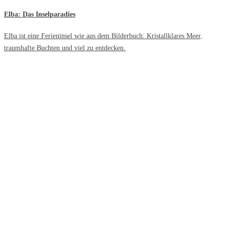
Elba: Das Inselparadies
Elba ist eine Ferieninsel wie aus dem Bilderbuch: Kristallklares Meer,
traumhafte Buchten und viel zu entdecken.