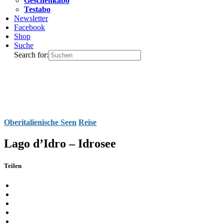
Geschenkabo
Testabo
Newsletter
Facebook
Shop
Suche
Search for:
Oberitalienische Seen
Reise
Lago d’Idro – Idrosee
Teilen