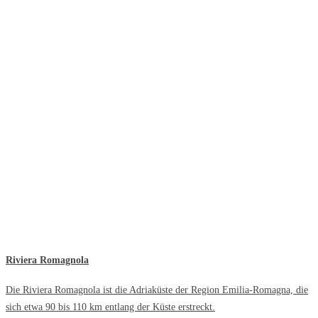
Riviera Romagnola
Die Riviera Romagnola ist die Adriaküste der Region Emilia-Romagna, die
sich etwa 90 bis 110 km entlang der Küste erstreckt.