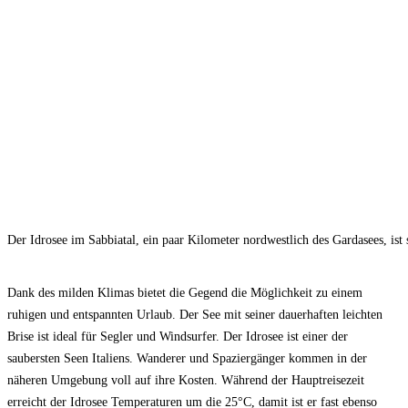
Der Idrosee im Sabbiatal, ein paar Kilometer nordwestlich des Gardasees, is
Dank des milden Klimas bietet die Gegend die Möglichkeit zu einem
ruhigen und entspannten Urlaub. Der See mit seiner dauerhaften leichten
Brise ist ideal für Segler und Windsurfer. Der Idrosee ist einer der
saubersten Seen Italiens. Wanderer und Spaziergänger kommen in der
näheren Umgebung voll auf ihre Kosten. Während der Hauptreisezeit
erreicht der Idrosee Temperaturen um die 25°C, damit ist er fast ebenso