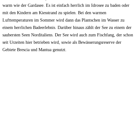
warm wie der Gardasee. Es ist einfach herrlich im Idrosee zu baden oder
mit den Kindern am Kiesstrand zu spielen. Bei den warmen
Lufttemperaturen im Sommer wird dann das Plantschen im Wasser zu
einem herrlichen Badeerlebnis. Darüber hinaus zählt der See zu einem der
saubersten Seen Norditaliens. Der See wird auch zum Fischfang, der schon
seit Urzeiten hier betrieben wird, sowie als Bewässerungsreserve der
Gebiete Brescia und Mantua genutzt.