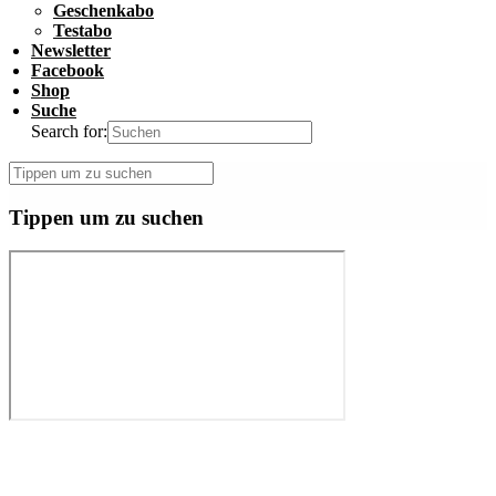
Geschenkabo
Testabo
Newsletter
Facebook
Shop
Suche
Search for:
Tippen um zu suchen