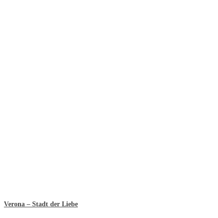
Verona – Stadt der Liebe