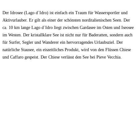
Der Idrosee (Lago d`Idro) ist einfach ein Traum für Wassersportler und
Aktivurlauber. Er gilt als einer der schönsten norditalienischen Seen. Der
ca. 10 km lange Lago d`Idro liegt zwischen Gardasee im Osten und Iseosee
im Westen. Der kristallklare See ist nicht nur für Baderatten, sondern auch
für Surfer, Segler und Wanderer ein hervorragendes Urlaubsziel. Der
natürliche Stausee, ein eiszeitliches Produkt, wird von den Flüssen Chiese
und Caffaro gespeist. Der Chiese verlässt den See bei Pieve Vecchia.