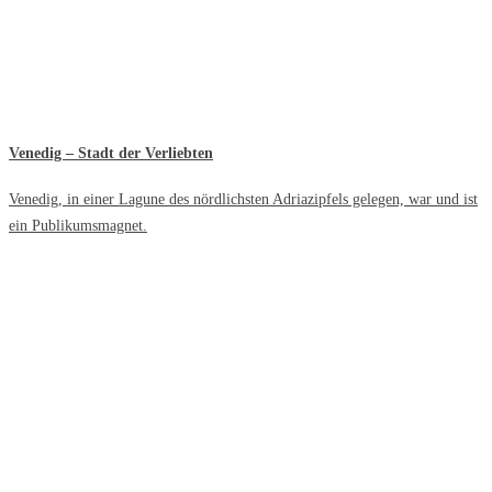
Venedig – Stadt der Verliebten
Venedig, in einer Lagune des nördlichsten Adriazipfels gelegen, war und ist
ein Publikumsmagnet.