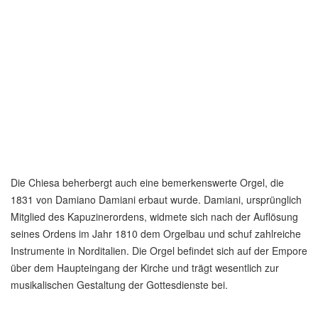
​Die Chiesa beherbergt auch eine bemerkenswerte Orgel, die
1831 von Damiano Damiani erbaut wurde. Damiani, ursprünglich
Mitglied des Kapuzinerordens, widmete sich nach der Auflösung
seines Ordens im Jahr 1810 dem Orgelbau und schuf zahlreiche
Instrumente in Norditalien. Die Orgel befindet sich auf der Empore
über dem Haupteingang der Kirche und trägt wesentlich zur
musikalischen Gestaltung der Gottesdienste bei.