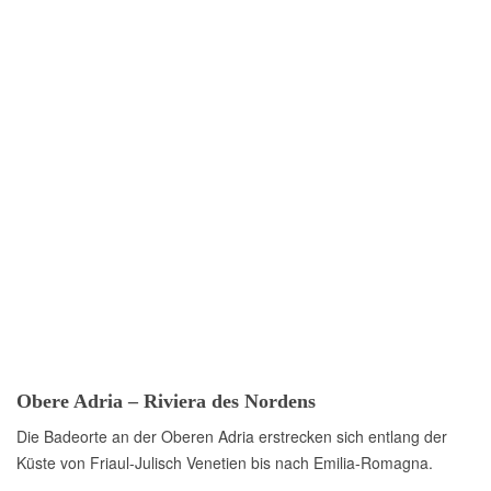
Obere Adria – Riviera des Nordens
Die Badeorte an der Oberen Adria erstrecken sich entlang der
Küste von Friaul-Julisch Venetien bis nach Emilia-Romagna.