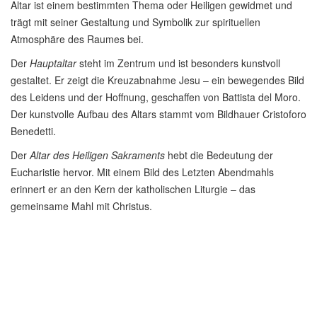
Altar ist einem bestimmten Thema oder Heiligen gewidmet und
trägt mit seiner Gestaltung und Symbolik zur spirituellen
Atmosphäre des Raumes bei.
Der
Hauptaltar
steht im Zentrum und ist besonders kunstvoll
gestaltet. Er zeigt die Kreuzabnahme Jesu – ein bewegendes Bild
des Leidens und der Hoffnung, geschaffen von Battista del Moro.
Der kunstvolle Aufbau des Altars stammt vom Bildhauer Cristoforo
Benedetti.
Der
Altar des Heiligen Sakraments
hebt die Bedeutung der
Eucharistie hervor. Mit einem Bild des Letzten Abendmahls
erinnert er an den Kern der katholischen Liturgie – das
gemeinsame Mahl mit Christus.