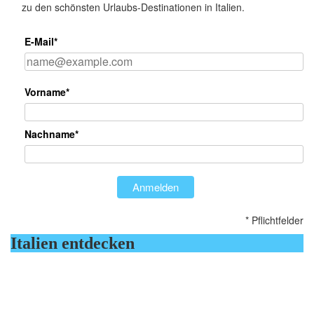
zu den schönsten Urlaubs-Destinationen in Italien.
E-Mail*
Vorname*
Nachname*
Anmelden
* Pflichtfelder
Italien entdecken