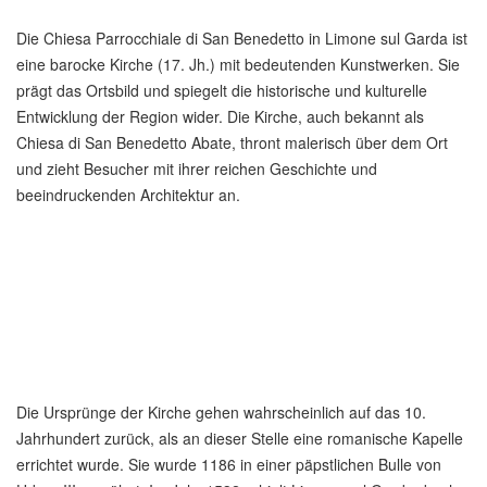
Die Chiesa Parrocchiale di San Benedetto in Limone sul Garda ist
eine barocke Kirche (17. Jh.) mit bedeutenden Kunstwerken. Sie
prägt das Ortsbild und spiegelt die historische und kulturelle
Entwicklung der Region wider. Die Kirche, auch bekannt als
Chiesa di San Benedetto Abate, thront malerisch über dem Ort
und zieht Besucher mit ihrer reichen Geschichte und
beeindruckenden Architektur an.
Die Ursprünge der Kirche gehen wahrscheinlich auf das 10.
Jahrhundert zurück, als an dieser Stelle eine romanische Kapelle
errichtet wurde. Sie wurde 1186 in einer päpstlichen Bulle von