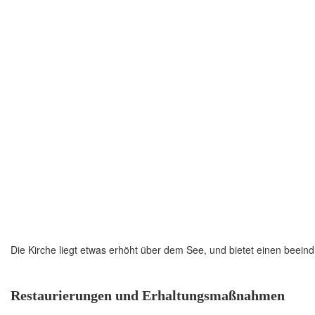
Die Kirche liegt etwas erhöht über dem See, und bietet einen beei
Restaurierungen und Erhaltungsmaßnahmen