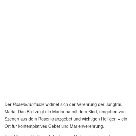
Der
Rosenkranzaltar
widmet sich der Verehrung der Jungfrau
Maria. Das Bild zeigt die Madonna mit dem Kind, umgeben von
Szenen aus dem Rosenkranzgebet und wichtigen Heiligen – ein
Ort für kontemplatives Gebet und Marienverehrung.