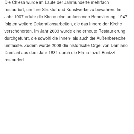
​Die Chiesa wurde im Laufe der Jahrhunderte mehrfach
restauriert, um ihre Struktur und Kunstwerke zu bewahren. Im
Jahr 1907 erfuhr die Kirche eine umfassende Renovierung. 1947
folgten weitere Dekorationsarbeiten, die das Innere der Kirche
verschönerten. Im Jahr 2003 wurde eine erneute Restaurierung
durchgeführt, die sowohl die Innen- als auch die Außenbereiche
umfasste. Zudem wurde 2008 die historische Orgel von Damiano
Damiani aus dem Jahr 1831 durch die Firma Inzoli-Bonizzi
restauriert.