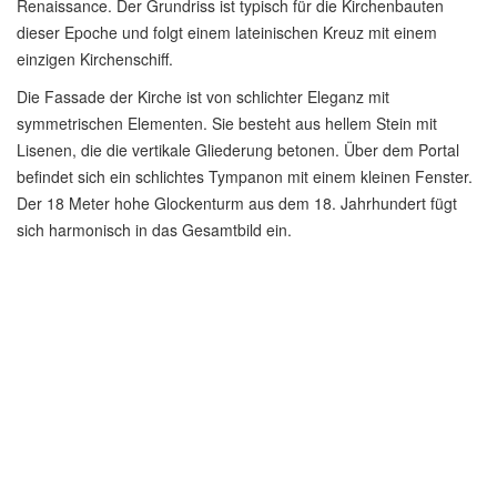
Renaissance. Der Grundriss ist typisch für die Kirchenbauten
dieser Epoche und folgt einem lateinischen Kreuz mit einem
einzigen Kirchenschiff.
Die Fassade der Kirche ist von schlichter Eleganz mit
symmetrischen Elementen. Sie besteht aus hellem Stein mit
Lisenen, die die vertikale Gliederung betonen. Über dem Portal
befindet sich ein schlichtes Tympanon mit einem kleinen Fenster.
Der 18 Meter hohe Glockenturm aus dem 18. Jahrhundert fügt
sich harmonisch in das Gesamtbild ein.