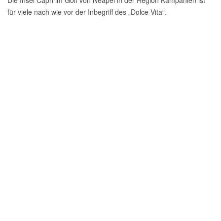
für viele nach wie vor der Inbegriff des „Dolce Vita“.