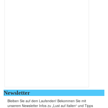
Newsletter
Bleiben Sie auf dem Laufenden! Bekommen Sie mit
unserem Newsletter Infos zu „Lust auf Italien“ und Tipps