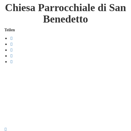
Chiesa Parrocchiale di San
Benedetto
Teilen