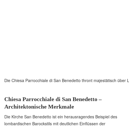
Die Chiesa Parrocchiale di San Benedetto thront majestätisch über 
Chiesa Parrocchiale di San Benedetto –
Architektonische Merkmale
Die Kirche San Benedetto ist ein herausragendes Beispiel des
lombardischen Barockstils mit deutlichen Einflüssen der