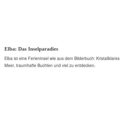
Elba: Das Inselparadies
Elba ist eine Ferieninsel wie aus dem Bilderbuch: Kristallklares
Meer, traumhafte Buchten und viel zu entdecken.