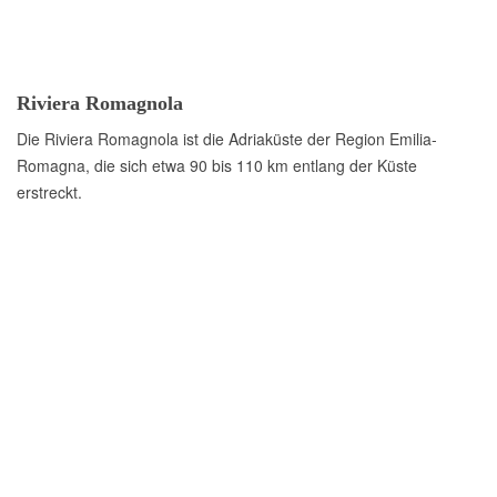
Riviera Romagnola
Die Riviera Romagnola ist die Adriaküste der Region Emilia-
Romagna, die sich etwa 90 bis 110 km entlang der Küste
erstreckt.