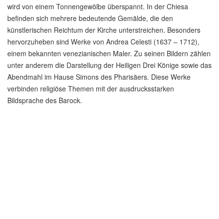
wird von einem Tonnengewölbe überspannt. In der Chiesa
befinden sich mehrere bedeutende Gemälde, die den
künstlerischen Reichtum der Kirche unterstreichen. Besonders
hervorzuheben sind Werke von Andrea Celesti (1637 – 1712),
einem bekannten venezianischen Maler. Zu seinen Bildern zählen
unter anderem die Darstellung der Heiligen Drei Könige sowie das
Abendmahl im Hause Simons des Pharisäers. Diese Werke
verbinden religiöse Themen mit der ausdrucksstarken
Bildsprache des Barock.