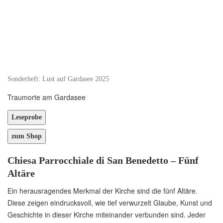
Sonderheft: Lust auf Gardasee 2025
Traumorte am Gardasee
Chiesa Parrocchiale di San Benedetto – Fünf
Altäre
Ein herausragendes Merkmal der Kirche sind die fünf Altäre.
Diese zeigen eindrucksvoll, wie tief verwurzelt Glaube, Kunst und
Geschichte in dieser Kirche miteinander verbunden sind. Jeder