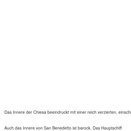
Das Innere der Chiesa beeindruckt mit einer reich verzierten, einsch
Auch das Innere von San Benedetto ist barock. Das Hauptschiff