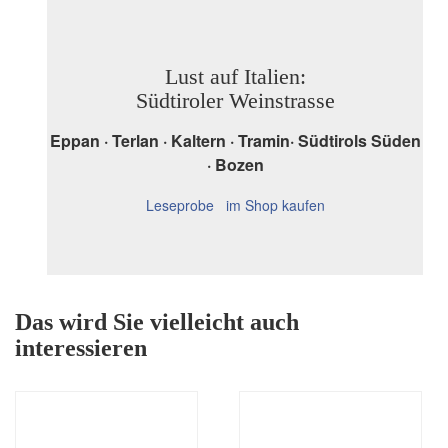
Lust auf Italien:
Südtiroler Weinstrasse
Eppan · Terlan · Kaltern · Tramin· Südtirols Süden
· Bozen
Leseprobe
im Shop kaufen
Das wird Sie vielleicht auch
interessieren