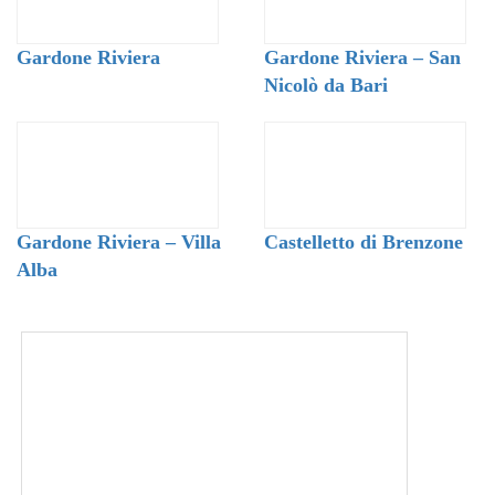
Gardone Riviera
Gardone Riviera – San
Nicolò da Bari
Gardone Riviera – Villa
Castelletto di Brenzone
Alba