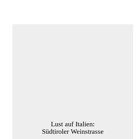
Lust auf Italien:
Südtiroler Weinstrasse