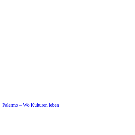
Palermo – Wo Kulturen leben