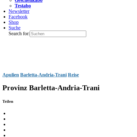
Geschenkabo
Testabo
Newsletter
Facebook
Shop
Suche
Search for:
Apulien
Barletta-Andria-Trani
Reise
Provinz Barletta-Andria-Trani
Teilen