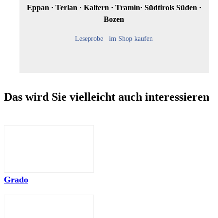
Eppan · Terlan · Kaltern · Tramin· Südtirols Süden ·
Bozen
Leseprobe
im Shop kaufen
Das wird Sie vielleicht auch interessieren
Grado