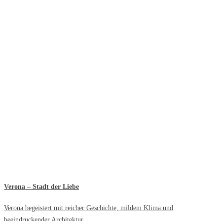
Verona – Stadt der Liebe
Verona begeistert mit reicher Geschichte, mildem Klima und
beeindruckender Architektur.