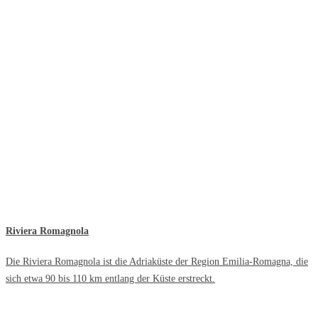
Riviera Romagnola
Die Riviera Romagnola ist die Adriaküste der Region Emilia-Romagna, die
sich etwa 90 bis 110 km entlang der Küste erstreckt.