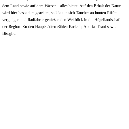
dem Land sowie auf dem Wasser ­– alles bietet. Auf den Erhalt der Natur
wird hier besonders geachtet, so können sich Taucher an bunten Riffen
vergnügen und Radfahrer genießen den Weitblick in die Hügellandschaft
der Region. Zu den Hauptstädten zählen Barletta, Andria, Trani sowie
Biseglie.