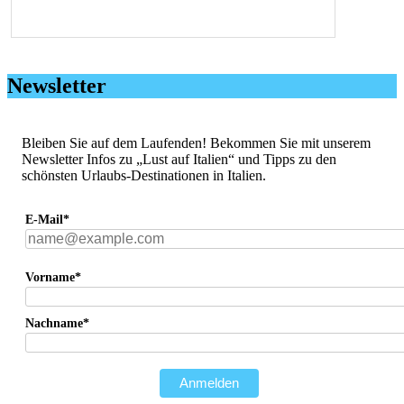
Newsletter
Bleiben Sie auf dem Laufenden! Bekommen Sie mit unserem
Newsletter Infos zu „Lust auf Italien“ und Tipps zu den
schönsten Urlaubs-Destinationen in Italien.
E-Mail*
Vorname*
Nachname*
Anmelden