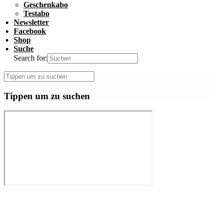
Geschenkabo
Testabo
Newsletter
Facebook
Shop
Suche
Search for:
Tippen um zu suchen