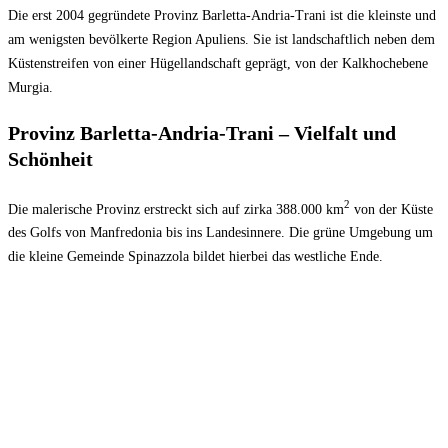
Die erst 2004 gegründete Provinz Barletta-Andria-Trani ist die kleinste und
am wenigsten bevölkerte Region Apuliens. Sie ist landschaftlich neben dem
Küstenstreifen von einer Hügellandschaft geprägt, von der Kalkhochebene
Murgia.
Provinz Barletta-Andria-Trani – Vielfalt und
Schönheit
2
Die malerische Provinz erstreckt sich auf zirka 388.000 km
von der Küste
des Golfs von Manfredonia bis ins Landesinnere. Die grüne Umgebung um
die kleine Gemeinde Spinazzola bildet hierbei das westliche Ende.