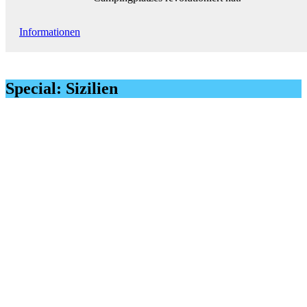
Informationen
Special: Sizilien