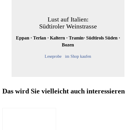
Lust auf Italien:
Südtiroler Weinstrasse
Eppan · Terlan · Kaltern · Tramin· Südtirols Süden ·
Bozen
Leseprobe
im Shop kaufen
Das wird Sie vielleicht auch interessieren