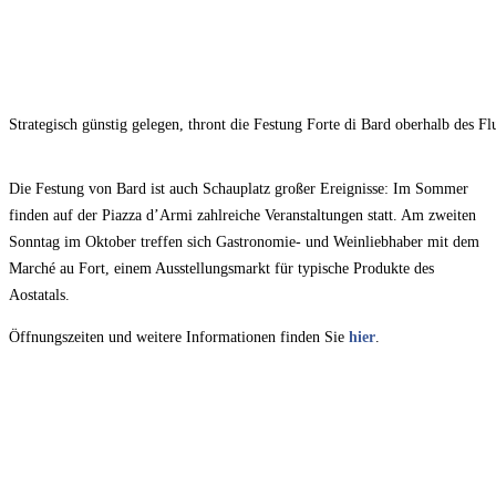
Strategisch günstig gelegen, thront die Festung Forte di Bard oberhalb des Flu
Die Festung von Bard ist auch Schauplatz großer Ereignisse: Im Sommer
finden auf der Piazza d’Armi zahlreiche Veranstaltungen statt. Am zweiten
Sonntag im Oktober treffen sich Gastronomie- und Weinliebhaber mit dem
Marché au Fort, einem Ausstellungsmarkt für typische Produkte des
Aostatals.
Öffnungszeiten und weitere Informationen finden Sie
hier
.