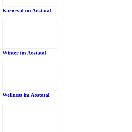
Karneval im Aostatal
Winter im Aostatal
Wellness im Aostatal