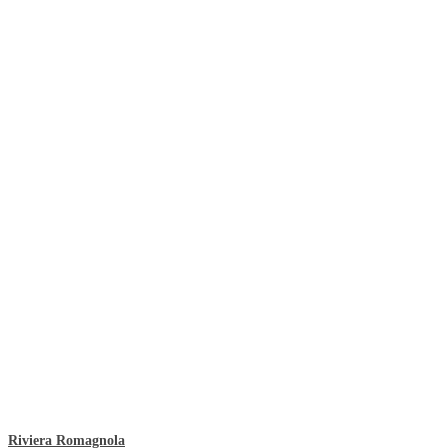
Riviera Romagnola