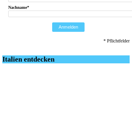
Nachname*
Anmelden
* Pflichtfelder
Italien entdecken