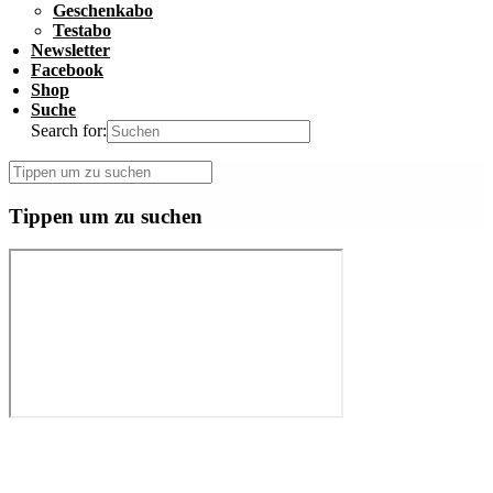
Geschenkabo
Testabo
Newsletter
Facebook
Shop
Suche
Search for:
Tippen um zu suchen