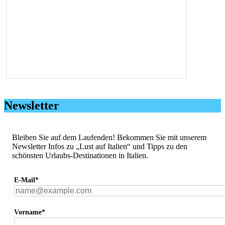
Newsletter
Bleiben Sie auf dem Laufenden! Bekommen Sie mit unserem
Newsletter Infos zu „Lust auf Italien“ und Tipps zu den
schönsten Urlaubs-Destinationen in Italien.
E-Mail*
Vorname*