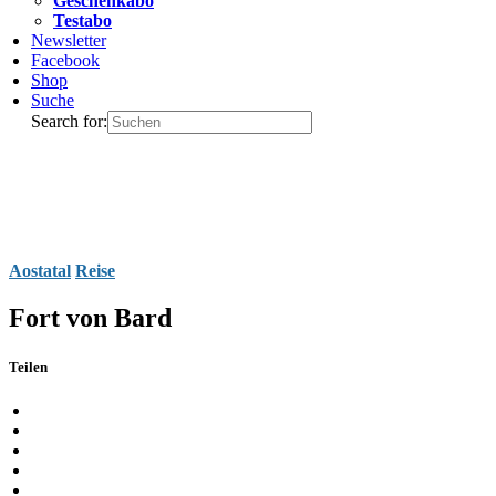
Geschenkabo
Testabo
Newsletter
Facebook
Shop
Suche
Search for:
Aostatal
Reise
Fort von Bard
Teilen