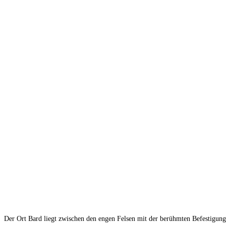
Der Ort Bard liegt zwischen den engen Felsen mit der berühmten Befestigun