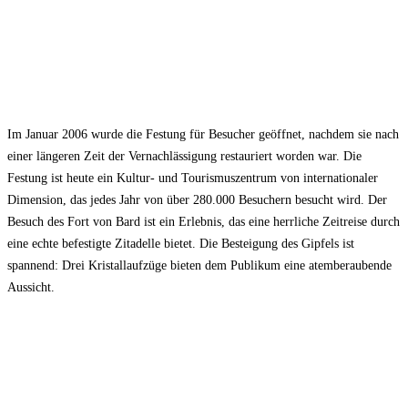
Im Januar 2006 wurde die Festung für Besucher geöffnet, nachdem sie nach
einer längeren Zeit der Vernachlässigung restauriert worden war. Die
Festung ist heute ein Kultur- und Tourismuszentrum von internationaler
Dimension, das jedes Jahr von über 280.000 Besuchern besucht wird. Der
Besuch des Fort von Bard ist ein Erlebnis, das eine herrliche Zeitreise durch
eine echte befestigte Zitadelle bietet. Die Besteigung des Gipfels ist
spannend: Drei Kristallaufzüge bieten dem Publikum eine atemberaubende
Aussicht.