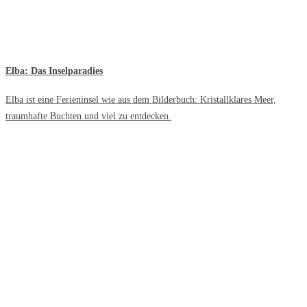
Elba: Das Inselparadies
Elba ist eine Ferieninsel wie aus dem Bilderbuch: Kristallklares Meer,
traumhafte Buchten und viel zu entdecken.