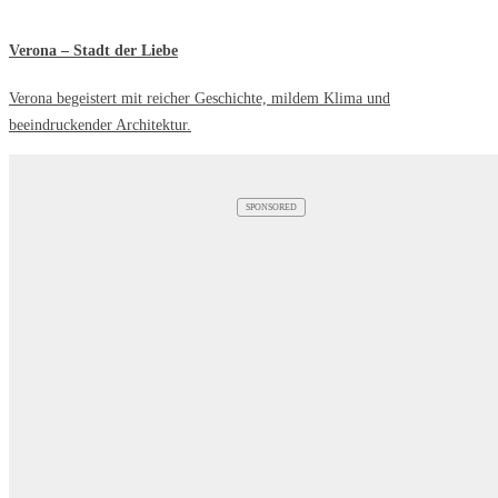
Verona – Stadt der Liebe
Verona begeistert mit reicher Geschichte, mildem Klima und
beeindruckender Architektur.
SPONSORED