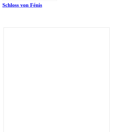
Schloss von Fénis