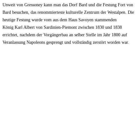
Unweit von Gressoney kann man das Dorf Bard und die Festung Fort von
Bard besuchen, das renommierteste kulturelle Zentrum der Westalpen. Die
heutige Festung wurde vom aus dem Haus Savoyen stammenden
König Karl Albert von Sardinien-Piemont zwischen 1830 und 1838
errichtet, nachdem der Vorgängerbau an selber Stelle im Jahr 1800 auf
Veranlassung Napoleons gesprengt und vollständig zerstört worden war.