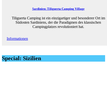
Sardinien: Tiliguerta Camping Village
Tiliguerta Camping ist ein einzigartiger und besonderer Ort im
Südosten Sardiniens, der die Paradigmen des klassischen
Campingplatzes revolutioniert hat.
Informationen
Special: Sizilien