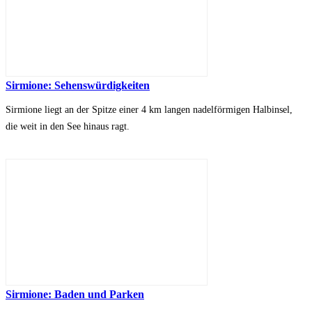
Sirmione: Sehenswürdigkeiten
Sirmione liegt an der Spitze einer 4 km langen nadelförmigen Halbinsel,
die weit in den See hinaus ragt.
Sirmione: Baden und Parken