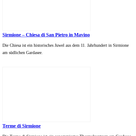
Sirmione – Chiesa di San Pietro in Mavino
Die Chiesa ist ein historisches Juwel aus dem 11. Jahrhundert in Sirmione
am südlichen Gardasee.
Terme di Sirmione