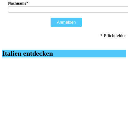
Nachname*
Anmelden
* Pflichtfelder
Italien entdecken