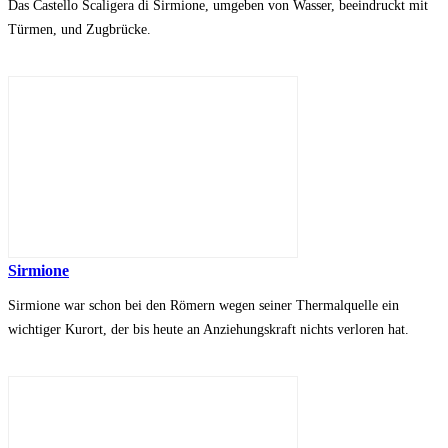
Das Castello Scaligera di Sirmione, umgeben von Wasser, beeindruckt mit
Türmen, und Zugbrücke.
Sirmione
Sirmione war schon bei den Römern wegen seiner Thermalquelle ein
wichtiger Kurort, der bis heute an Anziehungskraft nichts verloren hat.