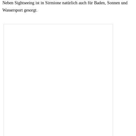
Neben Sightseeing ist in Sirmione natürlich auch für Baden, Sonnen und
Wassersport gesorgt.