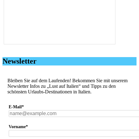
Newsletter
Bleiben Sie auf dem Laufenden! Bekommen Sie mit unserem
Newsletter Infos zu „Lust auf Italien“ und Tipps zu den
schönsten Urlaubs-Destinationen in Italien.
E-Mail*
Vorname*