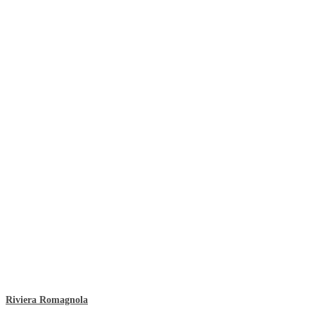
Riviera Romagnola