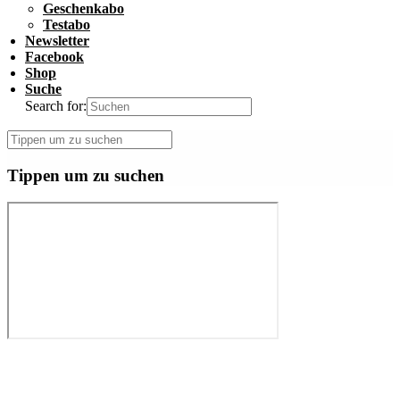
Geschenkabo
Testabo
Newsletter
Facebook
Shop
Suche
Search for:
Tippen um zu suchen