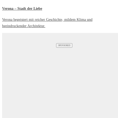
Verona – Stadt der Liebe
Verona begeistert mit reicher Geschichte, mildem Klima und
beeindruckender Architektur.
SPONSORED