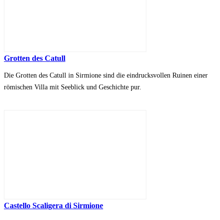
Grotten des Catull
Die Grotten des Catull in Sirmione sind die eindrucksvollen Ruinen einer
römischen Villa mit Seeblick und Geschichte pur.
Castello Scaligera di Sirmione