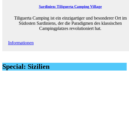
Sardinien: Tiliguerta Camping Village
Tiliguerta Camping ist ein einzigartiger und besonderer Ort im
Südosten Sardiniens, der die Paradigmen des klassischen
Campingplatzes revolutioniert hat.
Informationen
Special: Sizilien