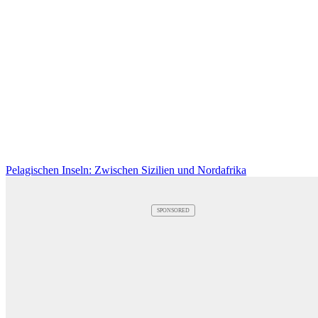
Pelagischen Inseln: Zwischen Sizilien und Nordafrika
SPONSORED