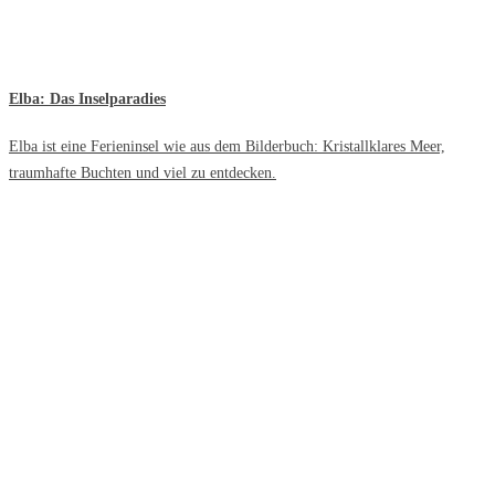
Elba: Das Inselparadies
Elba ist eine Ferieninsel wie aus dem Bilderbuch: Kristallklares Meer,
traumhafte Buchten und viel zu entdecken.