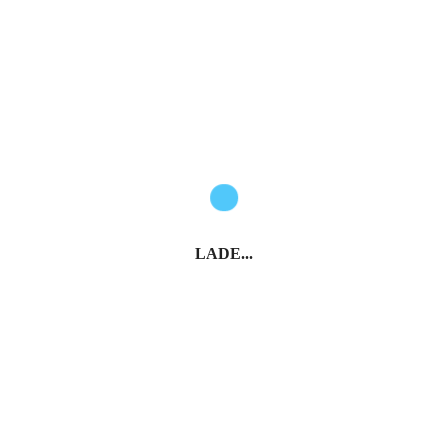
LADE...