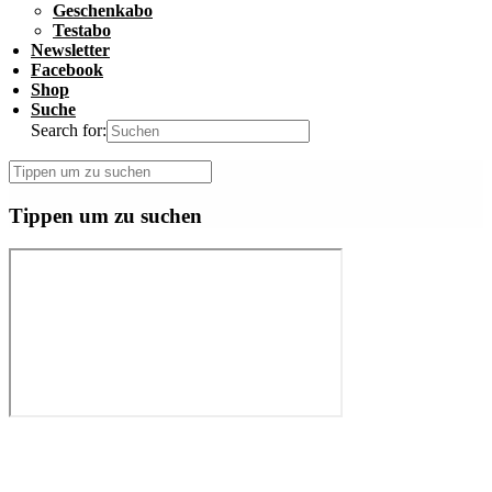
Geschenkabo
Testabo
Newsletter
Facebook
Shop
Suche
Search for:
Tippen um zu suchen