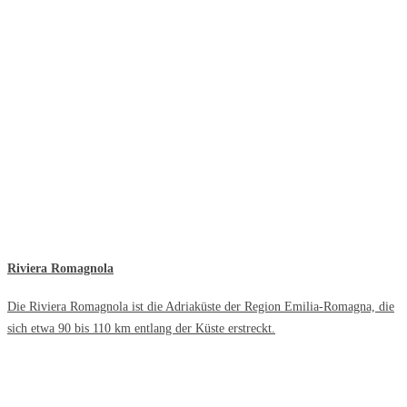
Riviera Romagnola
Die Riviera Romagnola ist die Adriaküste der Region Emilia-Romagna, die
sich etwa 90 bis 110 km entlang der Küste erstreckt.