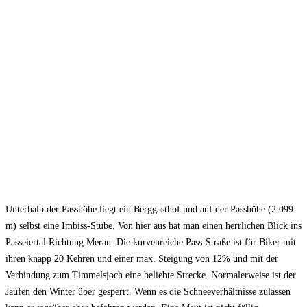
Unterhalb der Passhöhe liegt ein Berggasthof und auf der Passhöhe (2.099
m) selbst eine Imbiss-Stube. Von hier aus hat man einen herrlichen Blick ins
Passeiertal Richtung Meran. Die kurvenreiche Pass-Straße ist für Biker mit
ihren knapp 20 Kehren und einer max. Steigung von 12% und mit der
Verbindung zum Timmelsjoch eine beliebte Strecke. Normalerweise ist der
Jaufen den Winter über gesperrt. Wenn es die Schneeverhältnisse zulassen