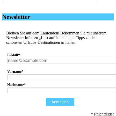
Newsletter
Bleiben Sie auf dem Laufenden! Bekommen Sie mit unserem
Newsletter Infos zu „Lust auf Italien“ und Tipps zu den
schönsten Urlaubs-Destinationen in Italien.
E-Mail*
Vorname*
Nachname*
Anmelden
* Pflichtfelder