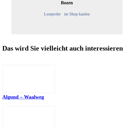
Bozen
Leseprobe
im Shop kaufen
Das wird Sie vielleicht auch interessieren
Algund – Waalweg