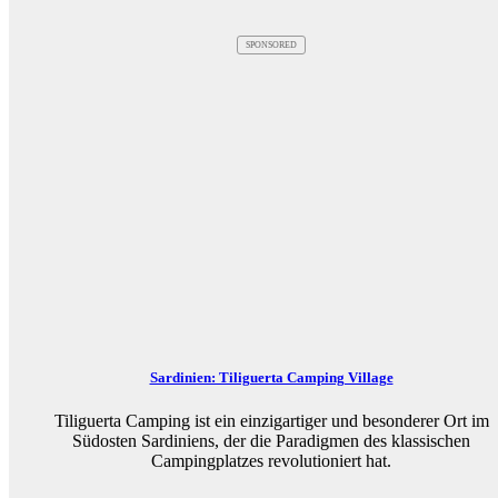
SPONSORED
Sardinien: Tiliguerta Camping Village
Tiliguerta Camping ist ein einzigartiger und besonderer Ort im
Südosten Sardiniens, der die Paradigmen des klassischen
Campingplatzes revolutioniert hat.