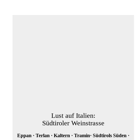
Lust auf Italien:
Südtiroler Weinstrasse
Eppan · Terlan · Kaltern · Tramin· Südtirols Süden ·