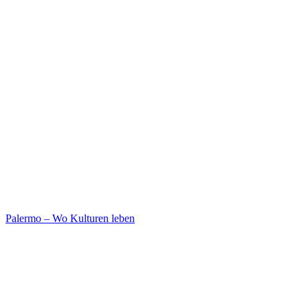
Palermo – Wo Kulturen leben