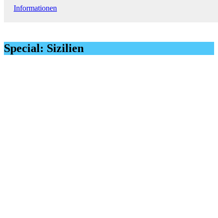
Informationen
Special: Sizilien