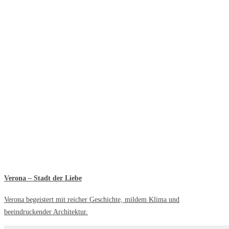
Verona – Stadt der Liebe
Verona begeistert mit reicher Geschichte, mildem Klima und
beeindruckender Architektur.