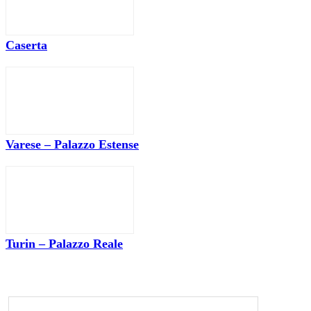
Caserta
Varese – Palazzo Estense
Turin – Palazzo Reale