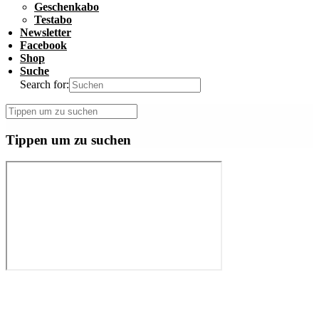
Geschenkabo
Testabo
Newsletter
Facebook
Shop
Suche
Search for:
Tippen um zu suchen