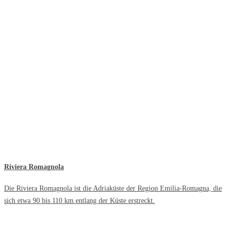
Riviera Romagnola
Die Riviera Romagnola ist die Adriaküste der Region Emilia-Romagna, die
sich etwa 90 bis 110 km entlang der Küste erstreckt.