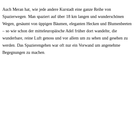
Auch Meran hat, wie jede andere Kurstadt eine ganze Reihe von
Spazierwegen. Man spaziert auf über 18 km langen und wunderschönen
Wegen, gesäumt von üppigen Bäumen, eleganten Hecken und Blumenbeeten
– so wie schon der mitteleuropäische Adel früher dort wandelte, die
wunderbare, reine Luft genoss und vor allem um zu sehen und gesehen zu
werden. Das Spazierengehen war oft nur ein Vorwand um angenehme
Begegnungen zu machen.