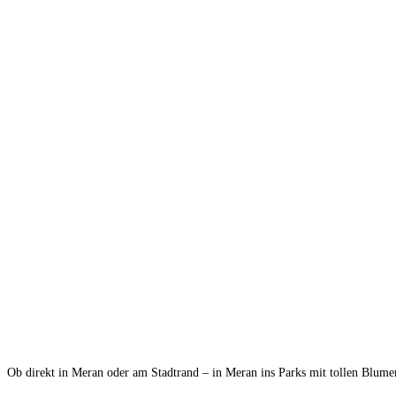
Ob direkt in Meran oder am Stadtrand – in Meran ins Parks mit tollen Blume