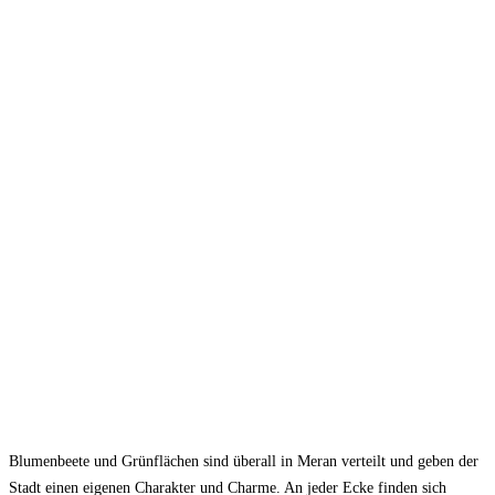
Blumenbeete und Grünflächen sind überall in Meran verteilt und geben der
Stadt einen eigenen Charakter und Charme. An jeder Ecke finden sich