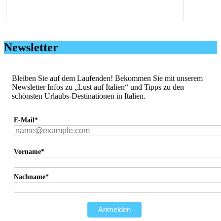
Newsletter
Bleiben Sie auf dem Laufenden! Bekommen Sie mit unserem
Newsletter Infos zu „Lust auf Italien“ und Tipps zu den
schönsten Urlaubs-Destinationen in Italien.
E-Mail*
Vorname*
Nachname*
Anmelden