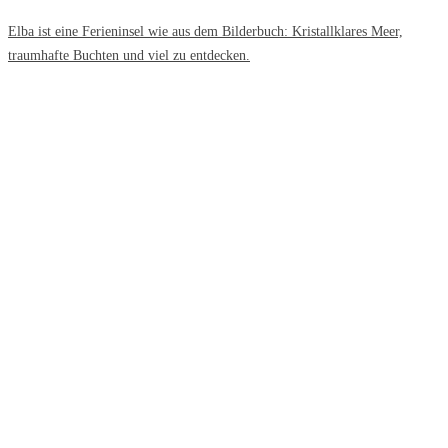
Elba ist eine Ferieninsel wie aus dem Bilderbuch: Kristallklares Meer,
traumhafte Buchten und viel zu entdecken.