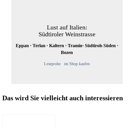
Lust auf Italien:
Südtiroler Weinstrasse
Eppan · Terlan · Kaltern · Tramin· Südtirols Süden ·
Bozen
Leseprobe
im Shop kaufen
Das wird Sie vielleicht auch interessieren