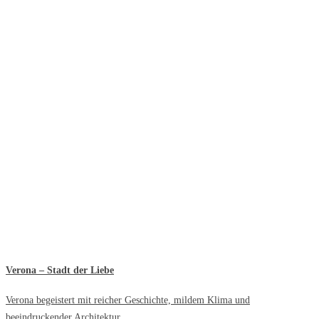
Verona – Stadt der Liebe
Verona begeistert mit reicher Geschichte, mildem Klima und
beeindruckender Architektur.