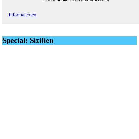
Informationen
Special: Sizilien