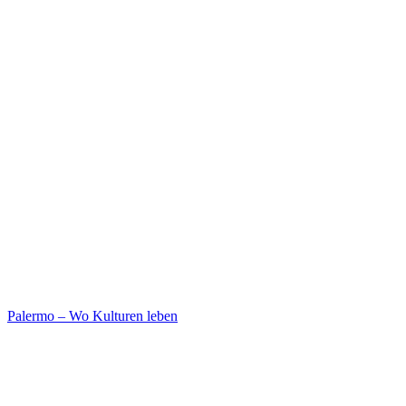
Palermo – Wo Kulturen leben