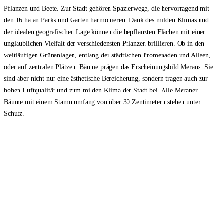
Pflanzen und Beete. Zur Stadt gehören Spazierwege, die hervorragend mit
den 16 ha an Parks und Gärten harmonieren. Dank des milden Klimas und
der idealen geografischen Lage können die bepflanzten Flächen mit einer
unglaublichen Vielfalt der verschiedensten Pflanzen brillieren. Ob in den
weitläufigen Grünanlagen, entlang der städtischen Promenaden und Alleen,
oder auf zentralen Plätzen: Bäume prägen das Erscheinungsbild Merans. Sie
sind aber nicht nur eine ästhetische Bereicherung, sondern tragen auch zur
hohen Luftqualität und zum milden Klima der Stadt bei. Alle Meraner
Bäume mit einem Stammumfang von über 30 Zentimetern stehen unter
Schutz.