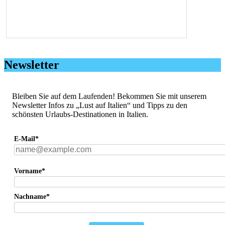
Newsletter
Bleiben Sie auf dem Laufenden! Bekommen Sie mit unserem
Newsletter Infos zu „Lust auf Italien“ und Tipps zu den
schönsten Urlaubs-Destinationen in Italien.
E-Mail*
Vorname*
Nachname*