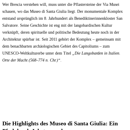
Wer Brescia verstehen will, muss unter die Pflastersteine der Via Musei
schauen, wo das Museo di Santa Giulia liegt. Der monumentale Komplex
entstand ursprünglich im 8. Jahrhundert als Benediktinerinnenkloster San
Salvatore. Seine Geschichte ist eng mit der langobardischen Kultur
verknüpft, deren spirituelle und politische Bedeutung heute noch in der
Architektur spürbar ist. Seit 2011 gehört der Komplex – gemeinsam mit
dem benachbarten archäologischen Gebiet des Capitoliums – zum
UNESCO-Weltkulturerbe unter dem Titel
„Die Langobarden in Italien.
Orte der Macht (568–774 n. Chr.)
“
.
Die Highlights des Museo di Santa Giulia: Ein