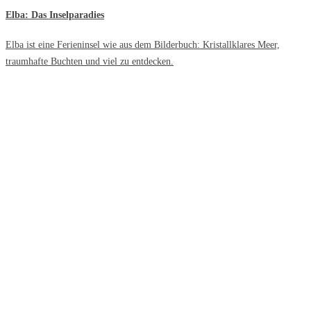
Elba: Das Inselparadies
Elba ist eine Ferieninsel wie aus dem Bilderbuch: Kristallklares Meer,
traumhafte Buchten und viel zu entdecken.