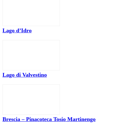
Lago d’Idro
Lago di Valvestino
Brescia – Pinacoteca Tosio Martinengo