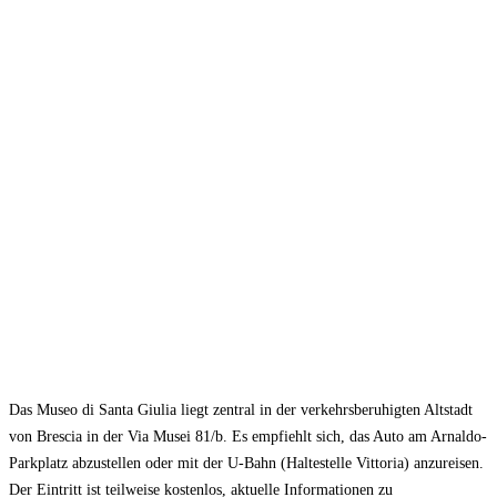
Das Museo di Santa Giulia liegt zentral in der verkehrsberuhigten Altstadt
von Brescia in der Via Musei 81/b. Es empfiehlt sich, das Auto am Arnaldo-
Parkplatz abzustellen oder mit der U-Bahn (Haltestelle Vittoria) anzureisen.
Der Eintritt ist teilweise kostenlos, aktuelle Informationen zu