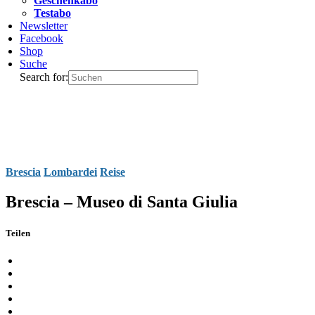
Geschenkabo
Testabo
Newsletter
Facebook
Shop
Suche
Search for:
Brescia
Lombardei
Reise
Brescia – Museo di Santa Giulia
Teilen