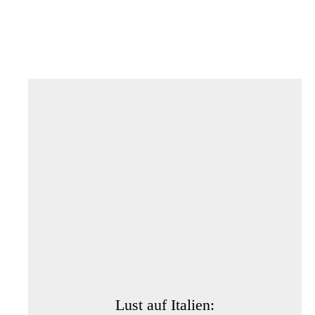
Lust auf Italien: