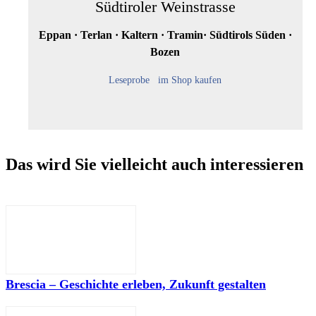
Südtiroler Weinstrasse
Eppan · Terlan · Kaltern · Tramin· Südtirols Süden ·
Bozen
Leseprobe
im Shop kaufen
Das wird Sie vielleicht auch interessieren
Brescia – Geschichte erleben, Zukunft gestalten