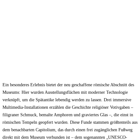
Ein besonderes Erlebnis bietet der neu geschaffene römische Abschnitt des
Museums: Hier wurden Ausstellungsflächen mit moderner Technologie
verknüpft, um die Spätantike lebendig werden zu lassen. Drei immersive
Multimedia-Installationen erzählen die Geschichte religiöser Votivgaben –
filigraner Schmuck, bemalte Amphoren und graviertes Glas –, die einst in
römischen Tempeln geopfert wurden. Diese Funde stammen größtenteils aus
dem benachbarten Capitolium, das durch einen frei zugänglichen Fußweg
direkt mit dem Museum verbunden ist – dem sogenannten „UNESCO-