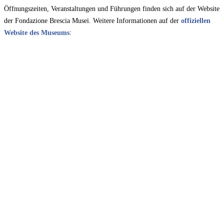
Öffnungszeiten, Veranstaltungen und Führungen finden sich auf der Website
der Fondazione Brescia Musei. Weitere Informationen auf der
offiziellen
Website des Museums
: