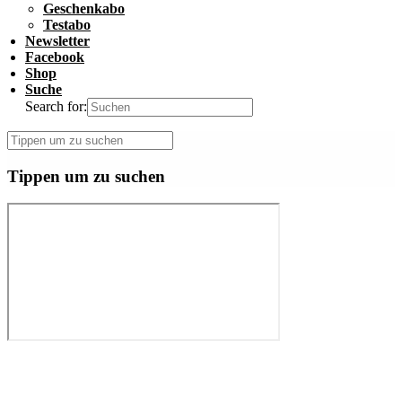
Geschenkabo
Testabo
Newsletter
Facebook
Shop
Suche
Search for:
Tippen um zu suchen