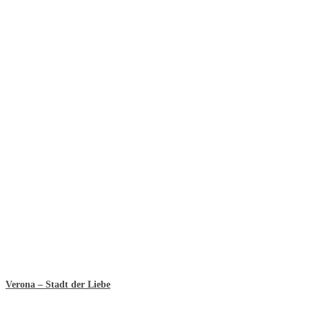
Verona – Stadt der Liebe