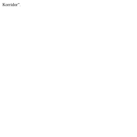
Korridor“.