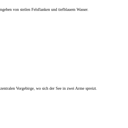
mgeben von steilen Felsflanken und tiefblauem Wasser.
zentralen Vorgebirge, wo sich der See in zwei Arme spreizt.