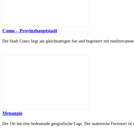
Como – Provinzhauptstadt
Die Stadt Como liegt am gleichnamigen See und begeistert mit mediterranem 
Menaggio
Der Ort hat eine bedeutende geografische Lage. Der malerische Ferionort ist