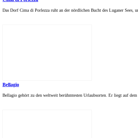
Das Dorf Cima di Porlezza ruht an der nördlichen Bucht des Luganer Sees, u
Bellagio
Bellagio gehört zu den weltweit berühmtesten Urlaubsorten. Er liegt auf dem 