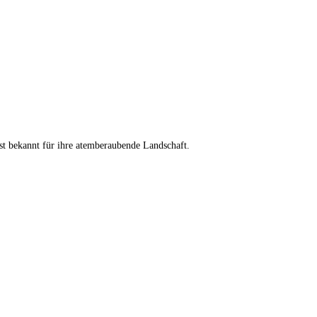
st bekannt für ihre atemberaubende Landschaft.