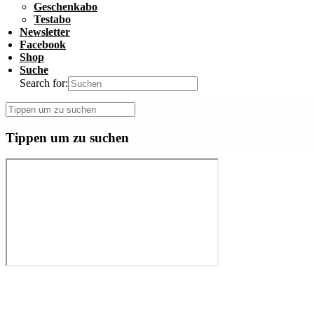
Geschenkabo
Testabo
Newsletter
Facebook
Shop
Suche
Search for:
Tippen um zu suchen