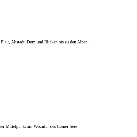
Flair, Altstadt, Dom und Blicken bis zu den Alpen.
 der Mittelpunkt am Westufer des Comer Sees.