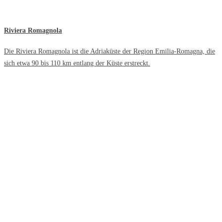
Riviera Romagnola
Die Riviera Romagnola ist die Adriaküste der Region Emilia-Romagna, die
sich etwa 90 bis 110 km entlang der Küste erstreckt.