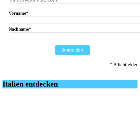
Vorname*
Nachname*
Anmelden
* Pflichtfelder
Italien entdecken