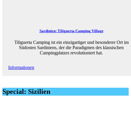
Sardinien: Tiliguerta Camping Village
Tiliguerta Camping ist ein einzigartiger und besonderer Ort im
Südosten Sardiniens, der die Paradigmen des klassischen
Campingplatzes revolutioniert hat.
Informationen
Special: Sizilien