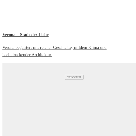
Verona – Stadt der Liebe
Verona begeistert mit reicher Geschichte, mildem Klima und
beeindruckender Architektur.
SPONSORED