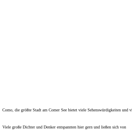
Como, die größte Stadt am Comer See bietet viele Sehenswürdigkeiten und 
Viele große Dichter und Denker entspannten hier gern und ließen sich von