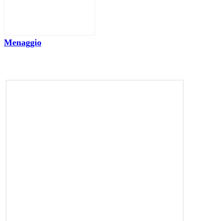
Menaggio