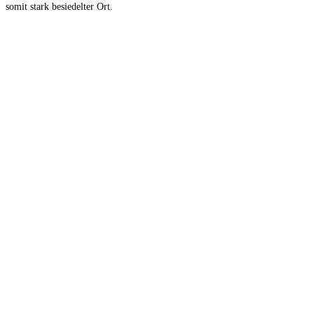
somit stark besiedelter Ort.