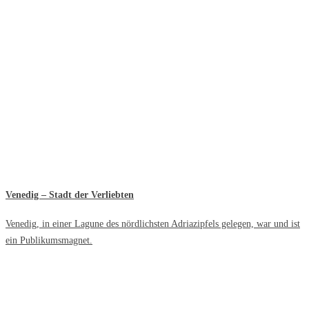
Venedig – Stadt der Verliebten
Venedig, in einer Lagune des nördlichsten Adriazipfels gelegen, war und ist
ein Publikumsmagnet.