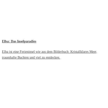
Elba: Das Inselparadies
Elba ist eine Ferieninsel wie aus dem Bilderbuch: Kristallklares Meer,
traumhafte Buchten und viel zu entdecken.