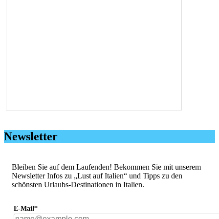
Newsletter
Bleiben Sie auf dem Laufenden! Bekommen Sie mit unserem
Newsletter Infos zu „Lust auf Italien“ und Tipps zu den
schönsten Urlaubs-Destinationen in Italien.
E-Mail*