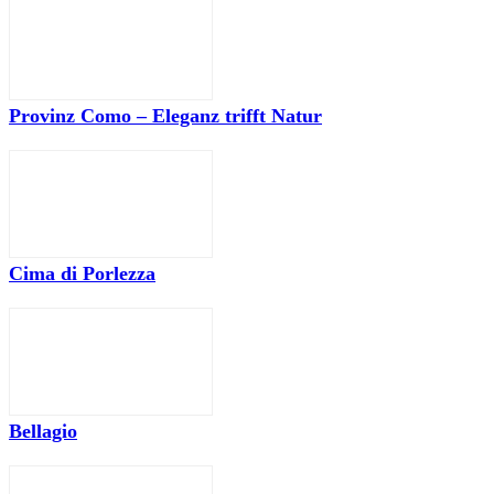
Provinz Como – Eleganz trifft Natur
Cima di Porlezza
Bellagio