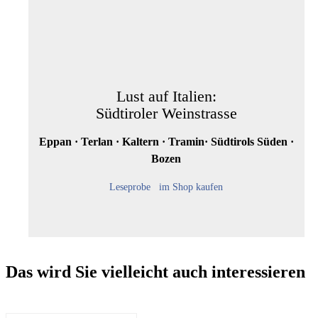
Lust auf Italien:
Südtiroler Weinstrasse
Eppan · Terlan · Kaltern · Tramin· Südtirols Süden ·
Bozen
Leseprobe
im Shop kaufen
Das wird Sie vielleicht auch interessieren