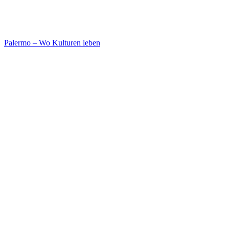
Palermo – Wo Kulturen leben