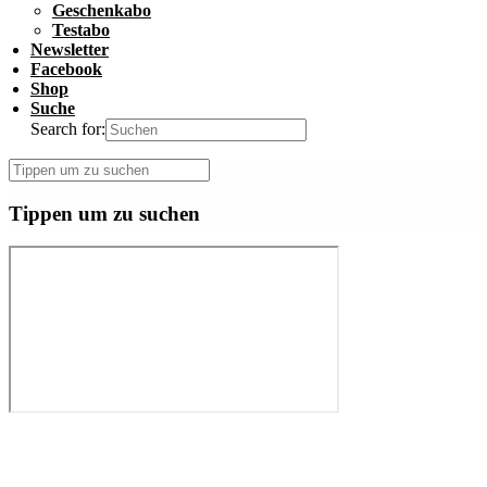
Geschenkabo
Testabo
Newsletter
Facebook
Shop
Suche
Search for:
Tippen um zu suchen