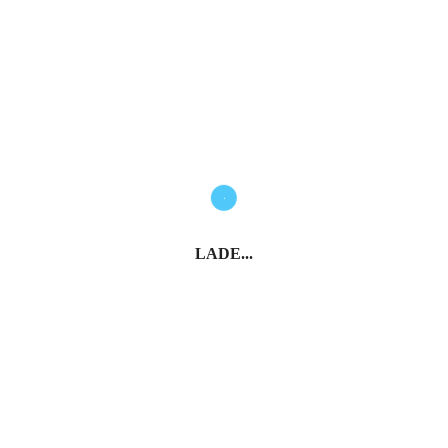
LADE...