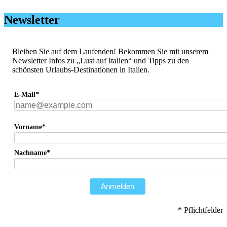
Newsletter
Bleiben Sie auf dem Laufenden! Bekommen Sie mit unserem
Newsletter Infos zu „Lust auf Italien“ und Tipps zu den
schönsten Urlaubs-Destinationen in Italien.
E-Mail*
Vorname*
Nachname*
Anmelden
* Pflichtfelder