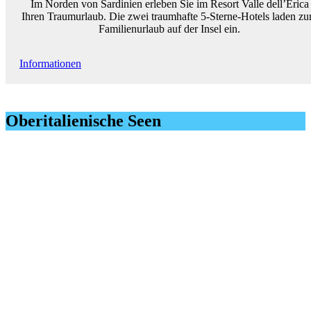
Im Norden von Sardinien erleben Sie im Resort Valle dell’Erica
Ihren Traumurlaub. Die zwei traumhafte 5-Sterne-Hotels laden z
Familienurlaub auf der Insel ein.
Informationen
Oberitalienische Seen