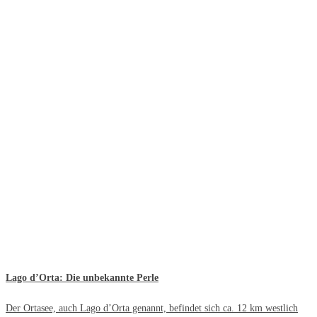
Lago d’Orta: Die unbekannte Perle
Der Ortasee, auch Lago d’Orta genannt, befindet sich ca. 12 km westlich