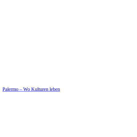
Palermo – Wo Kulturen leben