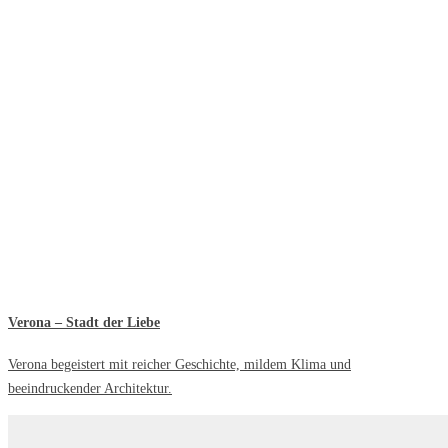
Verona – Stadt der Liebe
Verona begeistert mit reicher Geschichte, mildem Klima und
beeindruckender Architektur.