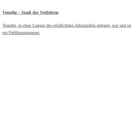
Venedig – Stadt der Verliebten
Venedig, in einer Lagune des nördlichsten Adriazipfels gelegen, war und ist
ein Publikumsmagnet.