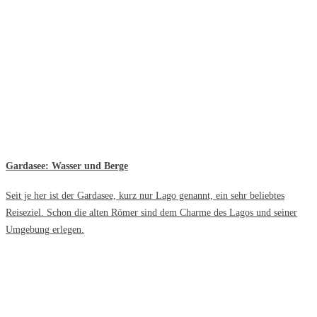
Gardasee: Wasser und Berge
Seit je her ist der Gardasee, kurz nur Lago genannt, ein sehr beliebtes
Reiseziel. Schon die alten Römer sind dem Charme des Lagos und seiner
Umgebung erlegen.