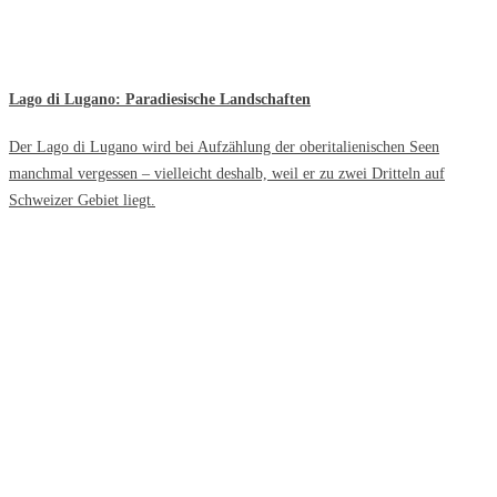
Lago di Lugano: Paradiesische Landschaften
Der Lago di Lugano wird bei Aufzählung der oberitalienischen Seen
manchmal vergessen – vielleicht deshalb, weil er zu zwei Dritteln auf
Schweizer Gebiet liegt.