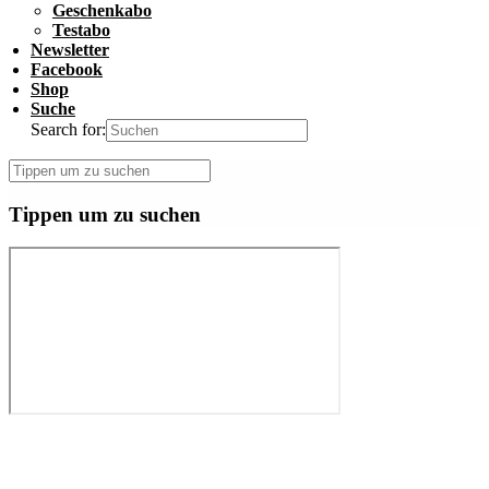
Geschenkabo
Testabo
Newsletter
Facebook
Shop
Suche
Search for:
Tippen um zu suchen