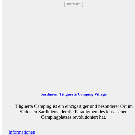
SPONSORED
Sardinien: Tiliguerta Camping Village
Tiliguerta Camping ist ein einzigartiger und besonderer Ort im
Südosten Sardiniens, der die Paradigmen des klassischen
Campingplatzes revolutioniert hat.
Informationen