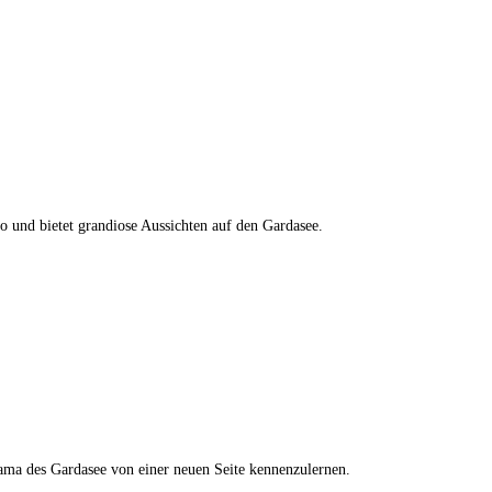
o und bietet grandiose Aussichten auf den Gardasee.
ama des Gardasee von einer neuen Seite kennenzulernen.