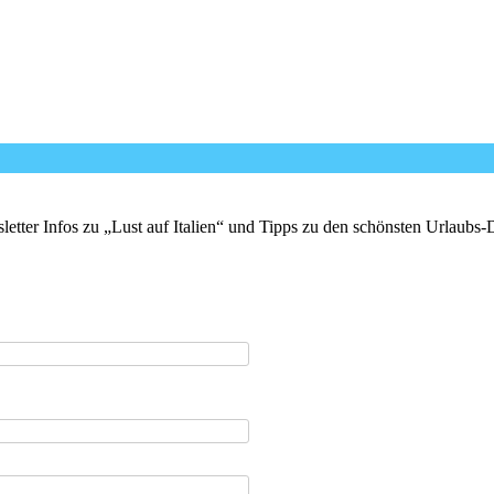
er Infos zu „Lust auf Italien“ und Tipps zu den schönsten Urlaubs-Des