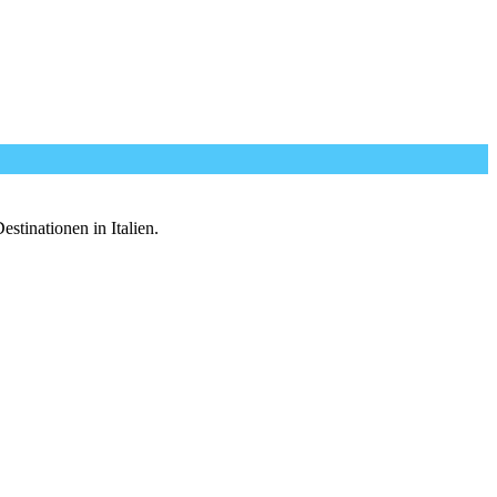
tinationen in Italien.