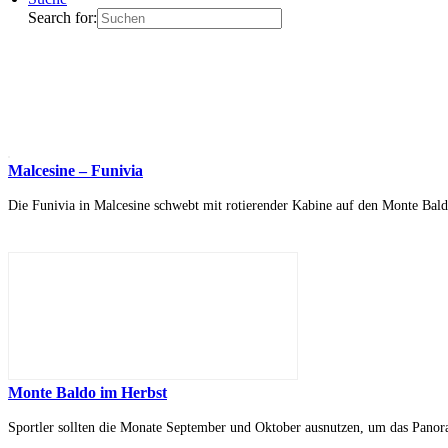
Search for:
Malcesine – Funivia
Die Funivia in Malcesine schwebt mit rotierender Kabine auf den Monte Bald
Monte Baldo im Herbst
Sportler sollten die Monate September und Oktober ausnutzen, um das Panor