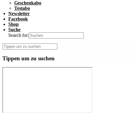
Geschenkabo
Testabo
Newsletter
Facebook
Shop
Suche
Search for:
Tippen um zu suchen