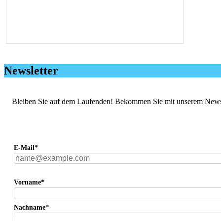
Newsletter
Bleiben Sie auf dem Laufenden! Bekommen Sie mit unserem Newslett
E-Mail*
Vorname*
Nachname*