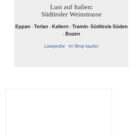
Lust auf Italien:
Südtiroler Weinstrasse
Eppan · Terlan · Kaltern · Tramin· Südtirols Süden
· Bozen
Leseprobe
im Shop kaufen