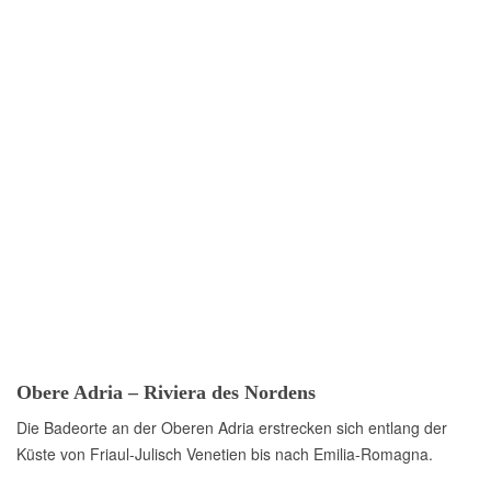
Obere Adria – Riviera des Nordens
Die Badeorte an der Oberen Adria erstrecken sich entlang der
Küste von Friaul-Julisch Venetien bis nach Emilia-Romagna.