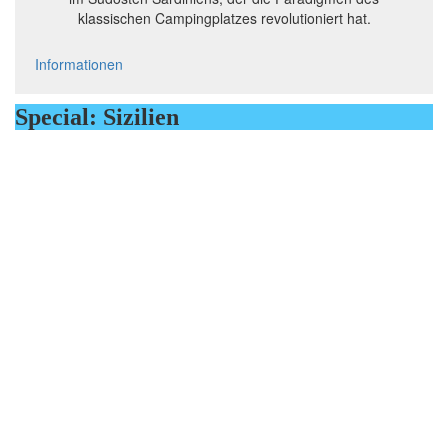
klassischen Campingplatzes revolutioniert hat.
Informationen
Special: Sizilien