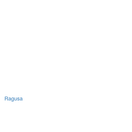
Ragusa