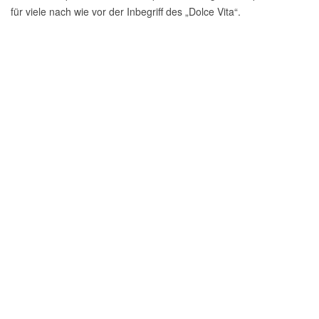
für viele nach wie vor der Inbegriff des „Dolce Vita“.