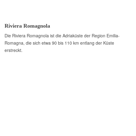
Riviera Romagnola
Die Riviera Romagnola ist die Adriaküste der Region Emilia-
Romagna, die sich etwa 90 bis 110 km entlang der Küste
erstreckt.