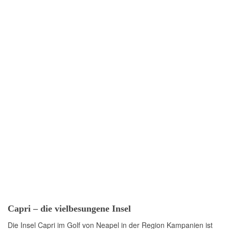
Capri – die vielbesungene Insel
Die Insel Capri im Golf von Neapel in der Region Kampanien ist