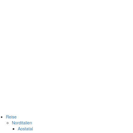
Reise
Norditalien
Aostatal