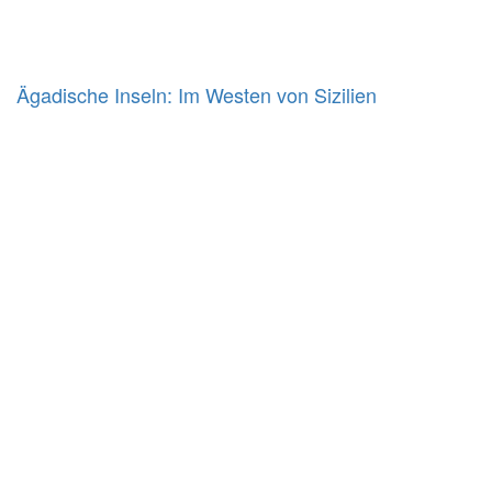
Ägadische Inseln: Im Westen von Sizilien