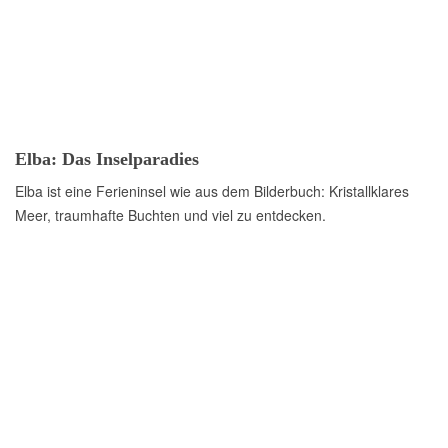
Elba: Das Inselparadies
Elba ist eine Ferieninsel wie aus dem Bilderbuch: Kristallklares
Meer, traumhafte Buchten und viel zu entdecken.