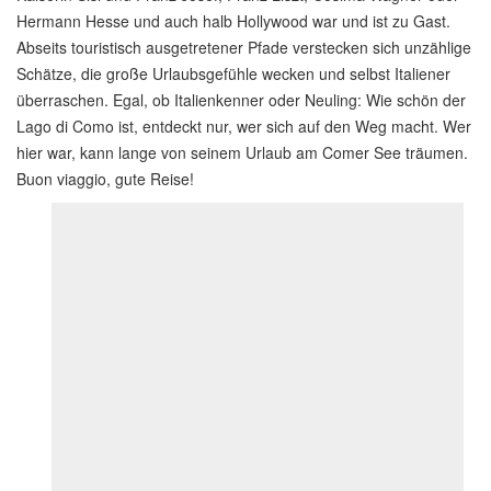
Hermann Hesse und auch halb Hollywood war und ist zu Gast.
Abseits touristisch ausgetretener Pfade verstecken sich unzählige
Schätze, die große Urlaubsgefühle wecken und selbst Italiener
überraschen. Egal, ob Italienkenner oder Neuling: Wie schön der
Lago di Como ist, entdeckt nur, wer sich auf den Weg macht. Wer
hier war, kann lange von seinem Urlaub am Comer See träumen.
Buon viaggio, gute Reise!