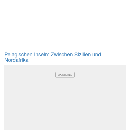
Pelagischen Inseln: Zwischen Sizilien und
Nordafrika
SPONSORED