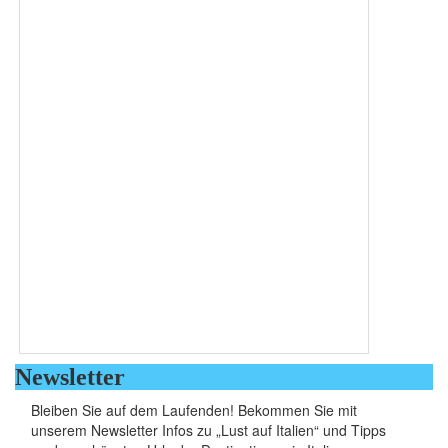
Newsletter
Bleiben Sie auf dem Laufenden! Bekommen Sie mit
unserem Newsletter Infos zu „Lust auf Italien“ und Tipps