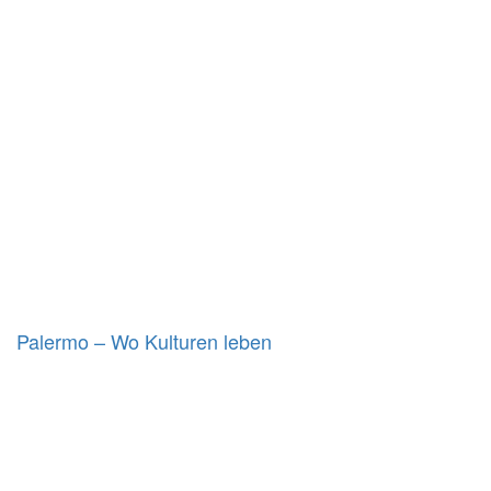
Palermo – Wo Kulturen leben