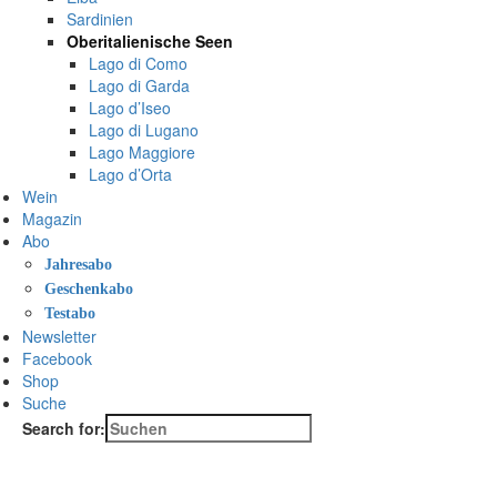
Sardinien
Oberitalienische Seen
Lago di Como
Lago di Garda
Lago d’Iseo
Lago di Lugano
Lago Maggiore
Lago d’Orta
Wein
Magazin
Abo
Jahresabo
Geschenkabo
Testabo
Newsletter
Facebook
Shop
Suche
Search for: