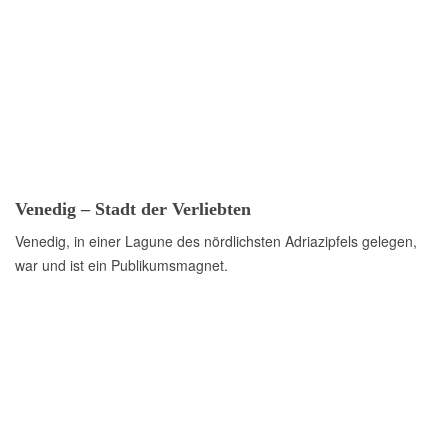
Venedig – Stadt der Verliebten
Venedig, in einer Lagune des nördlichsten Adriazipfels gelegen,
war und ist ein Publikumsmagnet.