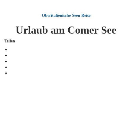
Oberitalienische Seen
Reise
Urlaub am Comer See
Teilen