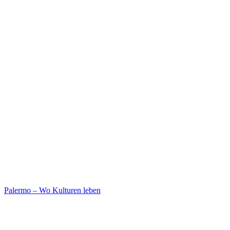
Palermo – Wo Kulturen leben