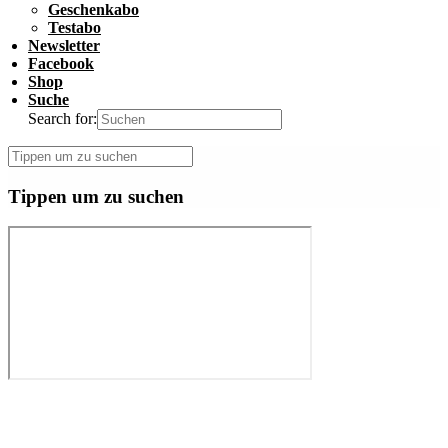
Geschenkabo
Testabo
Newsletter
Facebook
Shop
Suche
Search for:
Tippen um zu suchen