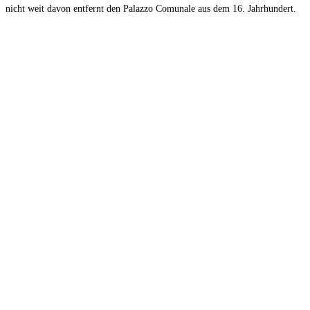
nicht weit davon entfernt den Palazzo Comunale aus dem 16. Jahrhundert.