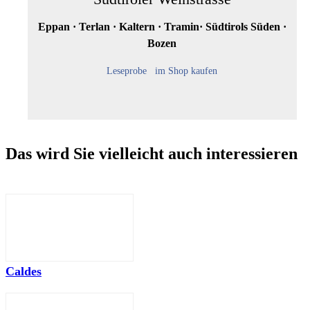
Eppan · Terlan · Kaltern · Tramin· Südtirols Süden ·
Bozen
Leseprobe
im Shop kaufen
Das wird Sie vielleicht auch interessieren
Caldes