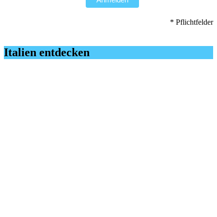
* Pflichtfelder
Italien entdecken