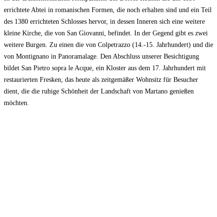
errichtete Abtei in romanischen Formen, die noch erhalten sind und ein Teil
des 1380 errichteten Schlosses hervor, in dessen Inneren sich eine weitere
kleine Kirche, die von San Giovanni, befindet. In der Gegend gibt es zwei
weitere Burgen. Zu einen die von Colpetrazzo (14.-15. Jahrhundert) und die
von Montignano in Panoramalage. Den Abschluss unserer Besichtigung
bildet San Pietro sopra le Acque, ein Kloster aus dem 17. Jahrhundert mit
restaurierten Fresken, das heute als zeitgemäßer Wohnsitz für Besucher
dient, die die ruhige Schönheit der Landschaft von Martano genießen
möchten.