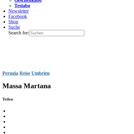
Geschenkabo
Testabo
Newsletter
Facebook
Shop
Suche
Search for:
Perugia
Reise
Umbrien
Massa Martana
Teilen