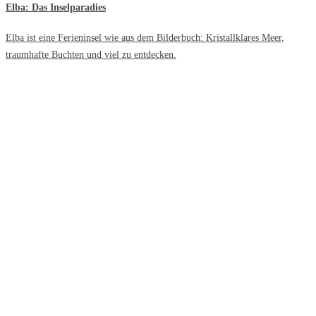
Elba: Das Inselparadies
Elba ist eine Ferieninsel wie aus dem Bilderbuch: Kristallklares Meer,
traumhafte Buchten und viel zu entdecken.