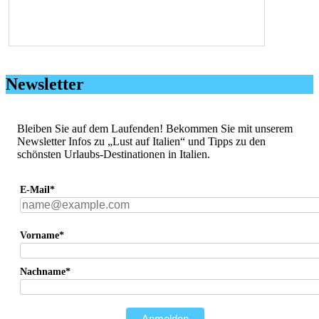
Newsletter
Bleiben Sie auf dem Laufenden! Bekommen Sie mit unserem
Newsletter Infos zu „Lust auf Italien“ und Tipps zu den
schönsten Urlaubs-Destinationen in Italien.
E-Mail*
Vorname*
Nachname*
Anmelden