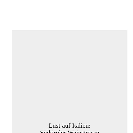
Lust auf Italien:
Südtiroler Weinstrasse