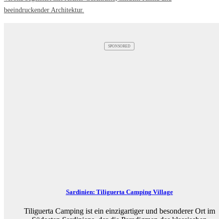
beeindruckender Architektur.
SPONSORED
Sardinien: Tiliguerta Camping Village
Tiliguerta Camping ist ein einzigartiger und besonderer Ort im