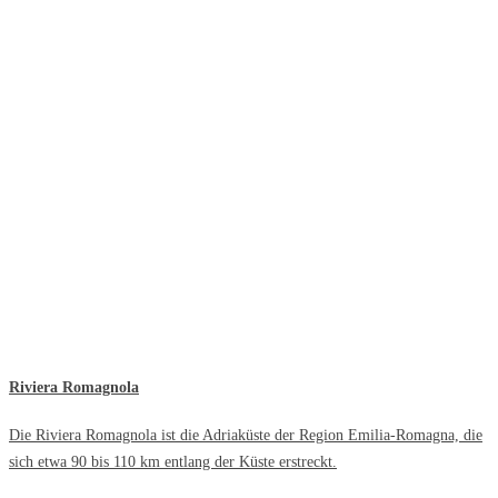
Riviera Romagnola
Die Riviera Romagnola ist die Adriaküste der Region Emilia-Romagna, die
sich etwa 90 bis 110 km entlang der Küste erstreckt.