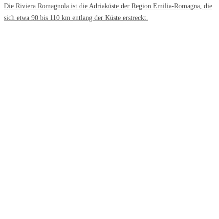
Die Riviera Romagnola ist die Adriaküste der Region Emilia-Romagna, die
sich etwa 90 bis 110 km entlang der Küste erstreckt.