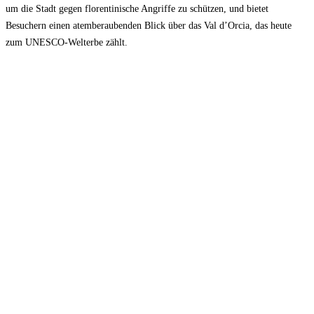
um die Stadt gegen florentinische Angriffe zu schützen, und bietet
Besuchern einen atemberaubenden Blick über das Val d’Orcia, das heute
zum UNESCO-Welterbe zählt.