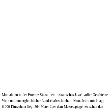
Montalcino in der Provinz Siena – ein toskanisches Juwel voller Geschichte,
Wein und unvergleichlicher Landschaftsschönheit. Montalcino mit knapp
6.000 Einwohner liegt 564 Meter über dem Meeresspiegel zwischen den