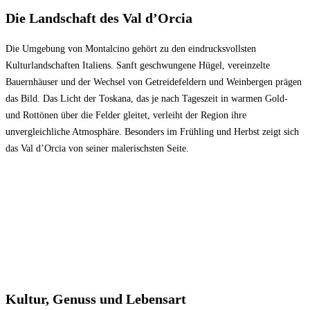
Die Landschaft des Val d’Orcia
Die Umgebung von Montalcino gehört zu den eindrucksvollsten
Kulturlandschaften Italiens. Sanft geschwungene Hügel, vereinzelte
Bauernhäuser und der Wechsel von Getreidefeldern und Weinbergen prägen
das Bild. Das Licht der Toskana, das je nach Tageszeit in warmen Gold-
und Rottönen über die Felder gleitet, verleiht der Region ihre
unvergleichliche Atmosphäre. Besonders im Frühling und Herbst zeigt sich
das Val d’Orcia von seiner malerischsten Seite.
Kultur, Genuss und Lebensart