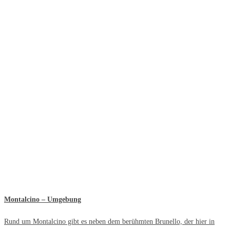
Montalcino – Umgebung
Rund um Montalcino gibt es neben dem berühmten Brunello, der hier in