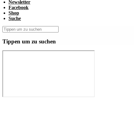
Newsletter
Facebook
Shop
Suche
Tippen um zu suchen