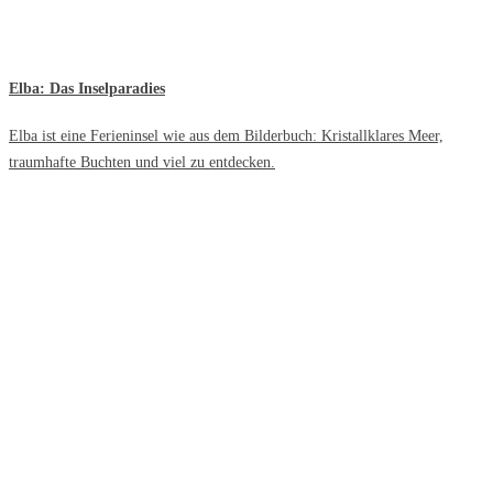
Elba: Das Inselparadies
Elba ist eine Ferieninsel wie aus dem Bilderbuch: Kristallklares Meer,
traumhafte Buchten und viel zu entdecken.