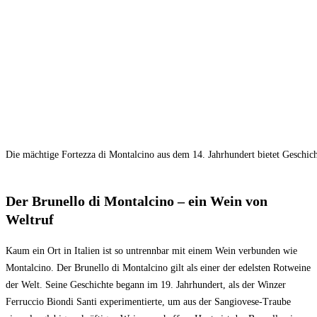
Die mächtige Fortezza di Montalcino aus dem 14. Jahrhundert bietet Geschicht
Der Brunello di Montalcino – ein Wein von
Weltruf
Kaum ein Ort in Italien ist so untrennbar mit einem Wein verbunden wie
Montalcino. Der Brunello di Montalcino gilt als einer der edelsten Rotweine
der Welt. Seine Geschichte begann im 19. Jahrhundert, als der Winzer
Ferruccio Biondi Santi experimentierte, um aus der Sangiovese-Traube