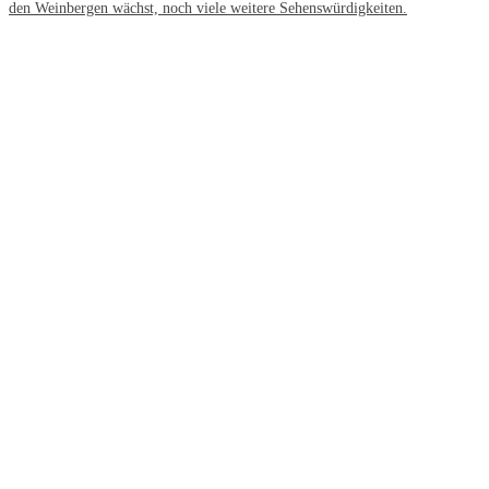
den Weinbergen wächst, noch viele weitere Sehenswürdigkeiten.