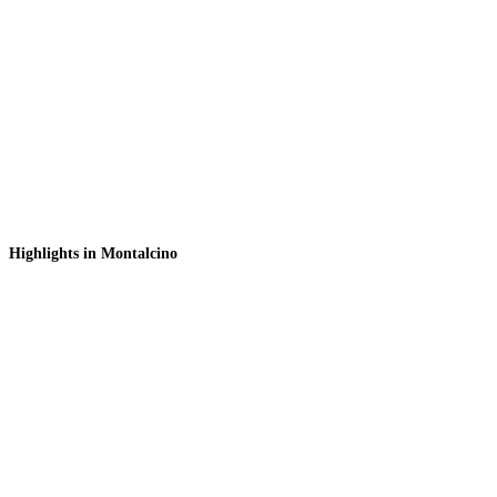
Highlights in Montalcino