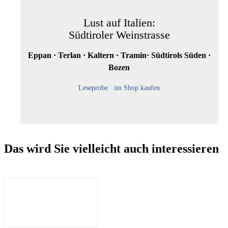
Lust auf Italien:
Südtiroler Weinstrasse
Eppan · Terlan · Kaltern · Tramin· Südtirols Süden ·
Bozen
Leseprobe
im Shop kaufen
Das wird Sie vielleicht auch interessieren