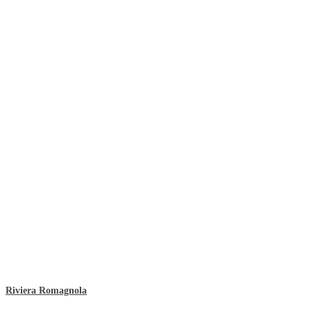
Riviera Romagnola