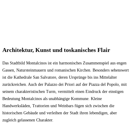
Architektur, Kunst und toskanisches Flair
Das Stadtbild Montalcinos ist ein harmonisches Zusammenspiel aus engen
Gassen, Natursteinmauern und romanischen Kirchen. Besonders sehenswert
ist die Kathedrale San Salvatore, deren Ursprünge bis ins Mittelalter
zurückreichen. Auch der Palazzo dei Priori auf der Piazza del Popolo, mit
seinem charakteristischen Turm, vermittelt einen Eindruck der einstigen
Bedeutung Montalcinos als unabhängige Kommune. Kleine
Handwerksläden, Trattorien und Weinbars fügen sich zwischen die
historischen Gebäude und verleihen der Stadt ihren lebendigen, aber
zugleich gelassenen Charakter.