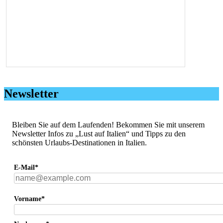
Newsletter
Bleiben Sie auf dem Laufenden! Bekommen Sie mit unserem
Newsletter Infos zu „Lust auf Italien“ und Tipps zu den
schönsten Urlaubs-Destinationen in Italien.
E-Mail*
Vorname*