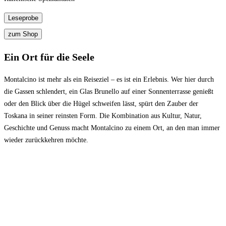
Ein Ort für die Seele
Montalcino ist mehr als ein Reiseziel – es ist ein Erlebnis. Wer hier durch
die Gassen schlendert, ein Glas Brunello auf einer Sonnenterrasse genießt
oder den Blick über die Hügel schweifen lässt, spürt den Zauber der
Toskana in seiner reinsten Form. Die Kombination aus Kultur, Natur,
Geschichte und Genuss macht Montalcino zu einem Ort, an den man immer
wieder zurückkehren möchte.