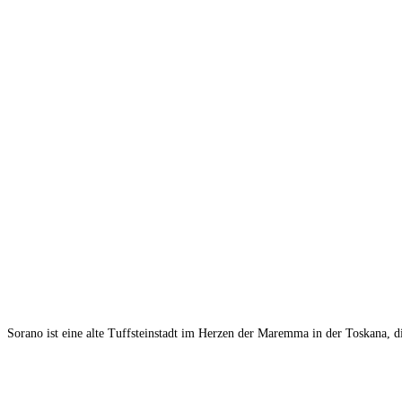
Sorano ist eine alte Tuffsteinstadt im Herzen der Maremma in der Toskana, die