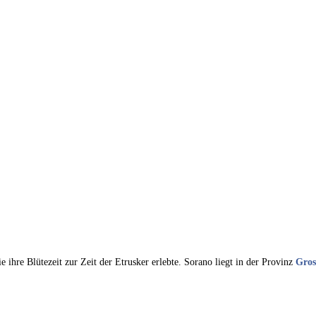
 ihre Blütezeit zur Zeit der Etrusker erlebte. Sorano liegt in der Provinz
Gros