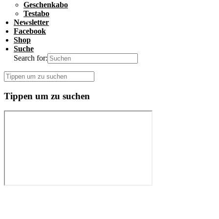
Geschenkabo
Testabo
Newsletter
Facebook
Shop
Suche
Search for:
Tippen um zu suchen