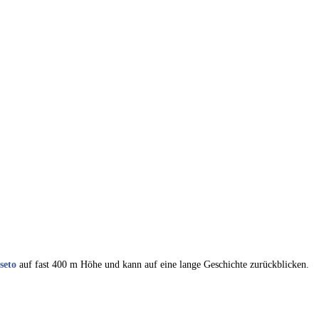
seto
auf fast 400 m Höhe und kann auf eine lange Geschichte zurückblicken.