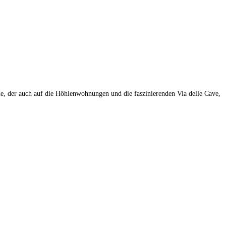
, der auch auf die Höhlenwohnungen und die faszinierenden Via delle Cave,