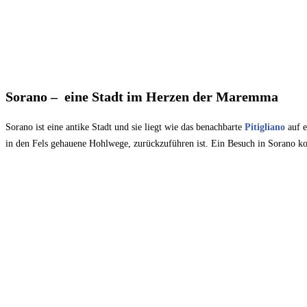
Sorano
–
eine Stadt im Herzen der Maremma
Sorano ist eine antike Stadt und sie liegt wie das benachbarte
Pitigliano
auf 
in den Fels gehauene Hohlwege, zurückzuführen ist. Ein Besuch in Sorano ko