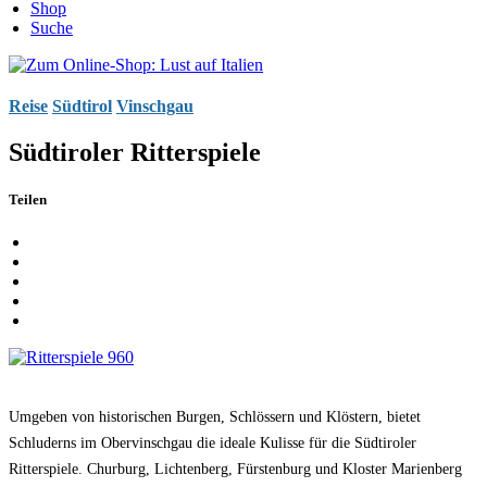
Shop
Suche
Reise
Südtirol
Vinschgau
Südtiroler Ritterspiele
Teilen
Umgeben von historischen Burgen, Schlössern und Klöstern, bietet
Schluderns im Obervinschgau die ideale Kulisse für die Südtiroler
Ritterspiele. Churburg, Lichtenberg, Fürstenburg und Kloster Marienberg