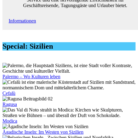
Geschäftsreisende, Tagungsgäste und Urlauber bietet.
Informationen
Special: Sizilien
Palermo – Wo Kulturen leben
Cefalù
Ragusa
Modica
Ägadische Inseln: Im Westen von Sizilien