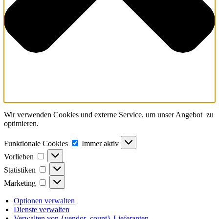
Wir verwenden Cookies und externe Service, um unser Angebot zu
optimieren.
Funktionale
Funktionale Cookies
Immer aktiv
Cookies
Vorlieben
Vorlieben
Statistiken
Statistiken
Marketing
Marketing
Optionen verwalten
Dienste verwalten
Verwalten von {vendor_count}-Lieferanten