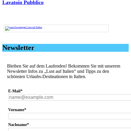
Lavatoio Pubblico
Newsletter
Bleiben Sie auf dem Laufenden! Bekommen Sie mit unserem
Newsletter Infos zu „Lust auf Italien“ und Tipps zu den
schönsten Urlaubs-Destinationen in Italien.
E-Mail*
Vorname*
Nachname*