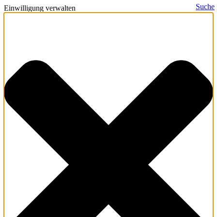
Suche
Einwilligung verwalten