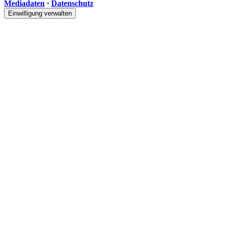
Mediadaten
·
Datenschutz
Einwilligung verwalten