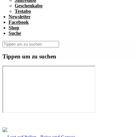
Jahresabo
Geschenkabo
Testabo
Newsletter
Facebook
Shop
Suche
Tippen um zu suchen