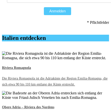
Anmelden
* Pflichtfelder
Italien entdecken
Riviera Romagnola
Die Riviera Romagnola ist die Adriaküste der Region Emilia-Romagna, die
sich etwa 90 bis 110 km entlang der Küste erstreckt.
Obere Adria – Riviera des Nordens