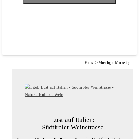
Fotos: © Vinschgau Marketing
Lust auf Italien:
Südtiroler Weinstrasse