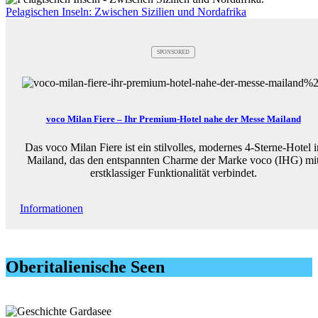
Pelagischen Inseln: Zwischen Sizilien und Nordafrika
SPONSORED
voco Milan Fiere – Ihr Premium-Hotel nahe der Messe Mailand
Das voco Milan Fiere ist ein stilvolles, modernes 4-Sterne-Hotel i
Mailand, das den entspannten Charme der Marke voco (IHG) mi
erstklassiger Funktionalität verbindet.
Informationen
Oberitalienische Seen