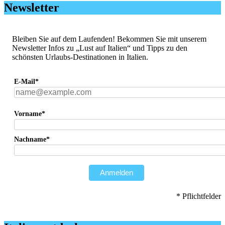
Newsletter
Bleiben Sie auf dem Laufenden! Bekommen Sie mit unserem
Newsletter Infos zu „Lust auf Italien“ und Tipps zu den
schönsten Urlaubs-Destinationen in Italien.
E-Mail*
Vorname*
Nachname*
Anmelden
* Pflichtfelder