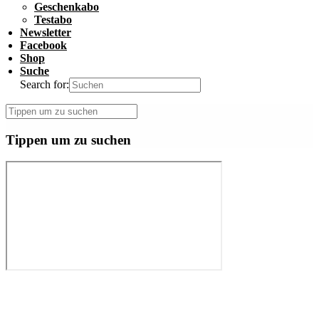
Geschenkabo
Testabo
Newsletter
Facebook
Shop
Suche
Search for:
Tippen um zu suchen