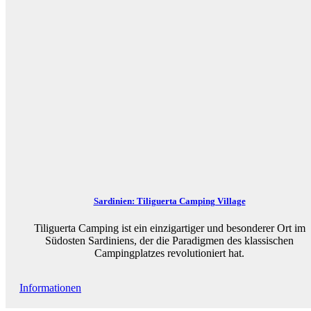
Sardinien: Tiliguerta Camping Village
Tiliguerta Camping ist ein einzigartiger und besonderer Ort im
Südosten Sardiniens, der die Paradigmen des klassischen
Campingplatzes revolutioniert hat.
Informationen