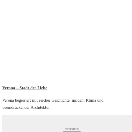
Verona – Stadt der Liebe
Verona begeistert mit reicher Geschichte, mildem Klima und
beeindruckender Architektur.
SPONSORED