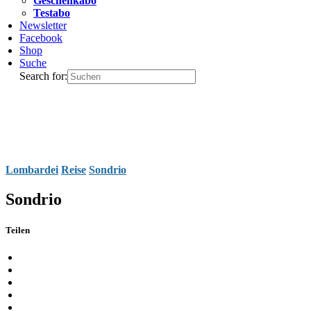
Geschenkabo
Testabo
Newsletter
Facebook
Shop
Suche
Search for:
Lombardei
Reise
Sondrio
Sondrio
Teilen