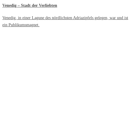
Venedig – Stadt der Verliebten
Venedig, in einer Lagune des nördlichsten Adriazipfels gelegen, war und ist
ein Publikumsmagnet.