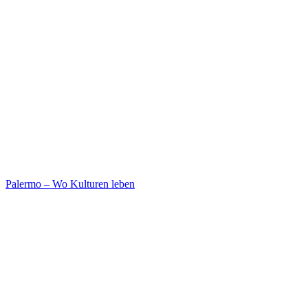
Palermo – Wo Kulturen leben