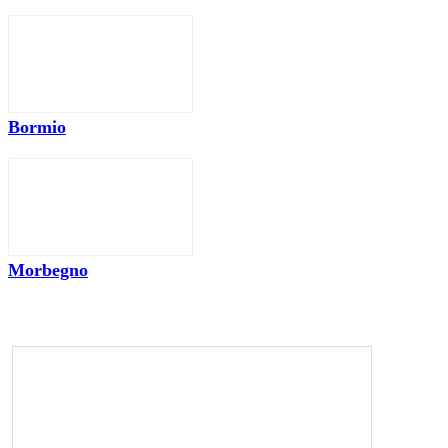
Bormio
Morbegno