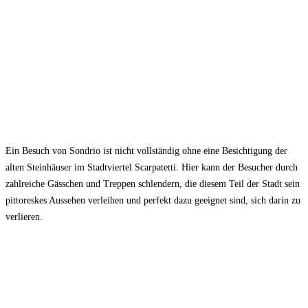
Ein Besuch von Sondrio ist nicht vollständig ohne eine Besichtigung der
alten Steinhäuser im Stadtviertel Scarpatetti. Hier kann der Besucher durch
zahlreiche Gässchen und Treppen schlendern, die diesem Teil der Stadt sein
pittoreskes Aussehen verleihen und perfekt dazu geeignet sind, sich darin zu
verlieren.