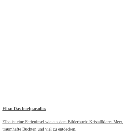
Elba: Das Inselparadies
Elba ist eine Ferieninsel wie aus dem Bilderbuch: Kristallklares Meer,
traumhafte Buchten und viel zu entdecken.