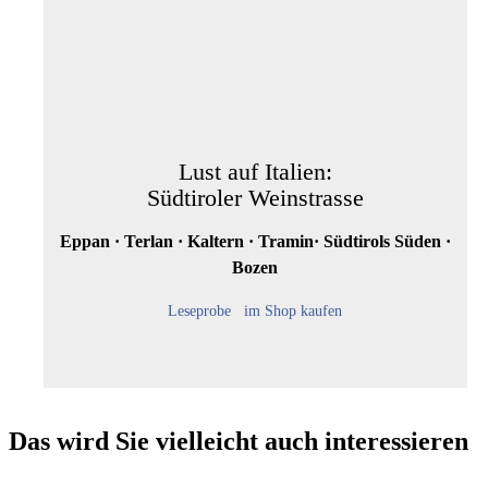
Lust auf Italien:
Südtiroler Weinstrasse
Eppan · Terlan · Kaltern · Tramin· Südtirols Süden ·
Bozen
Leseprobe
im Shop kaufen
Das wird Sie vielleicht auch interessieren