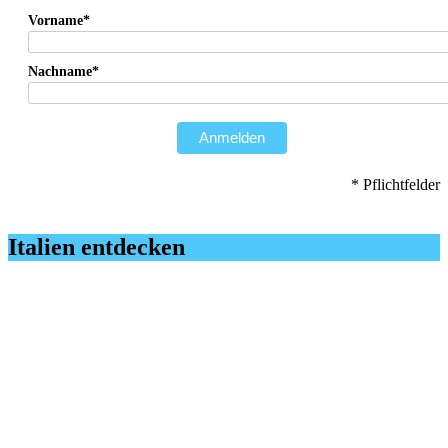
Vorname*
Nachname*
Anmelden
* Pflichtfelder
Italien entdecken