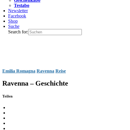
Geschenkabo
Testabo
Newsletter
Facebook
Shop
Suche
Search for:
Emilia Romagna
Ravenna
Reise
Ravenna – Geschichte
Teilen