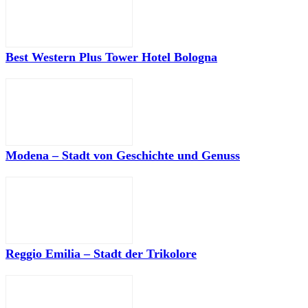
Best Western Plus Tower Hotel Bologna
Modena – Stadt von Geschichte und Genuss
Reggio Emilia – Stadt der Trikolore