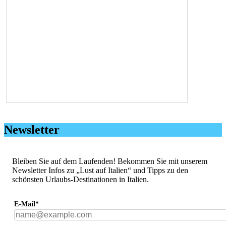
Newsletter
Bleiben Sie auf dem Laufenden! Bekommen Sie mit unserem
Newsletter Infos zu „Lust auf Italien“ und Tipps zu den
schönsten Urlaubs-Destinationen in Italien.
E-Mail*