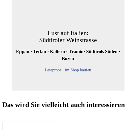
Lust auf Italien:
Südtiroler Weinstrasse
Eppan · Terlan · Kaltern · Tramin· Südtirols Süden ·
Bozen
Leseprobe
im Shop kaufen
Das wird Sie vielleicht auch interessieren