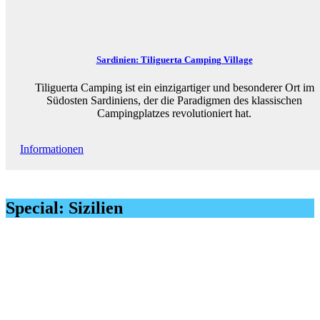
Sardinien: Tiliguerta Camping Village
Tiliguerta Camping ist ein einzigartiger und besonderer Ort im
Südosten Sardiniens, der die Paradigmen des klassischen
Campingplatzes revolutioniert hat.
Informationen
Special: Sizilien