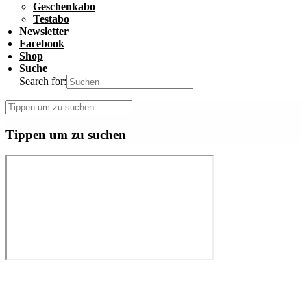
Geschenkabo
Testabo
Newsletter
Facebook
Shop
Suche
Search for:
Tippen um zu suchen