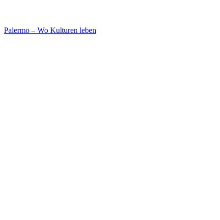
Palermo – Wo Kulturen leben