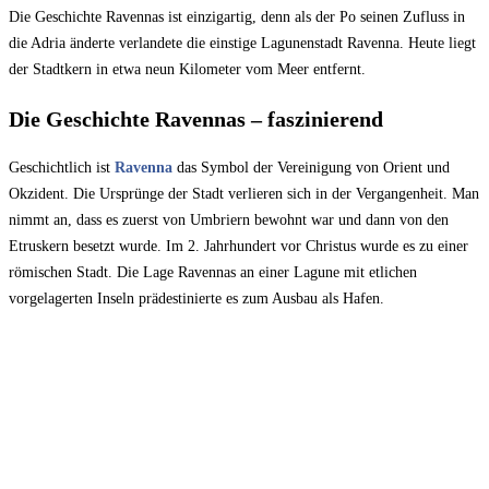
Die Geschichte Ravennas ist einzigartig, denn als der Po seinen Zufluss in
die Adria änderte verlandete die einstige Lagunenstadt Ravenna. Heute liegt
der Stadtkern in etwa neun Kilometer vom Meer entfernt.
Die Geschichte Ravennas – faszinierend
Geschichtlich ist
Ravenna
das Symbol der Vereinigung von Orient und
Okzident. Die Ursprünge der Stadt verlieren sich in der Vergangenheit. Man
nimmt an, dass es zuerst von Umbriern bewohnt war und dann von den
Etruskern besetzt wurde. Im 2. Jahrhundert vor Christus wurde es zu einer
römischen Stadt. Die Lage Ravennas an einer Lagune mit etlichen
vorgelagerten Inseln prädestinierte es zum Ausbau als Hafen.