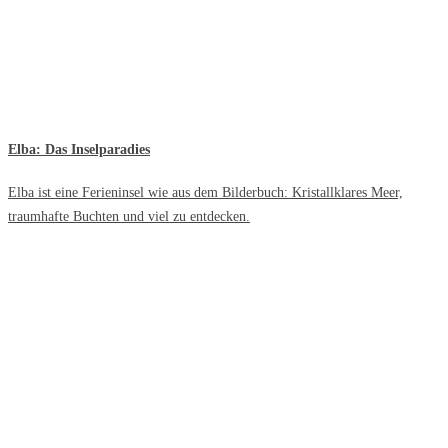
Elba: Das Inselparadies
Elba ist eine Ferieninsel wie aus dem Bilderbuch: Kristallklares Meer,
traumhafte Buchten und viel zu entdecken.