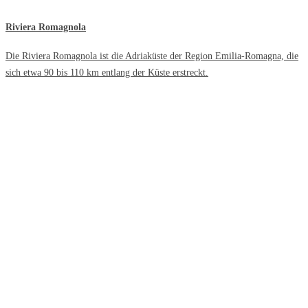
Riviera Romagnola
Die Riviera Romagnola ist die Adriaküste der Region Emilia-Romagna, die
sich etwa 90 bis 110 km entlang der Küste erstreckt.