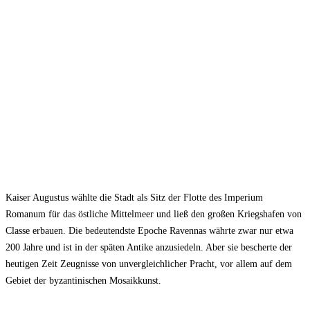
Kaiser Augustus wählte die Stadt als Sitz der Flotte des Imperium
Romanum für das östliche Mittelmeer und ließ den großen Kriegshafen von
Classe erbauen. Die bedeutendste Epoche Ravennas währte zwar nur etwa
200 Jahre und ist in der späten Antike anzusiedeln. Aber sie bescherte der
heutigen Zeit Zeugnisse von unvergleichlicher Pracht, vor allem auf dem
Gebiet der byzantinischen Mosaikkunst.