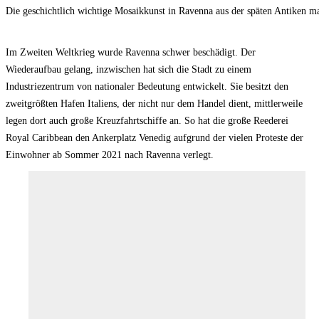
Die geschichtlich wichtige Mosaikkunst in Ravenna aus der späten Antiken ma
Im Zweiten Weltkrieg wurde Ravenna schwer beschädigt. Der
Wiederaufbau gelang, inzwischen hat sich die Stadt zu einem
Industriezentrum von nationaler Bedeutung entwickelt. Sie besitzt den
zweitgrößten Hafen Italiens, der nicht nur dem Handel dient, mittlerweile
legen dort auch große Kreuzfahrtschiffe an. So hat die große Reederei
Royal Caribbean den Ankerplatz Venedig aufgrund der vielen Proteste der
Einwohner ab Sommer 2021 nach Ravenna verlegt.