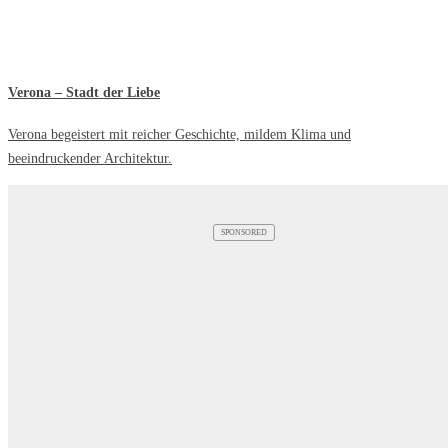
Verona – Stadt der Liebe
Verona begeistert mit reicher Geschichte, mildem Klima und
beeindruckender Architektur.
SPONSORED