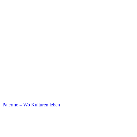
Palermo – Wo Kulturen leben