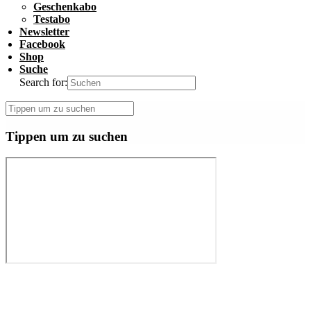
Geschenkabo
Testabo
Newsletter
Facebook
Shop
Suche
Search for:
Tippen um zu suchen