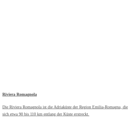
Riviera Romagnola
Die Riviera Romagnola ist die Adriaküste der Region Emilia-Romagna, die
sich etwa 90 bis 110 km entlang der Küste erstreckt.