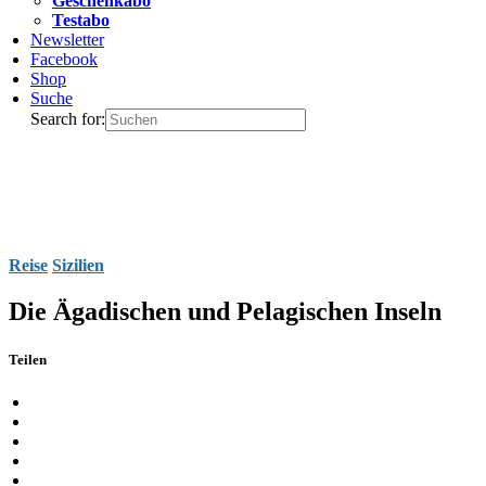
Geschenkabo
Testabo
Newsletter
Facebook
Shop
Suche
Search for:
Reise
Sizilien
Die Ägadischen und Pelagischen Inseln
Teilen