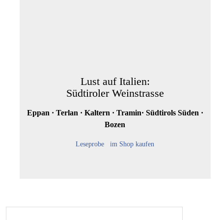
Lust auf Italien:
Südtiroler Weinstrasse
Eppan · Terlan · Kaltern · Tramin· Südtirols Süden ·
Bozen
Leseprobe
im Shop kaufen