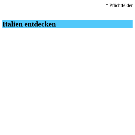
* Pflichtfelder
Italien entdecken