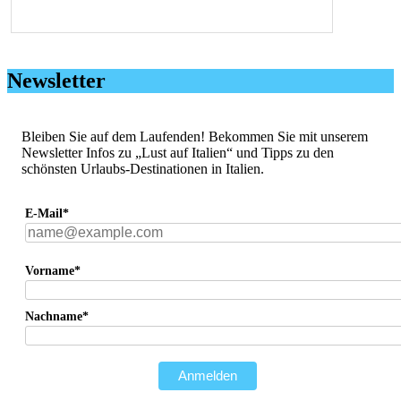
Newsletter
Bleiben Sie auf dem Laufenden! Bekommen Sie mit unserem
Newsletter Infos zu „Lust auf Italien“ und Tipps zu den
schönsten Urlaubs-Destinationen in Italien.
E-Mail*
Vorname*
Nachname*
Anmelden