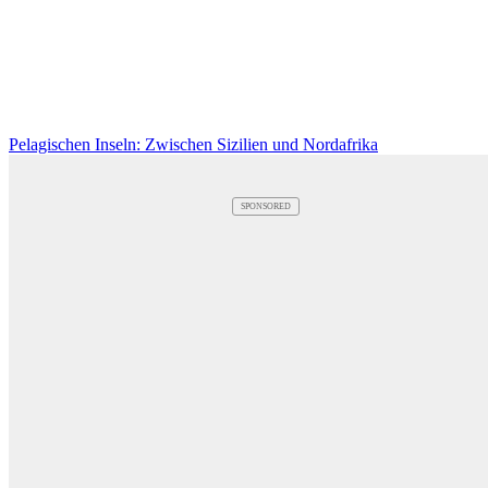
Pelagischen Inseln: Zwischen Sizilien und Nordafrika
SPONSORED