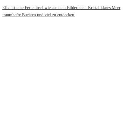
Elba ist eine Ferieninsel wie aus dem Bilderbuch: Kristallklares Meer,
traumhafte Buchten und viel zu entdecken.