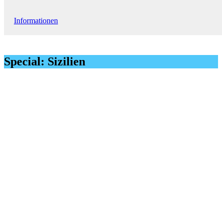
Informationen
Special: Sizilien