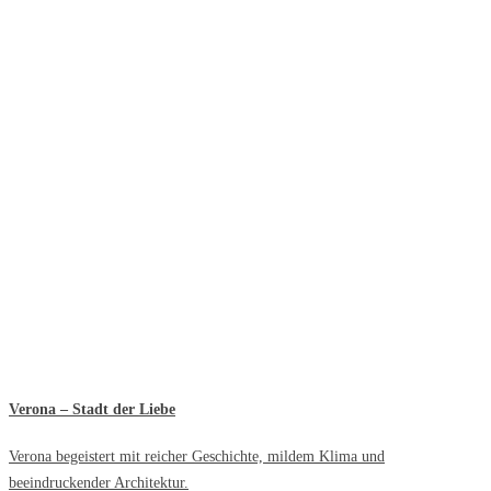
Verona – Stadt der Liebe
Verona begeistert mit reicher Geschichte, mildem Klima und
beeindruckender Architektur.