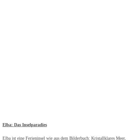
Elba: Das Inselparadies
Elba ist eine Ferieninsel wie aus dem Bilderbuch: Kristallklares Meer,