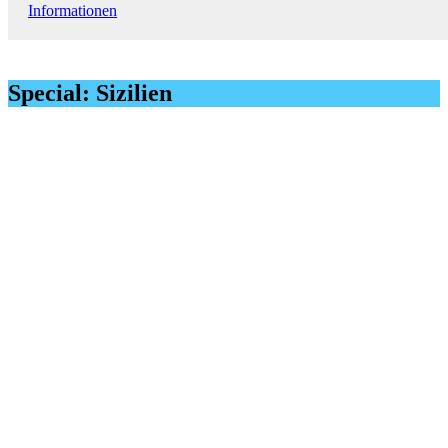
Informationen
Special: Sizilien