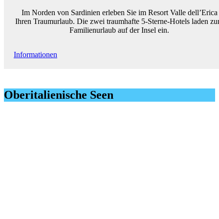
Im Norden von Sardinien erleben Sie im Resort Valle dell’Erica
Ihren Traumurlaub. Die zwei traumhafte 5-Sterne-Hotels laden z
Familienurlaub auf der Insel ein.
Informationen
Oberitalienische Seen