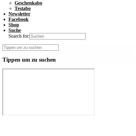
Geschenkabo
Testabo
Newsletter
Facebook
Shop
Suche
Search for:
Tippen um zu suchen