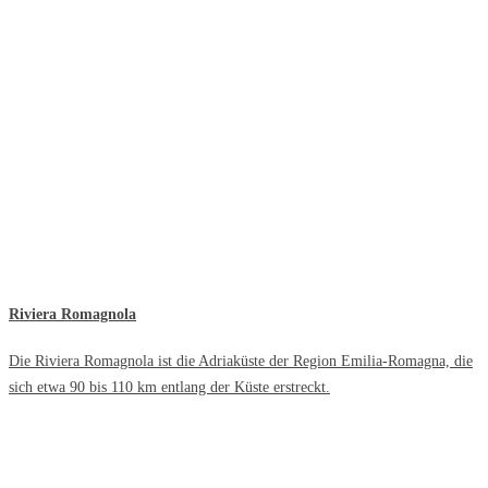
Riviera Romagnola
Die Riviera Romagnola ist die Adriaküste der Region Emilia-Romagna, die
sich etwa 90 bis 110 km entlang der Küste erstreckt.