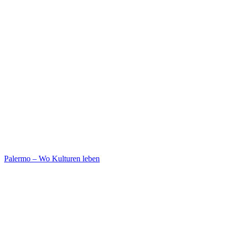
Palermo – Wo Kulturen leben