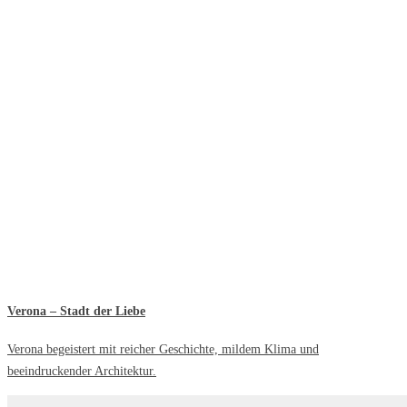
Verona – Stadt der Liebe
Verona begeistert mit reicher Geschichte, mildem Klima und
beeindruckender Architektur.