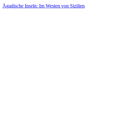
Ägadische Inseln: Im Westen von Sizilien