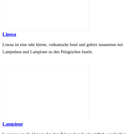
Linosa
Linosa ist eine sehr kleine, vulkanische Insel und gehört zusammen mit
Lampedusa und Lampione zu den Pelagischen Inseln.
Lampione