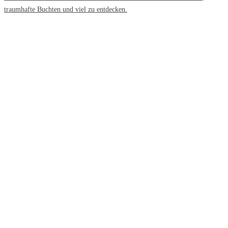
traumhafte Buchten und viel zu entdecken.