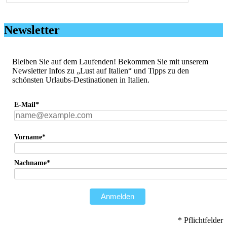
Newsletter
Bleiben Sie auf dem Laufenden! Bekommen Sie mit unserem
Newsletter Infos zu „Lust auf Italien“ und Tipps zu den
schönsten Urlaubs-Destinationen in Italien.
E-Mail*
Vorname*
Nachname*
Anmelden
* Pflichtfelder