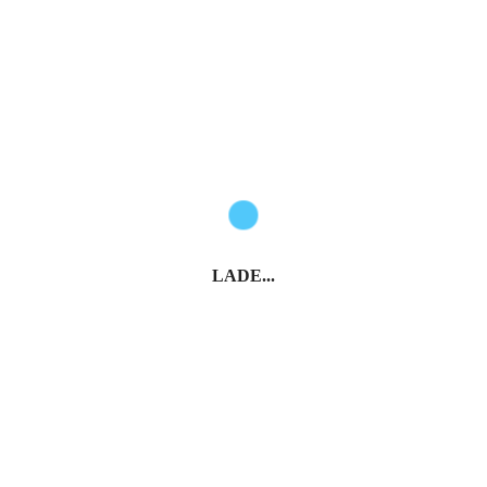
LADE...