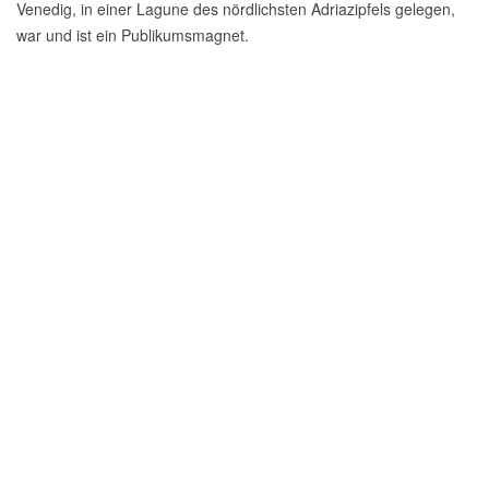
Venedig, in einer Lagune des nördlichsten Adriazipfels gelegen,
war und ist ein Publikumsmagnet.