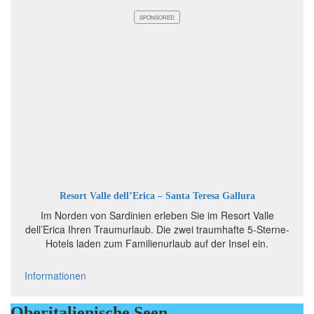
SPONSORED
Resort Valle dell’Erica – Santa Teresa Gallura
Im Norden von Sardinien erleben Sie im Resort Valle
dell’Erica Ihren Traumurlaub. Die zwei traumhafte 5-Sterne-
Hotels laden zum Familienurlaub auf der Insel ein.
Informationen
Oberitalienische Seen