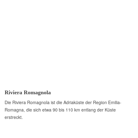
Riviera Romagnola
Die Riviera Romagnola ist die Adriaküste der Region Emilia-
Romagna, die sich etwa 90 bis 110 km entlang der Küste
erstreckt.