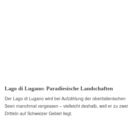
Lago di Lugano: Paradiesische Landschaften
Der Lago di Lugano wird bei Aufzählung der oberitalienischen
Seen manchmal vergessen – vielleicht deshalb, weil er zu zwei
Dritteln auf Schweizer Gebiet liegt.