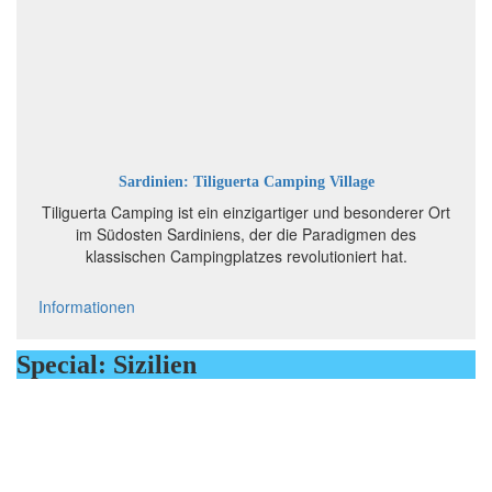
Sardinien: Tiliguerta Camping Village
Tiliguerta Camping ist ein einzigartiger und besonderer Ort
im Südosten Sardiniens, der die Paradigmen des
klassischen Campingplatzes revolutioniert hat.
Informationen
Special: Sizilien