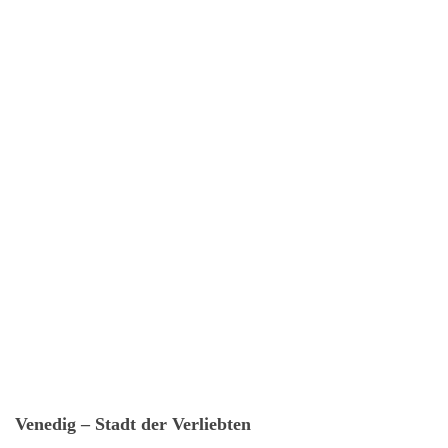
Venedig – Stadt der Verliebten