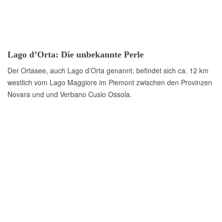
Lago d’Orta: Die unbekannte Perle
Der Ortasee, auch Lago d’Orta genannt, befindet sich ca. 12 km
westlich vom Lago Maggiore im Piemont zwischen den Provinzen
Novara und und Verbano Cusio Ossola.