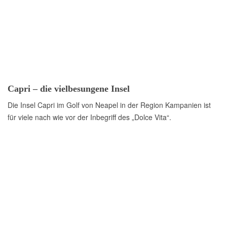
Capri – die vielbesungene Insel
Die Insel Capri im Golf von Neapel in der Region Kampanien ist
für viele nach wie vor der Inbegriff des „Dolce Vita“.