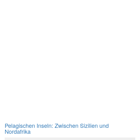
Pelagischen Inseln: Zwischen Sizilien und
Nordafrika