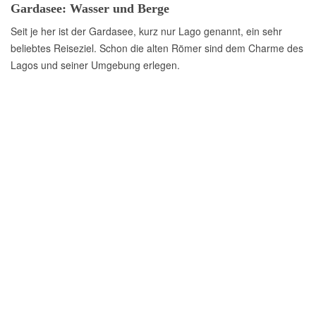
Gardasee: Wasser und Berge
Seit je her ist der Gardasee, kurz nur Lago genannt, ein sehr
beliebtes Reiseziel. Schon die alten Römer sind dem Charme des
Lagos und seiner Umgebung erlegen.