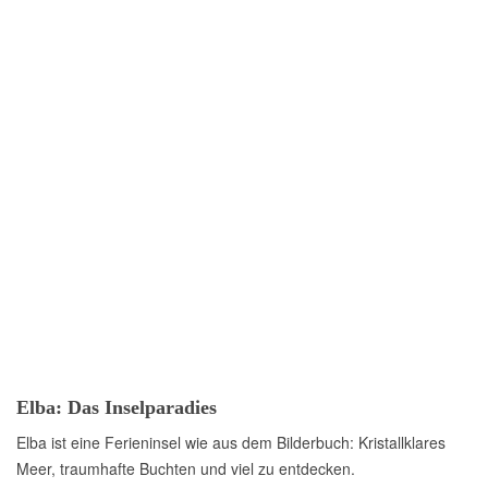
Elba: Das Inselparadies
Elba ist eine Ferieninsel wie aus dem Bilderbuch: Kristallklares
Meer, traumhafte Buchten und viel zu entdecken.