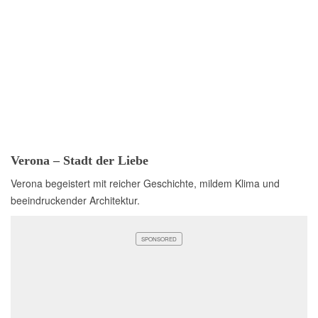
Verona – Stadt der Liebe
Verona begeistert mit reicher Geschichte, mildem Klima und
beeindruckender Architektur.
SPONSORED