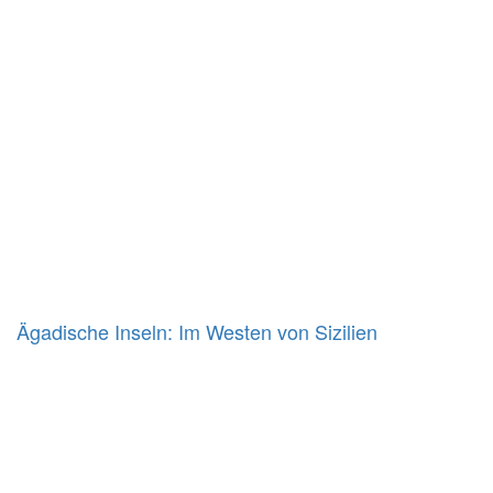
Ägadische Inseln: Im Westen von Sizilien