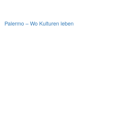
Palermo – Wo Kulturen leben