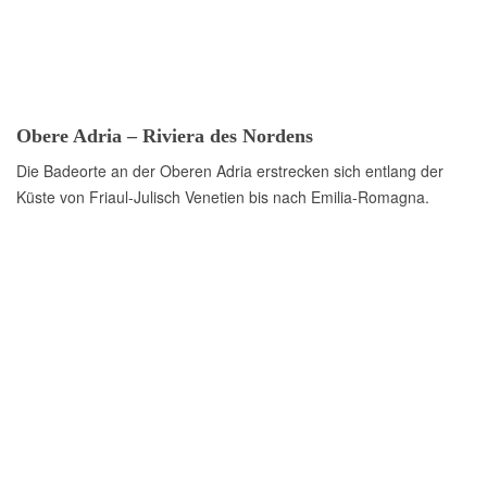
Obere Adria – Riviera des Nordens
Die Badeorte an der Oberen Adria erstrecken sich entlang der
Küste von Friaul-Julisch Venetien bis nach Emilia-Romagna.