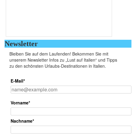
Newsletter
Bleiben Sie auf dem Laufenden! Bekommen Sie mit
unserem Newsletter Infos zu „Lust auf Italien“ und Tipps
zu den schönsten Urlaubs-Destinationen in Italien.
E-Mail*
Vorname*
Nachname*