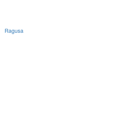
Ragusa