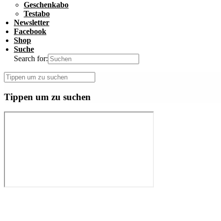
Geschenkabo
Testabo
Newsletter
Facebook
Shop
Suche
Search for:
Tippen um zu suchen