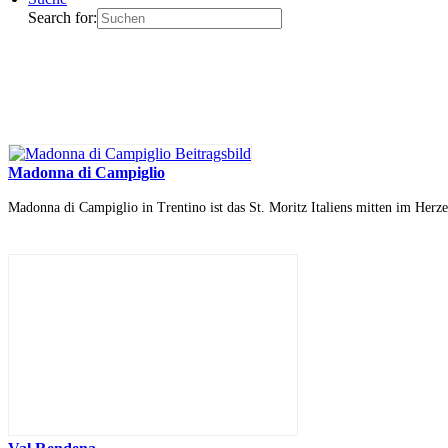
Search for:
Madonna di Campiglio
Madonna di Campiglio in Trentino ist das St. Moritz Italiens mitten im Her