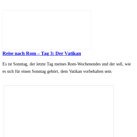
Reise nach Rom – Tag 3: Der Vatikan
Es ist Sonntag, der letzte Tag meines Rom-Wochenendes und der soll, wie
es sich für einen Sonntag gehört, dem Vatikan vorbehalten sein.