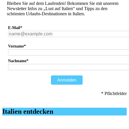
Bleiben Sie auf dem Laufenden! Bekommen Sie mit unserem
Newsletter Infos zu „Lust auf Italien“ und Tipps zu den
schönsten Urlaubs-Destinationen in Italien.
E-Mail*
Vorname*
Nachname*
Anmelden
* Pflichtfelder
Italien entdecken