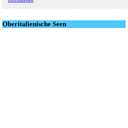
Informationen
Oberitalienische Seen