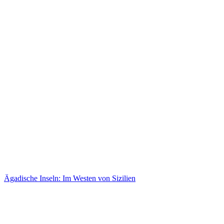
Ägadische Inseln: Im Westen von Sizilien