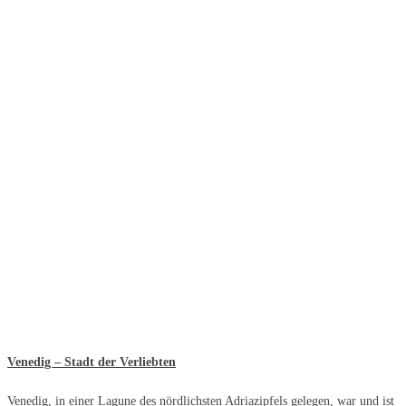
Venedig – Stadt der Verliebten
Venedig, in einer Lagune des nördlichsten Adriazipfels gelegen, war und ist