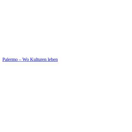
Palermo – Wo Kulturen leben