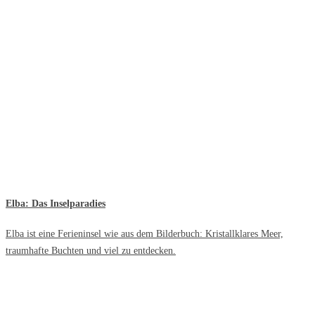
Elba: Das Inselparadies
Elba ist eine Ferieninsel wie aus dem Bilderbuch: Kristallklares Meer,
traumhafte Buchten und viel zu entdecken.