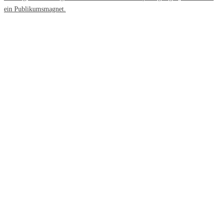
ein Publikumsmagnet.