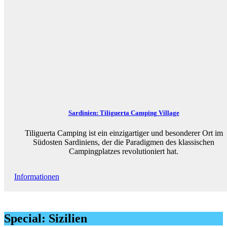
Sardinien: Tiliguerta Camping Village
Tiliguerta Camping ist ein einzigartiger und besonderer Ort im
Südosten Sardiniens, der die Paradigmen des klassischen
Campingplatzes revolutioniert hat.
Informationen
Special: Sizilien