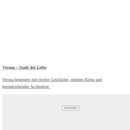
Verona – Stadt der Liebe
Verona begeistert mit reicher Geschichte, mildem Klima und
beeindruckender Architektur.
SPONSORED