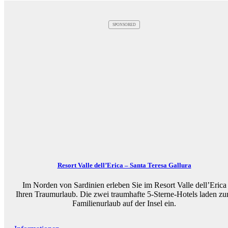
SPONSORED
Resort Valle dell’Erica – Santa Teresa Gallura
Im Norden von Sardinien erleben Sie im Resort Valle dell’Erica
Ihren Traumurlaub. Die zwei traumhafte 5-Sterne-Hotels laden z
Familienurlaub auf der Insel ein.