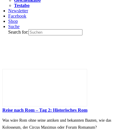
Geschenkabo
Testabo
Newsletter
Facebook
Shop
Suche
Search for:
Reise nach Rom – Tag 2: Historisches Rom
Was wäre Rom ohne seine antiken und bekannten Bauten, wie das
Kolosseum, der Circus Maximus oder Forum Romanum?