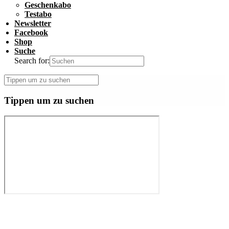
Geschenkabo
Testabo
Newsletter
Facebook
Shop
Suche
Search for:
Tippen um zu suchen