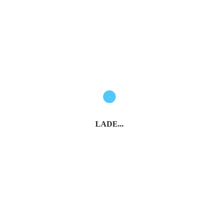
LADE...