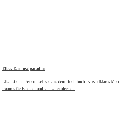
Elba: Das Inselparadies
Elba ist eine Ferieninsel wie aus dem Bilderbuch: Kristallklares Meer,
traumhafte Buchten und viel zu entdecken.