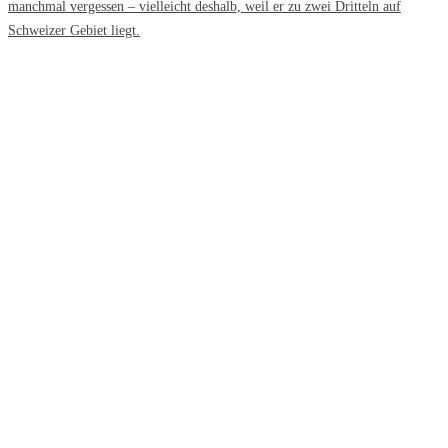
manchmal vergessen – vielleicht deshalb, weil er zu zwei Dritteln auf
Schweizer Gebiet liegt.