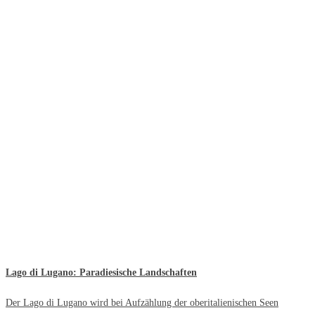
Lago di Lugano: Paradiesische Landschaften
Der Lago di Lugano wird bei Aufzählung der oberitalienischen Seen