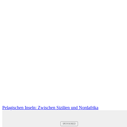
Pelagischen Inseln: Zwischen Sizilien und Nordafrika
SPONSORED