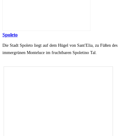
Spoleto
Die Stadt Spoleto liegt auf dem Hügel von Sant'Elia, zu Füßen des
immergrünen Monteluce im fruchtbaren Spoletino Tal.