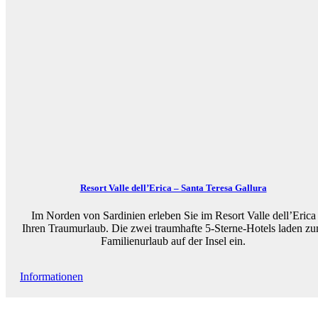
Resort Valle dell’Erica – Santa Teresa Gallura
Im Norden von Sardinien erleben Sie im Resort Valle dell’Erica
Ihren Traumurlaub. Die zwei traumhafte 5-Sterne-Hotels laden z
Familienurlaub auf der Insel ein.
Informationen