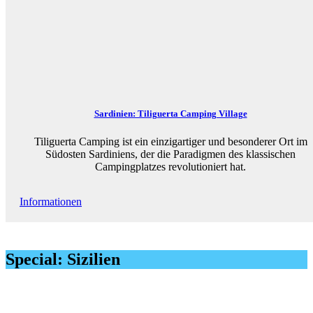
Sardinien: Tiliguerta Camping Village
Tiliguerta Camping ist ein einzigartiger und besonderer Ort im
Südosten Sardiniens, der die Paradigmen des klassischen
Campingplatzes revolutioniert hat.
Informationen
Special: Sizilien