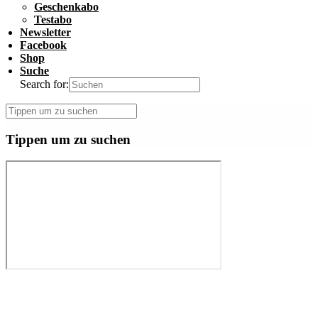
Geschenkabo
Testabo
Newsletter
Facebook
Shop
Suche
Search for:
Tippen um zu suchen