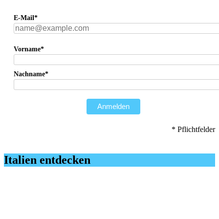
E-Mail*
Vorname*
Nachname*
Anmelden
* Pflichtfelder
Italien entdecken