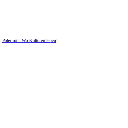
Palermo – Wo Kulturen leben