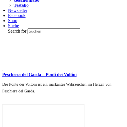
Geschenkabo
Testabo
Newsletter
Facebook
Shop
Suche
Search for:
Peschiera del Garda – Ponti dei Voltini
Die Ponte dei Voltoni ist ein markantes Wahrzeichen im Herzen von
Peschiera del Garda.