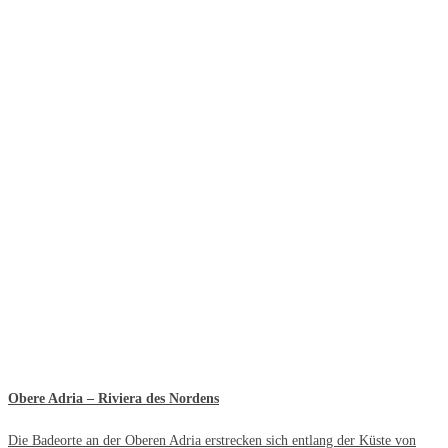
Obere Adria – Riviera des Nordens
Die Badeorte an der Oberen Adria erstrecken sich entlang der Küste von