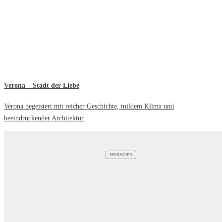
Verona – Stadt der Liebe
Verona begeistert mit reicher Geschichte, mildem Klima und
beeindruckender Architektur.
SPONSORED