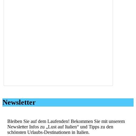
Newsletter
Bleiben Sie auf dem Laufenden! Bekommen Sie mit unserem
Newsletter Infos zu „Lust auf Italien“ und Tipps zu den
schönsten Urlaubs-Destinationen in Italien.