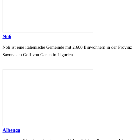
Noli
Noli ist eine italienische Gemeinde mit 2.600 Einwohnern in der Provinz
Savona am Golf von Genua in Ligurien.
Albenga