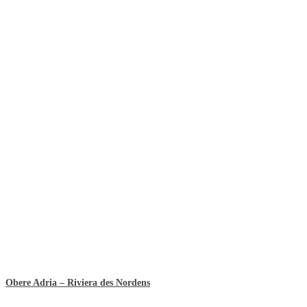
Obere Adria – Riviera des Nordens