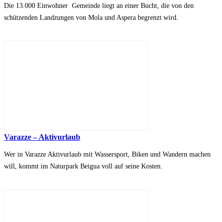
Die 13.000 Einwohner Gemeinde liegt an einer Bucht, die von den
schützenden Landzungen von Mola und Aspera begrenzt wird.
Varazze – Aktivurlaub
Wer in Varazze Aktivurlaub mit Wassersport, Biken und Wandern machen
will, kommt im Naturpark Beigua voll auf seine Kosten.