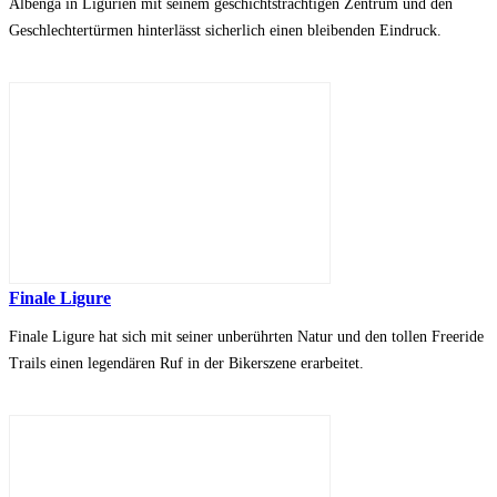
Albenga in Ligurien mit seinem geschichtsträchtigen Zentrum und den
Geschlechtertürmen hinterlässt sicherlich einen bleibenden Eindruck.
Finale Ligure
Finale Ligure hat sich mit seiner unberührten Natur und den tollen Freeride
Trails einen legendären Ruf in der Bikerszene erarbeitet.