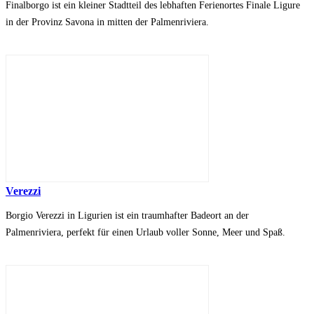
Finalborgo ist ein kleiner Stadtteil des lebhaften Ferienortes Finale Ligure
in der Provinz Savona in mitten der Palmenriviera.
Verezzi
Borgio Verezzi in Ligurien ist ein traumhafter Badeort an der
Palmenriviera, perfekt für einen Urlaub voller Sonne, Meer und Spaß.