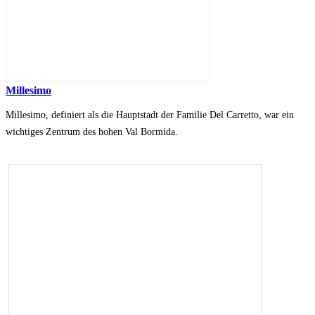
Millesimo
Millesimo, definiert als die Hauptstadt der Familie Del Carretto, war ein
wichtiges Zentrum des hohen Val Bormida.