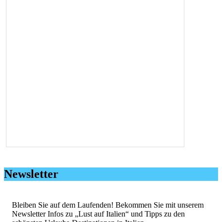
Newsletter
Bleiben Sie auf dem Laufenden! Bekommen Sie mit unserem
Newsletter Infos zu „Lust auf Italien“ und Tipps zu den