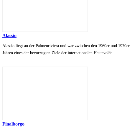
Alassio
Alassio liegt an der Palmenriviera und war zwischen den 1960er und 1970er
Jahren eines der bevorzugten Ziele der internationalen Hautevolée.
Finalborgo