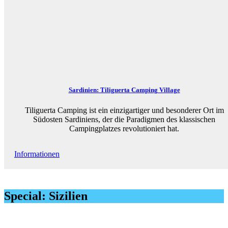
Sardinien: Tiliguerta Camping Village
Tiliguerta Camping ist ein einzigartiger und besonderer Ort im
Südosten Sardiniens, der die Paradigmen des klassischen
Campingplatzes revolutioniert hat.
Informationen
Special: Sizilien