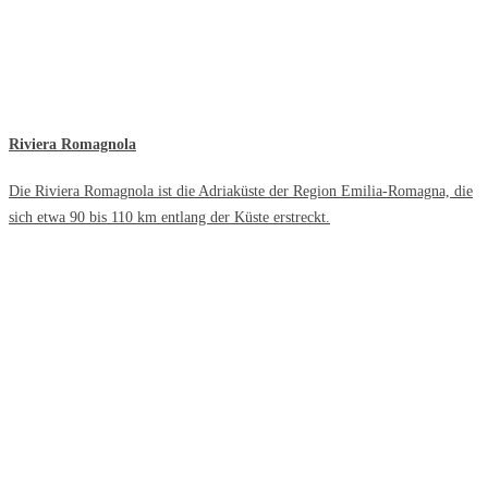
Riviera Romagnola
Die Riviera Romagnola ist die Adriaküste der Region Emilia-Romagna, die
sich etwa 90 bis 110 km entlang der Küste erstreckt.