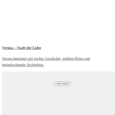
Verona – Stadt der Liebe
Verona begeistert mit reicher Geschichte, mildem Klima und
beeindruckender Architektur.
SPONSORED