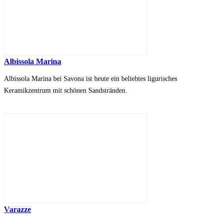
Albissola Marina
Albissola Marina bei Savona ist heute ein beliebtes ligurisches
Keramikzentrum mit schönen Sandstränden.
Varazze