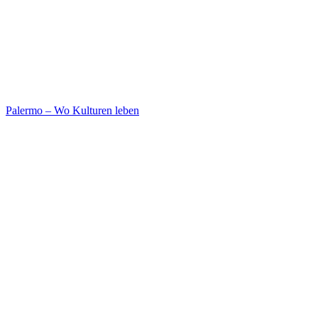
Palermo – Wo Kulturen leben