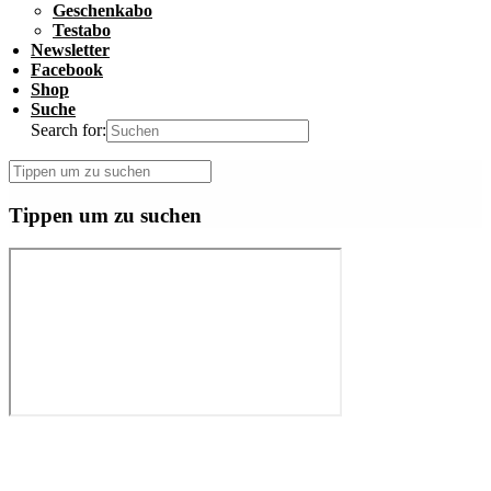
Geschenkabo
Testabo
Newsletter
Facebook
Shop
Suche
Search for:
Tippen um zu suchen