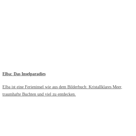
Elba: Das Inselparadies
Elba ist eine Ferieninsel wie aus dem Bilderbuch: Kristallklares Meer,
traumhafte Buchten und viel zu entdecken.