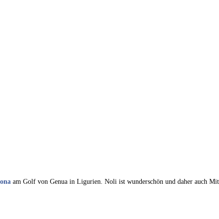
ona
am Golf von Genua in Ligurien. Noli ist wunderschön und daher auch Mit