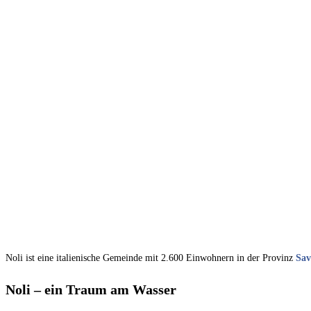
Noli ist eine italienische Gemeinde mit 2.600 Einwohnern in der Provinz
Sav
Noli – ein Traum am Wasser