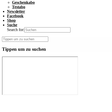
Geschenkabo
Testabo
Newsletter
Facebook
Shop
Suche
Search for:
Tippen um zu suchen