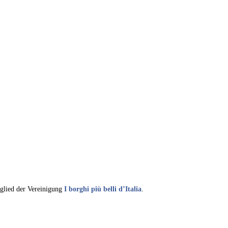
glied der Vereinigung
I borghi più belli d’Italia
.