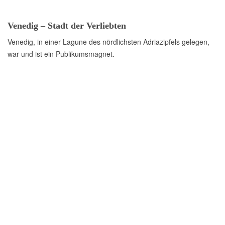
Venedig – Stadt der Verliebten
Venedig, in einer Lagune des nördlichsten Adriazipfels gelegen,
war und ist ein Publikumsmagnet.