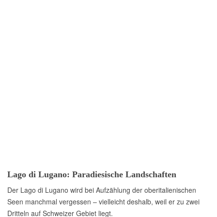
Lago di Lugano: Paradiesische Landschaften
Der Lago di Lugano wird bei Aufzählung der oberitalienischen
Seen manchmal vergessen – vielleicht deshalb, weil er zu zwei
Dritteln auf Schweizer Gebiet liegt.