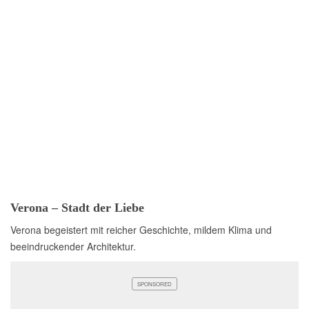
Verona – Stadt der Liebe
Verona begeistert mit reicher Geschichte, mildem Klima und
beeindruckender Architektur.
SPONSORED