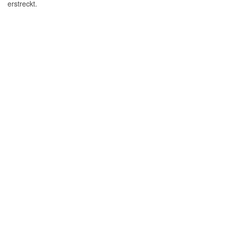
erstreckt.