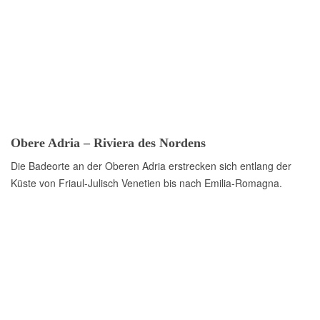
Obere Adria – Riviera des Nordens
Die Badeorte an der Oberen Adria erstrecken sich entlang der
Küste von Friaul-Julisch Venetien bis nach Emilia-Romagna.