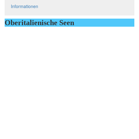
Informationen
Oberitalienische Seen