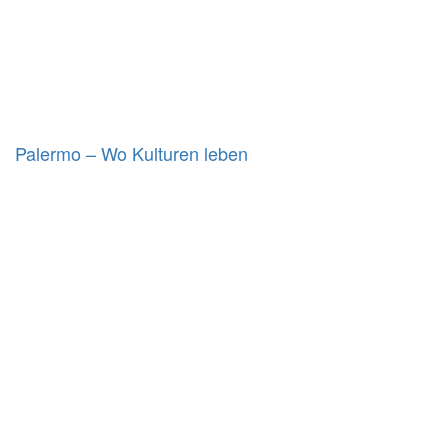
Palermo – Wo Kulturen leben