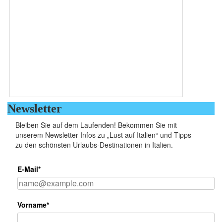
Newsletter
Bleiben Sie auf dem Laufenden! Bekommen Sie mit
unserem Newsletter Infos zu „Lust auf Italien“ und Tipps
zu den schönsten Urlaubs-Destinationen in Italien.
E-Mail*
Vorname*