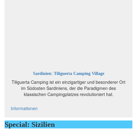
Sardinien: Tiliguerta Camping Village
Tiliguerta Camping ist ein einzigartiger und besonderer Ort
im Südosten Sardiniens, der die Paradigmen des
klassischen Campingplatzes revolutioniert hat.
Informationen
Special: Sizilien