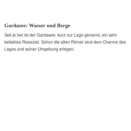
Gardasee: Wasser und Berge
Seit je her ist der Gardasee, kurz nur Lago genannt, ein sehr
beliebtes Reiseziel. Schon die alten Römer sind dem Charme des
Lagos und seiner Umgebung erlegen.