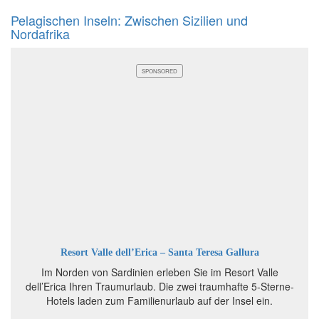
Pelagischen Inseln: Zwischen Sizilien und
Nordafrika
SPONSORED
Resort Valle dell’Erica – Santa Teresa Gallura
Im Norden von Sardinien erleben Sie im Resort Valle
dell’Erica Ihren Traumurlaub. Die zwei traumhafte 5-Sterne-
Hotels laden zum Familienurlaub auf der Insel ein.