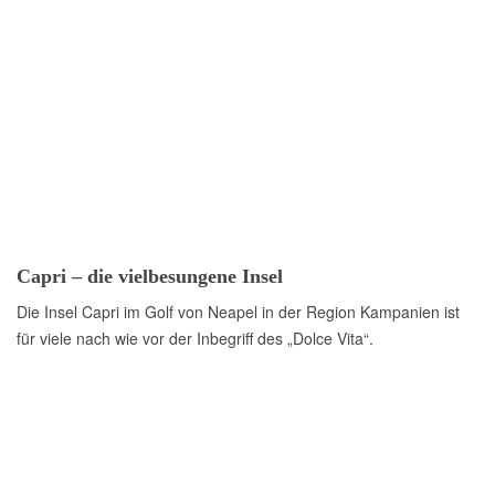
Capri – die vielbesungene Insel
Die Insel Capri im Golf von Neapel in der Region Kampanien ist
für viele nach wie vor der Inbegriff des „Dolce Vita“.