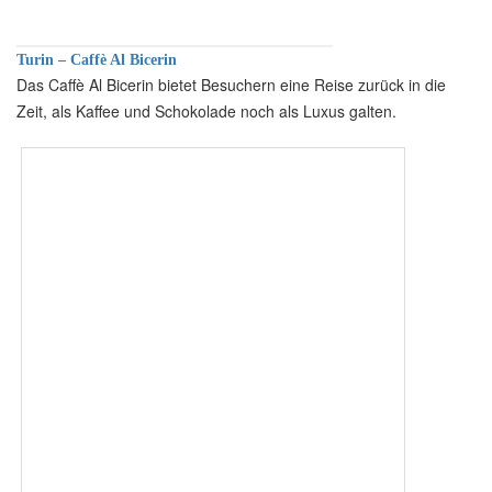
Turin – Caffè Al Bicerin
Das Caffè Al Bicerin bietet Besuchern eine Reise zurück in die
Zeit, als Kaffee und Schokolade noch als Luxus galten.