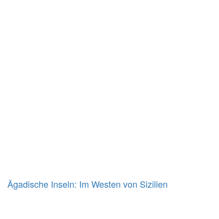
Ägadische Inseln: Im Westen von Sizilien