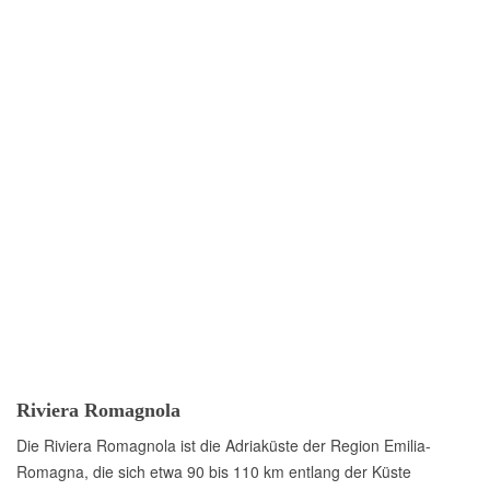
Riviera Romagnola
Die Riviera Romagnola ist die Adriaküste der Region Emilia-
Romagna, die sich etwa 90 bis 110 km entlang der Küste