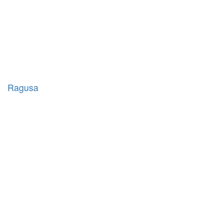
Ragusa