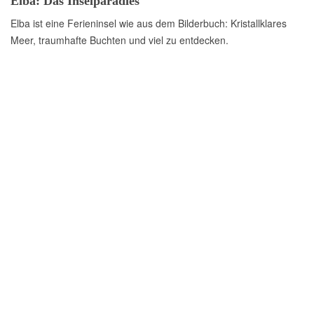
Elba: Das Inselparadies
Elba ist eine Ferieninsel wie aus dem Bilderbuch: Kristallklares
Meer, traumhafte Buchten und viel zu entdecken.