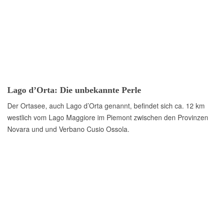
Lago d’Orta: Die unbekannte Perle
Der Ortasee, auch Lago d’Orta genannt, befindet sich ca. 12 km
westlich vom Lago Maggiore im Piemont zwischen den Provinzen
Novara und und Verbano Cusio Ossola.