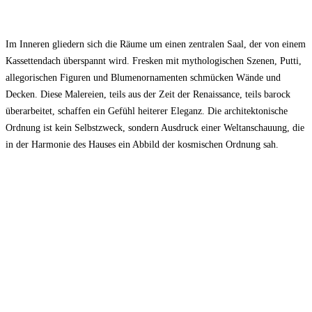
Im Inneren gliedern sich die Räume um einen zentralen Saal, der von einem
Kassettendach überspannt wird. Fresken mit mythologischen Szenen, Putti,
allegorischen Figuren und Blumenornamenten schmücken Wände und
Decken. Diese Malereien, teils aus der Zeit der Renaissance, teils barock
überarbeitet, schaffen ein Gefühl heiterer Eleganz. Die architektonische
Ordnung ist kein Selbstzweck, sondern Ausdruck einer Weltanschauung, die
in der Harmonie des Hauses ein Abbild der kosmischen Ordnung sah.