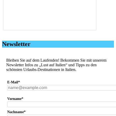
Newsletter
Bleiben Sie auf dem Laufenden! Bekommen Sie mit unserem
Newsletter Infos zu „Lust auf Italien“ und Tipps zu den
schönsten Urlaubs-Destinationen in Italien.
E-Mail*
Vorname*
Nachname*