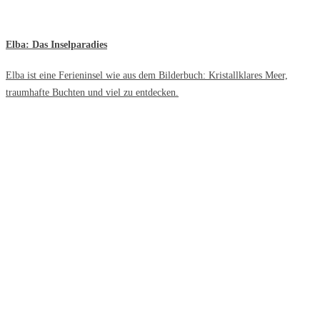
Elba: Das Inselparadies
Elba ist eine Ferieninsel wie aus dem Bilderbuch: Kristallklares Meer,
traumhafte Buchten und viel zu entdecken.