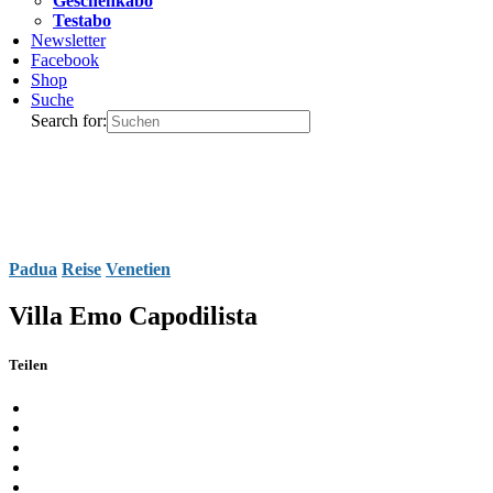
Geschenkabo
Testabo
Newsletter
Facebook
Shop
Suche
Search for:
Padua
Reise
Venetien
Villa Emo Capodilista
Teilen