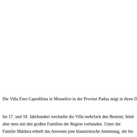
Die Villa Emo Capodilista in Monselice in der Provinz Padua zeigt in ihren D
Im 17. und 18. Jahrhundert wechselte die Villa mehrfach den Besitzer, blieb
aber stets mit den großen Familien der Region verbunden. Unter der
Familie Maldura erhielt das Anwesen jene klassizistische Anmutung, die bis