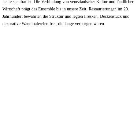
heute sichtbar ist. Die Verbindung von venezianischer Kultur und ländlicher
Wirtschaft prägt das Ensemble bis in unsere Zeit. Restaurierungen im 20.
Jahrhundert bewahrten die Struktur und legten Fresken, Deckenstuck und
dekorative Wandmalereien frei, die lange verborgen waren.