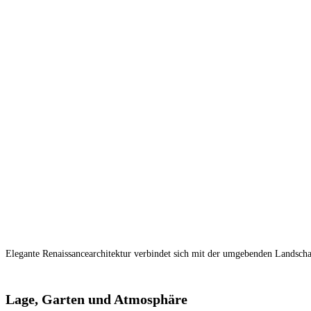
Elegante Renaissancearchitektur verbindet sich mit der umgebenden Landscha
Lage, Garten und Atmosphäre