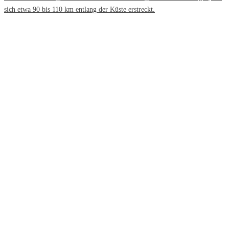
sich etwa 90 bis 110 km entlang der Küste erstreckt.