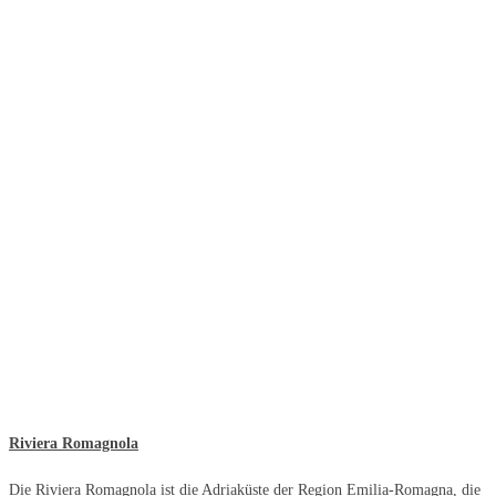
Riviera Romagnola
Die Riviera Romagnola ist die Adriaküste der Region Emilia-Romagna, die