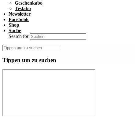
Geschenkabo
Testabo
Newsletter
Facebook
Shop
Suche
Search for:
Tippen um zu suchen