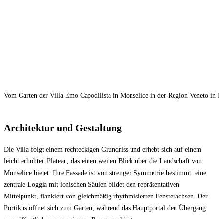
Vom Garten der Villa Emo Capodilista in Monselice in der Region Veneto in It
Architektur und Gestaltung
Die Villa folgt einem rechteckigen Grundriss und erhebt sich auf einem
leicht erhöhten Plateau, das einen weiten Blick über die Landschaft von
Monselice bietet. Ihre Fassade ist von strenger Symmetrie bestimmt: eine
zentrale Loggia mit ionischen Säulen bildet den repräsentativen
Mittelpunkt, flankiert von gleichmäßig rhythmisierten Fensterachsen. Der
Portikus öffnet sich zum Garten, während das Hauptportal den Übergang