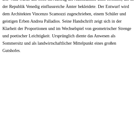
der Republik Venedig einflussreiche Ämter bekleidete. Der Entwurf wird
dem Architekten Vincenzo Scamozzi zugeschrieben, einem Schüler und
geistigen Erben Andrea Palladios. Seine Handschrift zeigt sich in der
Klarheit der Proportionen und im Wechselspiel von geometrischer Strenge
und poetischer Leichtigkeit. Ursprünglich diente das Anwesen als
Sommersitz und als landwirtschaftlicher Mittelpunkt eines großen
Gutshofes.