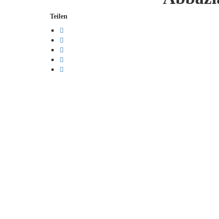
Teilen