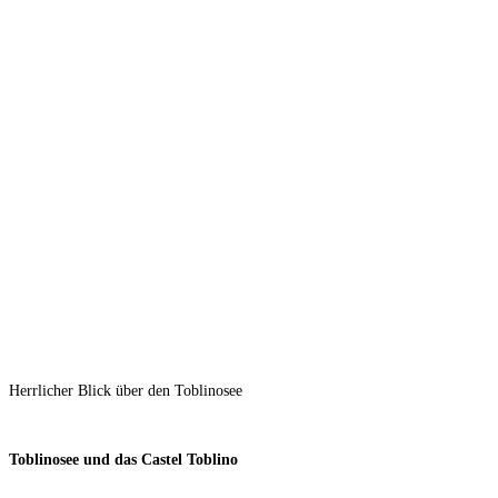
Herrlicher Blick über den Toblinosee
Toblinosee und das Castel Toblino