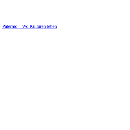
Palermo – Wo Kulturen leben