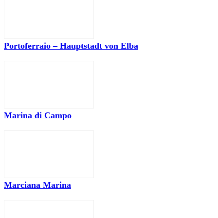
Portoferraio – Hauptstadt von Elba
Marina di Campo
Marciana Marina