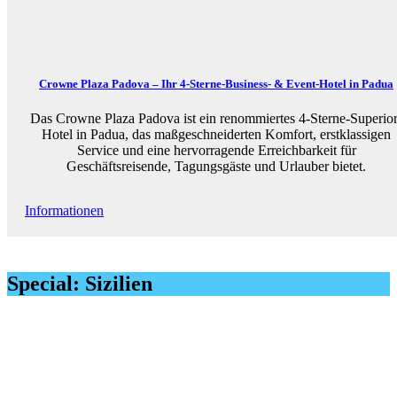
Crowne Plaza Padova – Ihr 4-Sterne-Business- & Event-Hotel in Padua
Das Crowne Plaza Padova ist ein renommiertes 4-Sterne-Superior
Hotel in Padua, das maßgeschneiderten Komfort, erstklassigen
Service und eine hervorragende Erreichbarkeit für
Geschäftsreisende, Tagungsgäste und Urlauber bietet.
Informationen
Special: Sizilien