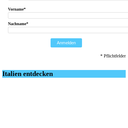
Vorname*
Nachname*
Anmelden
* Pflichtfelder
Italien entdecken