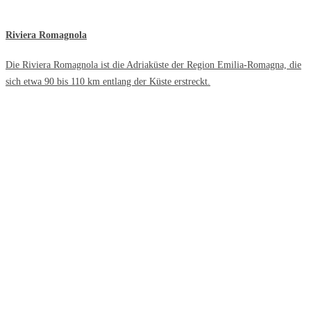
Riviera Romagnola
Die Riviera Romagnola ist die Adriaküste der Region Emilia-Romagna, die
sich etwa 90 bis 110 km entlang der Küste erstreckt.