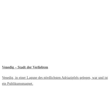
Venedig – Stadt der Verliebten
Venedig, in einer Lagune des nördlichsten Adriazipfels gelegen, war und ist
ein Publikumsmagnet.