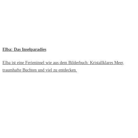
Elba: Das Inselparadies
Elba ist eine Ferieninsel wie aus dem Bilderbuch: Kristallklares Meer,
traumhafte Buchten und viel zu entdecken.