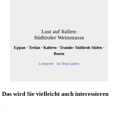
Lust auf Italien:
Südtiroler Weinstrasse
Eppan · Terlan · Kaltern · Tramin· Südtirols Süden ·
Bozen
Leseprobe
im Shop kaufen
Das wird Sie vielleicht auch interessieren