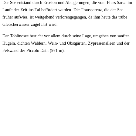
Der See entstand durch Erosion und Ablagerungen, die vom Fluss Sarca im
Laufe der Zeit ins Tal befördert wurden. Die Transparenz, die der See
früher aufwies, ist weitgehend verlorengegangen, da ihm heute das trübe
Gletscherwasser zugeführt wird.
Der Toblinosee besticht vor allem durch seine Lage, umgeben von sanften
Hügeln, dichten Wäldern, Wein- und Obstgärten, Zypressenalleen und der
Felswand der Piccolo Dain (971 m).