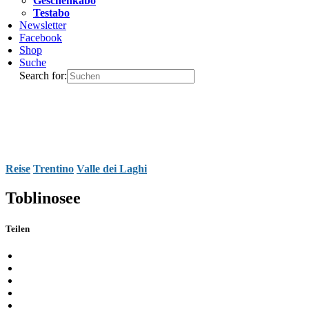
Geschenkabo
Testabo
Newsletter
Facebook
Shop
Suche
Search for:
Reise
Trentino
Valle dei Laghi
Toblinosee
Teilen