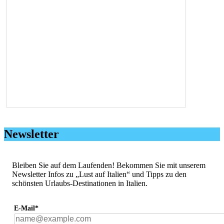
Newsletter
Bleiben Sie auf dem Laufenden! Bekommen Sie mit unserem
Newsletter Infos zu „Lust auf Italien“ und Tipps zu den
schönsten Urlaubs-Destinationen in Italien.
E-Mail*