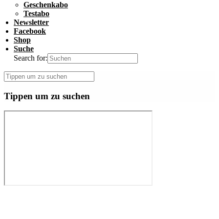
Geschenkabo
Testabo
Newsletter
Facebook
Shop
Suche
Search for:
Tippen um zu suchen