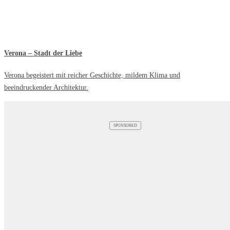
Verona – Stadt der Liebe
Verona begeistert mit reicher Geschichte, mildem Klima und
beeindruckender Architektur.
SPONSORED