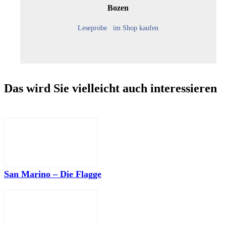
Bozen
Leseprobe
im Shop kaufen
Das wird Sie vielleicht auch interessieren
San Marino – Die Flagge