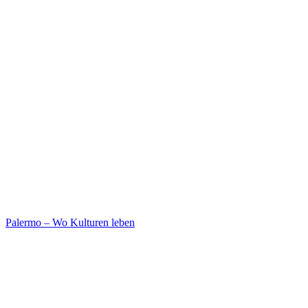
Palermo – Wo Kulturen leben