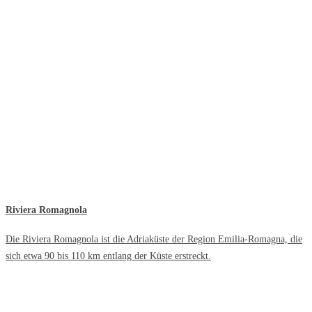
Riviera Romagnola
Die Riviera Romagnola ist die Adriaküste der Region Emilia-Romagna, die
sich etwa 90 bis 110 km entlang der Küste erstreckt.