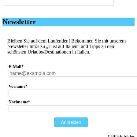
Newsletter
Bleiben Sie auf dem Laufenden! Bekommen Sie mit unserem
Newsletter Infos zu „Lust auf Italien“ und Tipps zu den
schönsten Urlaubs-Destinationen in Italien.
E-Mail*
Vorname*
Nachname*
Anmelden
* Pflichtfelder