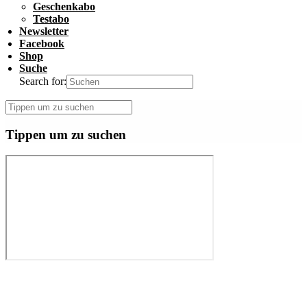
Geschenkabo
Testabo
Newsletter
Facebook
Shop
Suche
Search for:
Tippen um zu suchen