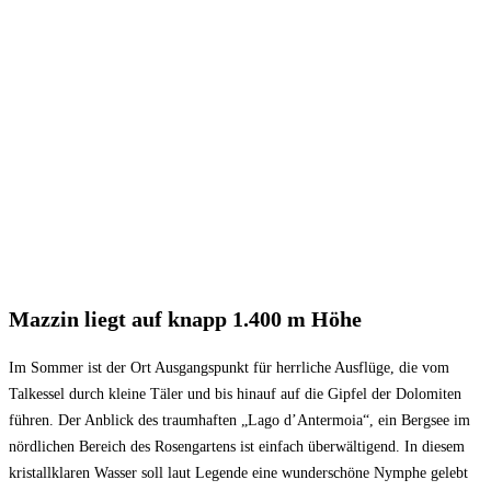
Mazzin liegt auf knapp 1.400 m Höhe
Im Sommer ist der Ort Ausgangspunkt für herrliche Ausflüge, die vom
Talkessel durch kleine Täler und bis hinauf auf die Gipfel der Dolomiten
führen. Der Anblick des traumhaften „Lago d’Antermoia“, ein Bergsee im
nördlichen Bereich des Rosengartens ist einfach überwältigend. In diesem
kristallklaren Wasser soll laut Legende eine wunderschöne Nymphe gelebt