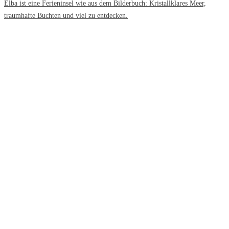
Elba ist eine Ferieninsel wie aus dem Bilderbuch: Kristallklares Meer,
traumhafte Buchten und viel zu entdecken.