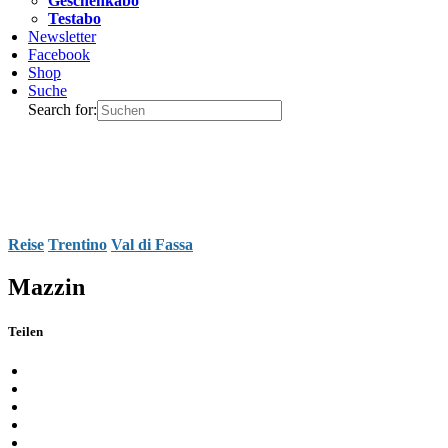
Geschenkabo
Testabo
Newsletter
Facebook
Shop
Suche
Search for:
Reise
Trentino
Val di Fassa
Mazzin
Teilen