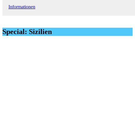
Informationen
Special: Sizilien