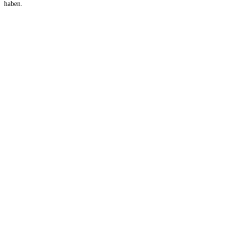
haben.