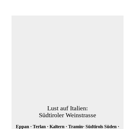
Lust auf Italien:
Südtiroler Weinstrasse
Eppan · Terlan · Kaltern · Tramin· Südtirols Süden ·