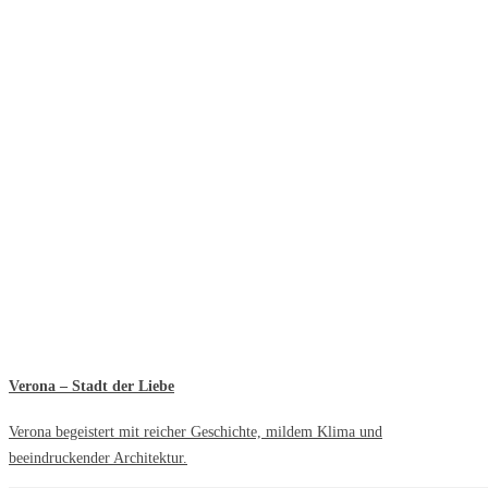
Verona – Stadt der Liebe
Verona begeistert mit reicher Geschichte, mildem Klima und
beeindruckender Architektur.