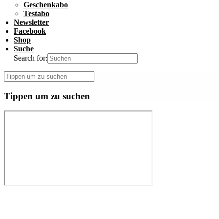
Geschenkabo
Testabo
Newsletter
Facebook
Shop
Suche
Search for:
Tippen um zu suchen