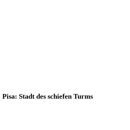
Pisa: Stadt des schiefen Turms