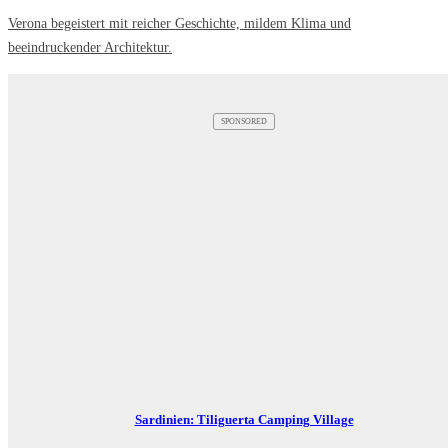
Verona begeistert mit reicher Geschichte, mildem Klima und
beeindruckender Architektur.
SPONSORED
Sardinien: Tiliguerta Camping Village