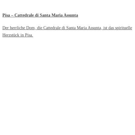
Pisa – Cattedrale di Santa Maria Assunta
Der herrliche Dom, die Cattedrale di Santa Maria Assunta, ist das spirituelle
Herzstück in Pisa.