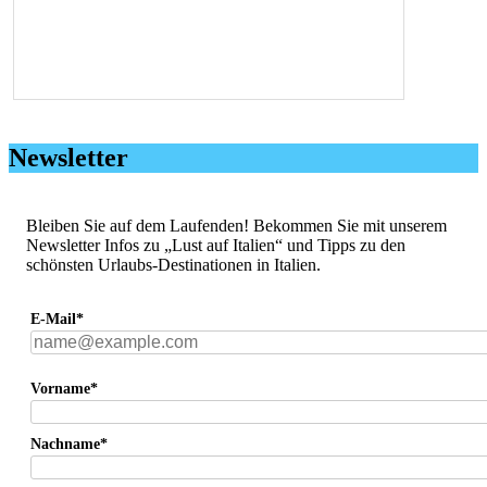
Newsletter
Bleiben Sie auf dem Laufenden! Bekommen Sie mit unserem
Newsletter Infos zu „Lust auf Italien“ und Tipps zu den
schönsten Urlaubs-Destinationen in Italien.
E-Mail*
Vorname*
Nachname*