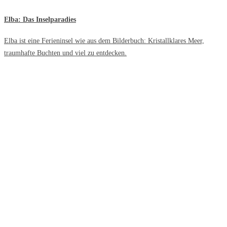
Elba: Das Inselparadies
Elba ist eine Ferieninsel wie aus dem Bilderbuch: Kristallklares Meer,
traumhafte Buchten und viel zu entdecken.