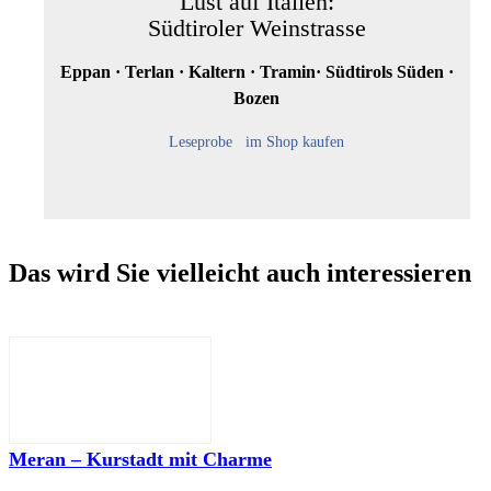
Lust auf Italien:
Südtiroler Weinstrasse
Eppan · Terlan · Kaltern · Tramin· Südtirols Süden ·
Bozen
Leseprobe
im Shop kaufen
Das wird Sie vielleicht auch interessieren
Meran – Kurstadt mit Charme