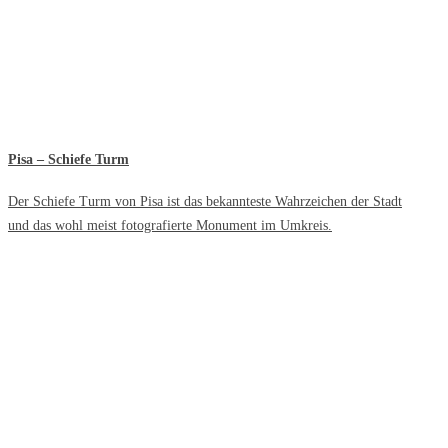
Pisa – Schiefe Turm
Der Schiefe Turm von Pisa ist das bekannteste Wahrzeichen der Stadt
und das wohl meist fotografierte Monument im Umkreis.