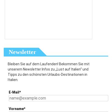
Newsletter
Bleiben Sie auf dem Laufenden! Bekommen Sie mit
unserem Newsletter Infos zu „Lust auf Italien“ und
Tipps zu den schönsten Urlaubs-Destinationen in
Italien.
E-Mail*
Vorname*