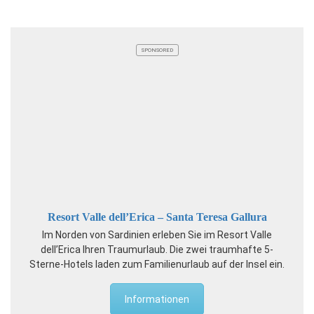
SPONSORED
Resort Valle dell’Erica – Santa Teresa Gallura
Im Norden von Sardinien erleben Sie im Resort Valle
dell’Erica Ihren Traumurlaub. Die zwei traumhafte 5-
Sterne-Hotels laden zum Familienurlaub auf der Insel ein.
Informationen