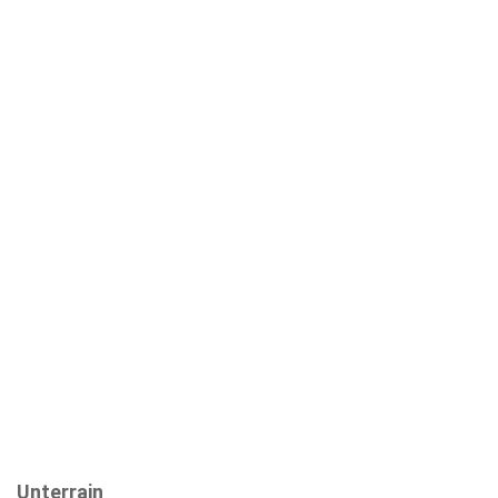
Unterrain