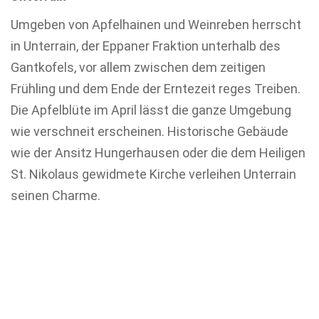
Umgeben von Apfelhainen und Weinreben herrscht
in Unterrain, der Eppaner Fraktion unterhalb des
Gantkofels, vor allem zwischen dem zeitigen
Frühling und dem Ende der Erntezeit reges Treiben.
Die Apfelblüte im April lässt die ganze Umgebung
wie verschneit erscheinen. Historische Gebäude
wie der Ansitz Hungerhausen oder die dem Heiligen
St. Nikolaus gewidmete Kirche verleihen Unterrain
seinen Charme.