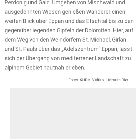
Perdonig und Gaid. Umgeben von Mischwald und
ausgedehnten Wiesen genießen Wanderer einen
weiten Blick über Eppan und das Etschtal bis zu den
gegenüberliegenden Gipfeln der Dolomiten. Hier, auf
dem Weg von den Weindörfern St. Michael, Girlan
und St. Pauls über das „Adelszentrum“ Eppan, lässt
sich der Übergang von mediterraner Landschaft zu
alpinem Gebiet hautnah erleben.
Fotos: © IDM Südtirol, Helmuth Rier