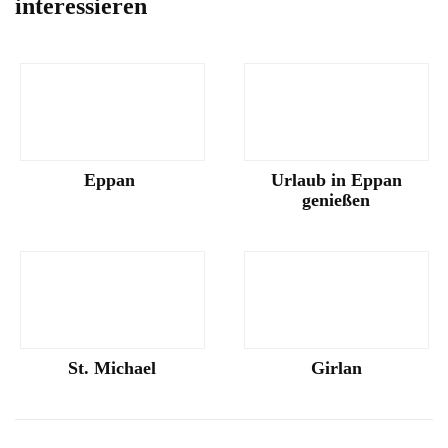
interessieren
Eppan
Urlaub in Eppan
genießen
St. Michael
Girlan