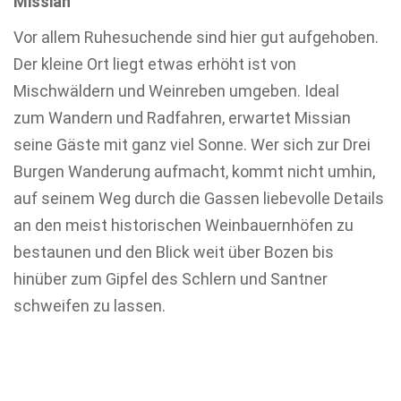
Missian
Vor allem Ruhesuchende sind hier gut aufgehoben.
Der kleine Ort liegt etwas erhöht ist von
Mischwäldern und Weinreben umgeben. Ideal
zum Wandern und Radfahren, erwartet Missian
seine Gäste mit ganz viel Sonne. Wer sich zur Drei
Burgen Wanderung aufmacht, kommt nicht umhin,
auf seinem Weg durch die Gassen liebevolle Details
an den meist historischen Weinbauernhöfen zu
bestaunen und den Blick weit über Bozen bis
hinüber zum Gipfel des Schlern und Santner
schweifen zu lassen.