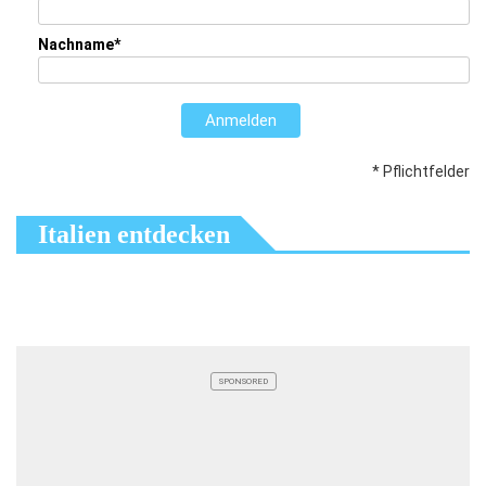
Nachname*
Anmelden
* Pflichtfelder
Italien entdecken
SPONSORED