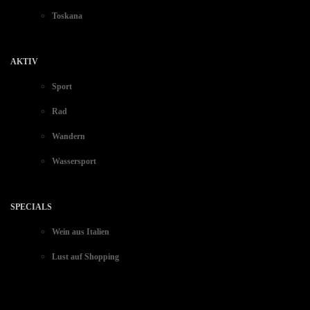
Toskana
AKTIV
Sport
Rad
Wandern
Wassersport
SPECIALS
Wein aus Italien
Lust auf Shopping