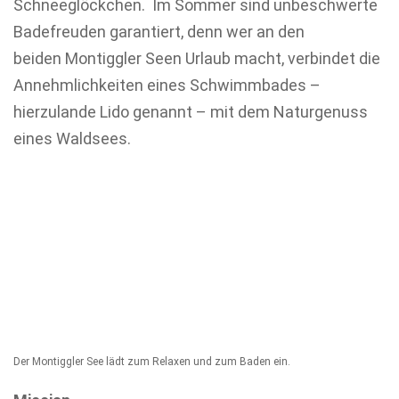
Schneeglöckchen. Im Sommer sind unbeschwerte
Badefreuden garantiert, denn wer an den
beiden Montiggler Seen Urlaub macht, verbindet die
Annehmlichkeiten eines Schwimmbades –
hierzulande Lido genannt – mit dem Naturgenuss
eines Waldsees.
Der Montiggler See lädt zum Relaxen und zum Baden ein.