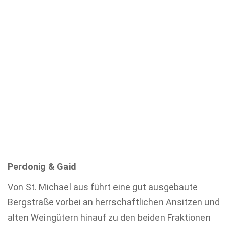
Perdonig & Gaid
Von St. Michael aus führt eine gut ausgebaute
Bergstraße vorbei an herrschaftlichen Ansitzen und
alten Weingütern hinauf zu den beiden Fraktionen