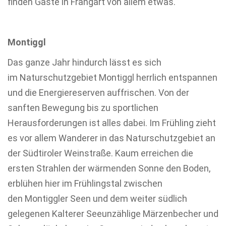
finden Gäste in Frangart von allem etwas.
Montiggl
Das ganze Jahr hindurch lässt es sich
im Naturschutzgebiet Montiggl herrlich entspannen
und die Energiereserven auffrischen. Von der
sanften Bewegung bis zu sportlichen
Herausforderungen ist alles dabei. Im Frühling zieht
es vor allem Wanderer in das Naturschutzgebiet an
der Südtiroler Weinstraße. Kaum erreichen die
ersten Strahlen der wärmenden Sonne den Boden,
erblühen hier im Frühlingstal zwischen
den Montiggler Seen und dem weiter südlich
gelegenen Kalterer Seeunzählige Märzenbecher und