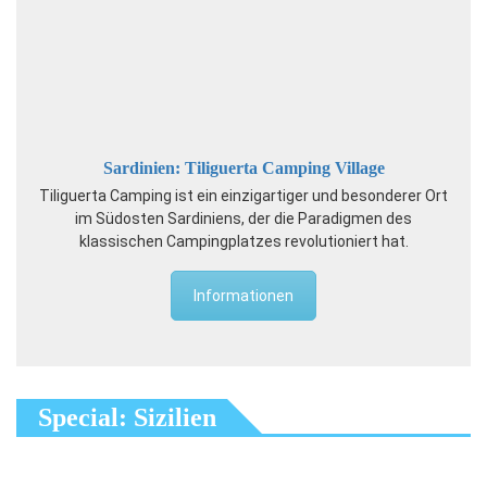
Sardinien: Tiliguerta Camping Village
Tiliguerta Camping ist ein einzigartiger und besonderer Ort
im Südosten Sardiniens, der die Paradigmen des
klassischen Campingplatzes revolutioniert hat.
Informationen
Special: Sizilien