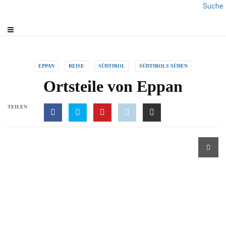
Suche
EPPAN
REISE
SÜDTIROL
SÜDTIROLS SÜDEN
Ortsteile von Eppan
TEILEN