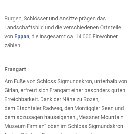
Burgen, Schlösser und Ansitze prägen das
Landschaftsbild und die verschiedenen Ortsteile
von
Eppan
, die insgesamt ca. 14.000 Einwohner
zählen.
Frangart
Am Fuße von Schloss Sigmundskron, unterhalb von
Girlan, erfreut sich Frangart einer besonders guten
Erreichbarkeit. Dank der Nähe zu Bozen,
dem Etschtaler Radweg, den Montiggler Seen und
dem sozusagen hauseigenen „Messner Mountain
Museum Firmian“ oben im Schloss Sigmundskron