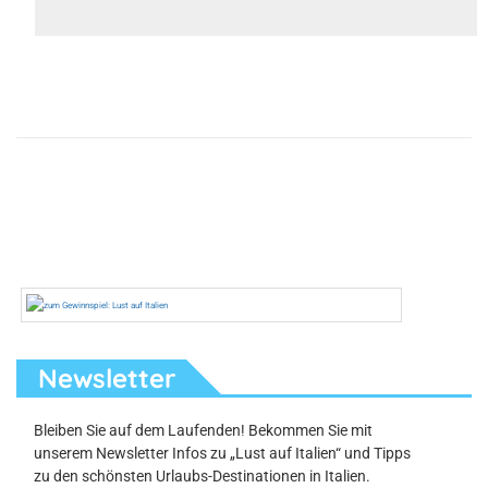
Newsletter
Bleiben Sie auf dem Laufenden! Bekommen Sie mit
unserem Newsletter Infos zu „Lust auf Italien“ und Tipps
zu den schönsten Urlaubs-Destinationen in Italien.