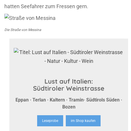
hatten Seefahrer zum Fressen gern.
Die Straße von Messina
Lust auf Italien:
Südtiroler Weinstrasse
Eppan · Terlan · Kaltern · Tramin· Südtirols Süden ·
Bozen
Leseprobe
im Shop kaufen