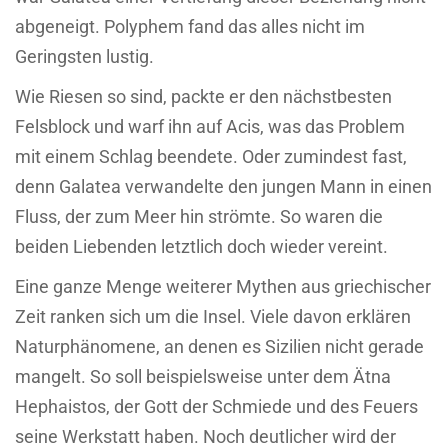
abgeneigt. Polyphem fand das alles nicht im
Geringsten lustig.
Wie Riesen so sind, packte er den nächstbesten
Felsblock und warf ihn auf Acis, was das Problem
mit einem Schlag beendete. Oder zumindest fast,
denn Galatea verwandelte den jungen Mann in einen
Fluss, der zum Meer hin strömte. So waren die
beiden Liebenden letztlich doch wieder vereint.
Eine ganze Menge weiterer Mythen aus griechischer
Zeit ranken sich um die Insel. Viele davon erklären
Naturphänomene, an denen es Sizilien nicht gerade
mangelt. So soll beispielsweise unter dem Ätna
Hephaistos, der Gott der Schmiede und des Feuers
seine Werkstatt haben. Noch deutlicher wird der