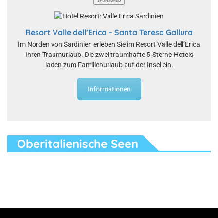
SPONSORED
Resort Valle dell’Erica – Santa Teresa Gallura
Im Norden von Sardinien erleben Sie im Resort Valle dell’Erica
Ihren Traumurlaub. Die zwei traumhafte 5-Sterne-Hotels
laden zum Familienurlaub auf der Insel ein.
Informationen
Oberitalienische Seen