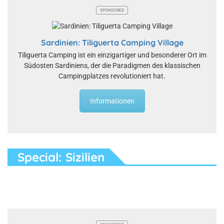
SPONSORED
Sardinien: Tiliguerta Camping Village
Tiliguerta Camping ist ein einzigartiger und besonderer Ort im
Südosten Sardiniens, der die Paradigmen des klassischen
Campingplatzes revolutioniert hat.
Informationen
Special: Sizilien