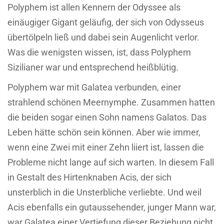
Polyphem ist allen Kennern der Odyssee als
einäugiger Gigant geläufig, der sich von Odysseus
übertölpeln ließ und dabei sein Augenlicht verlor.
Was die wenigsten wissen, ist, dass Polyphem
Sizilianer war und entsprechend heißblütig.
Polyphem war mit Galatea verbunden, einer
strahlend schönen Meernymphe. Zusammen hatten
die beiden sogar einen Sohn namens Galatos. Das
Leben hätte schön sein können. Aber wie immer,
wenn eine Zwei mit einer Zehn liiert ist, lassen die
Probleme nicht lange auf sich warten. In diesem Fall
in Gestalt des Hirtenknaben Acis, der sich
unsterblich in die Unsterbliche verliebte. Und weil
Acis ebenfalls ein gutaussehender, junger Mann war,
war Galatea einer Vertiefung dieser Beziehung nicht