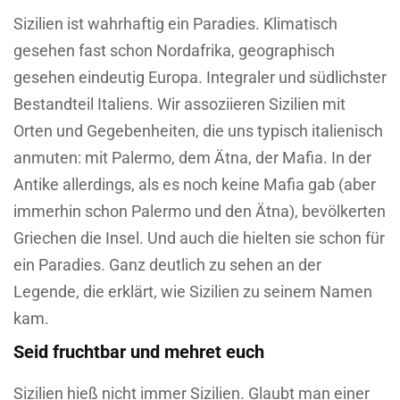
Sizilien ist wahrhaftig ein Paradies. Klimatisch
gesehen fast schon Nordafrika, geographisch
gesehen eindeutig Europa. Integraler und südlichster
Bestandteil Italiens. Wir assoziieren Sizilien mit
Orten und Gegebenheiten, die uns typisch italienisch
anmuten: mit Palermo, dem Ätna, der Mafia. In der
Antike allerdings, als es noch keine Mafia gab (aber
immerhin schon Palermo und den Ätna), bevölkerten
Griechen die Insel. Und auch die hielten sie schon für
ein Paradies. Ganz deutlich zu sehen an der
Legende, die erklärt, wie Sizilien zu seinem Namen
kam.
Seid fruchtbar und mehret euch
Sizilien hieß nicht immer Sizilien. Glaubt man einer