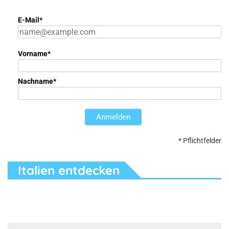
E-Mail*
Vorname*
Nachname*
Anmelden
* Pflichtfelder
Italien entdecken