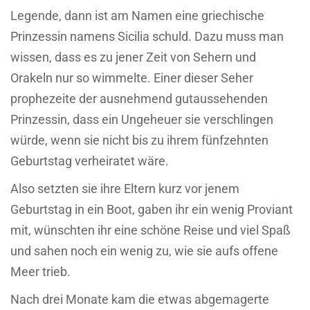
Legende, dann ist am Namen eine griechische
Prinzessin namens Sicilia schuld. Dazu muss man
wissen, dass es zu jener Zeit von Sehern und
Orakeln nur so wimmelte. Einer dieser Seher
prophezeite der ausnehmend gutaussehenden
Prinzessin, dass ein Ungeheuer sie verschlingen
würde, wenn sie nicht bis zu ihrem fünfzehnten
Geburtstag verheiratet wäre.
Also setzten sie ihre Eltern kurz vor jenem
Geburtstag in ein Boot, gaben ihr ein wenig Proviant
mit, wünschten ihr eine schöne Reise und viel Spaß
und sahen noch ein wenig zu, wie sie aufs offene
Meer trieb.
Nach drei Monate kam die etwas abgemagerte