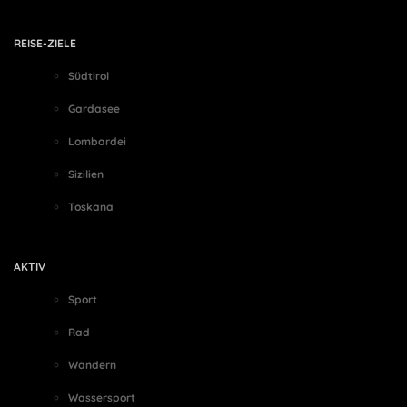
REISE-ZIELE
Südtirol
Gardasee
Lombardei
Sizilien
Toskana
AKTIV
Sport
Rad
Wandern
Wassersport