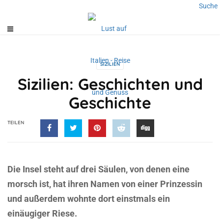
Suche
SIZILIEN
Sizilien: Geschichten und
Geschichte
TEILEN
Die Insel steht auf drei Säulen, von denen eine
morsch ist, hat ihren Namen von einer Prinzessin
und außerdem wohnte dort einstmals ein
einäugiger Riese.