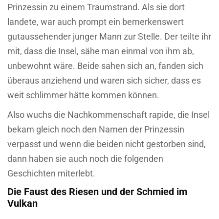
Prinzessin zu einem Traumstrand. Als sie dort
landete, war auch prompt ein bemerkenswert
gutaussehender junger Mann zur Stelle. Der teilte ihr
mit, dass die Insel, sähe man einmal von ihm ab,
unbewohnt wäre. Beide sahen sich an, fanden sich
überaus anziehend und waren sich sicher, dass es
weit schlimmer hätte kommen können.
Also wuchs die Nachkommenschaft rapide, die Insel
bekam gleich noch den Namen der Prinzessin
verpasst und wenn die beiden nicht gestorben sind,
dann haben sie auch noch die folgenden
Geschichten miterlebt.
Die Faust des Riesen und der Schmied im
Vulkan