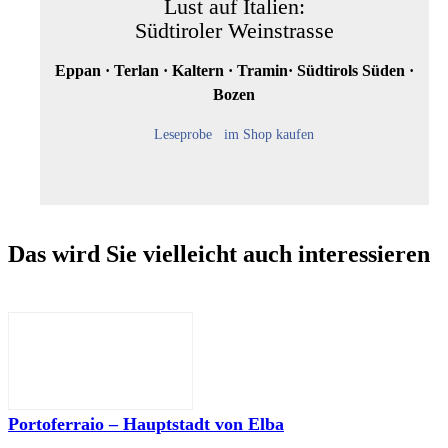
Lust auf Italien:
Südtiroler Weinstrasse
Eppan · Terlan · Kaltern · Tramin· Südtirols Süden ·
Bozen
Leseprobe
im Shop kaufen
Das wird Sie vielleicht auch interessieren
Portoferraio – Hauptstadt von Elba