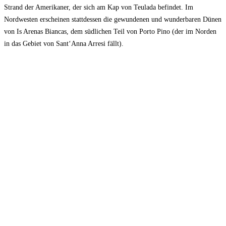
Strand der Amerikaner, der sich am Kap von Teulada befindet. Im
Nordwesten erscheinen stattdessen die gewundenen und wunderbaren Dünen
von Is Arenas Biancas, dem südlichen Teil von Porto Pino (der im Norden
in das Gebiet von Sant‘Anna Arresi fällt).