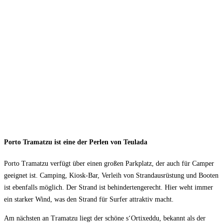
Porto Tramatzu ist eine der Perlen von Teulada
Porto Tramatzu verfügt über einen großen Parkplatz, der auch für Camper
geeignet ist. Camping, Kiosk-Bar, Verleih von Strandausrüstung und Booten
ist ebenfalls möglich. Der Strand ist behindertengerecht. Hier weht immer
ein starker Wind, was den Strand für Surfer attraktiv macht.
Am nächsten an Tramatzu liegt der schöne s‘Ortixeddu, bekannt als der