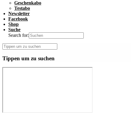
Geschenkabo
Testabo
Newsletter
Facebook
Shop
Suche
Search for:
Tippen um zu suchen