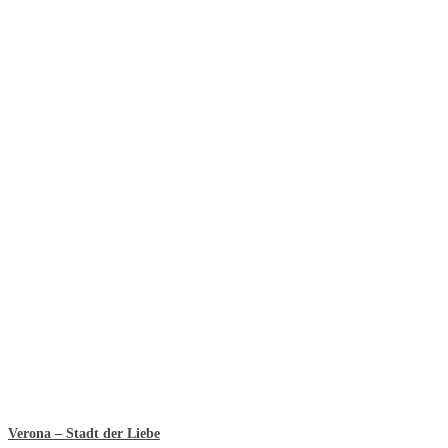
Verona – Stadt der Liebe