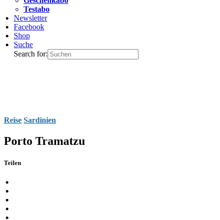
Geschenkabo
Testabo
Newsletter
Facebook
Shop
Suche
Search for:
Reise
Sardinien
Porto Tramatzu
Teilen