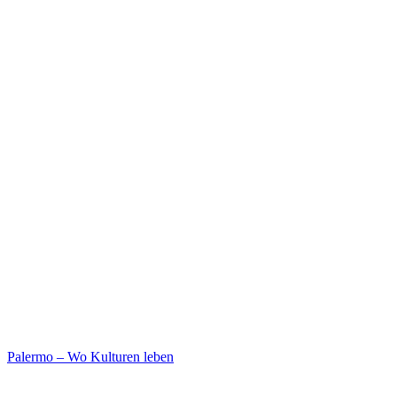
Palermo – Wo Kulturen leben