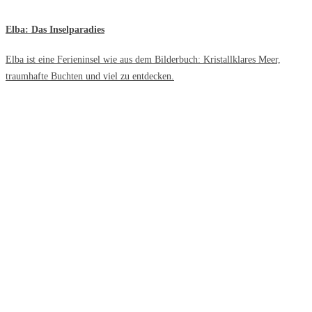
Elba: Das Inselparadies
Elba ist eine Ferieninsel wie aus dem Bilderbuch: Kristallklares Meer,
traumhafte Buchten und viel zu entdecken.