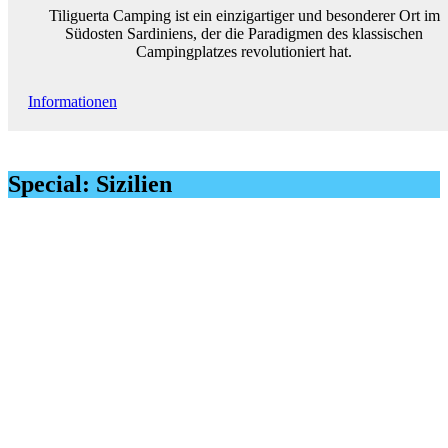
Tiliguerta Camping ist ein einzigartiger und besonderer Ort im
Südosten Sardiniens, der die Paradigmen des klassischen
Campingplatzes revolutioniert hat.
Informationen
Special: Sizilien