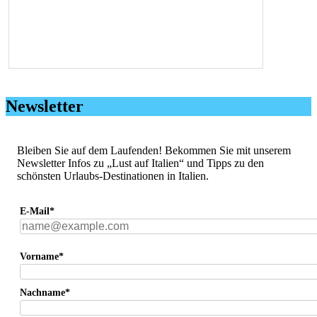
Newsletter
Bleiben Sie auf dem Laufenden! Bekommen Sie mit unserem
Newsletter Infos zu „Lust auf Italien“ und Tipps zu den
schönsten Urlaubs-Destinationen in Italien.
E-Mail*
Vorname*
Nachname*