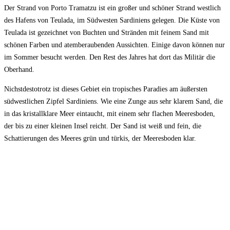
Der Strand von Porto Tramatzu ist ein großer und schöner Strand westlich
des Hafens von Teulada, im Südwesten Sardiniens gelegen. Die Küste von
Teulada ist gezeichnet von Buchten und Stränden mit feinem Sand mit
schönen Farben und atemberaubenden Aussichten. Einige davon können nur
im Sommer besucht werden. Den Rest des Jahres hat dort das Militär die
Oberhand.
Nichstdestotrotz ist dieses Gebiet ein tropisches Paradies am äußersten
südwestlichen Zipfel Sardiniens. Wie eine Zunge aus sehr klarem Sand, die
in das kristallklare Meer eintaucht, mit einem sehr flachen Meeresboden,
der bis zu einer kleinen Insel reicht. Der Sand ist weiß und fein, die
Schattierungen des Meeres grün und türkis, der Meeresboden klar.