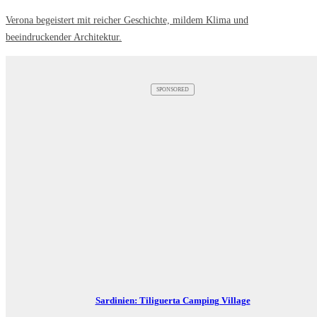
Verona begeistert mit reicher Geschichte, mildem Klima und
beeindruckender Architektur.
SPONSORED
Sardinien: Tiliguerta Camping Village