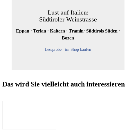
Lust auf Italien:
Südtiroler Weinstrasse
Eppan · Terlan · Kaltern · Tramin· Südtirols Süden ·
Bozen
Leseprobe
im Shop kaufen
Das wird Sie vielleicht auch interessieren