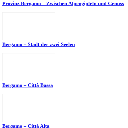
Provinz Bergamo – Zwischen Alpengipfeln und Genuss
Bergamo – Stadt der zwei Seelen
Bergamo – Città Bassa
Bergamo – Città Alta