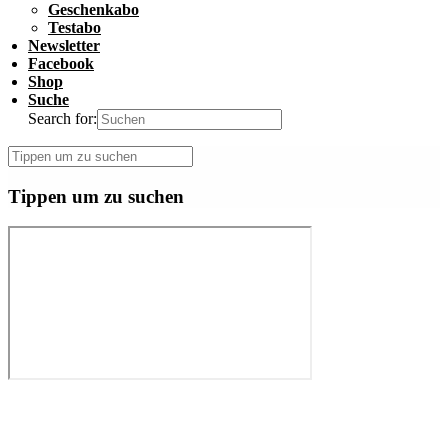
Geschenkabo
Testabo
Newsletter
Facebook
Shop
Suche
Search for:
Tippen um zu suchen