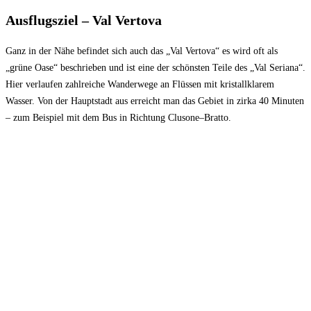
Ausflugsziel – Val Vertova
Ganz in der Nähe befindet sich auch das „Val Vertova“ es wird oft als
„grüne Oase“ beschrieben und ist eine der schönsten Teile des „Val Seriana“.
Hier verlaufen zahlreiche Wanderwege an Flüssen mit kristallklarem
Wasser. Von der Hauptstadt aus erreicht man das Gebiet in zirka 40 Minuten
– zum Beispiel mit dem Bus in Richtung Clusone–Bratto.