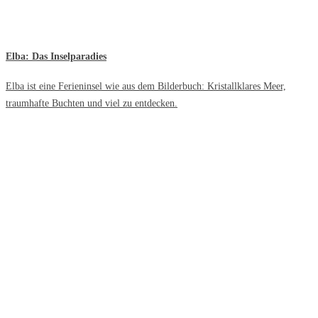
Elba: Das Inselparadies
Elba ist eine Ferieninsel wie aus dem Bilderbuch: Kristallklares Meer,
traumhafte Buchten und viel zu entdecken.