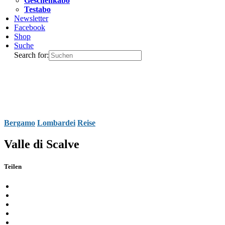
Geschenkabo
Testabo
Newsletter
Facebook
Shop
Suche
Search for:
Bergamo
Lombardei
Reise
Valle di Scalve
Teilen