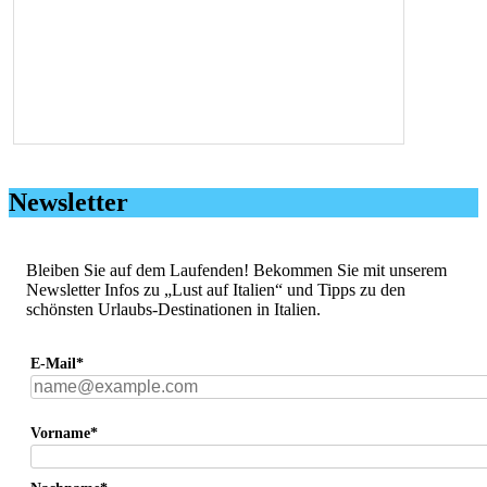
Newsletter
Bleiben Sie auf dem Laufenden! Bekommen Sie mit unserem
Newsletter Infos zu „Lust auf Italien“ und Tipps zu den
schönsten Urlaubs-Destinationen in Italien.
E-Mail*
Vorname*