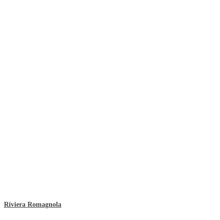
Riviera Romagnola