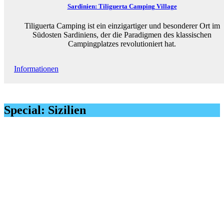
Sardinien: Tiliguerta Camping Village
Tiliguerta Camping ist ein einzigartiger und besonderer Ort im
Südosten Sardiniens, der die Paradigmen des klassischen
Campingplatzes revolutioniert hat.
Informationen
Special: Sizilien