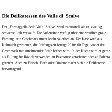
Die Delikatessen des Valle di Scalve
Der „Formaggella della Val di Scalve“ wird traditionell als ca. zwei kg
schwerer Laib verkauft. Die Außenrinde verfügt über eine weißlich graue
Färbung, sein Geschmack mutet leicht säuerlich an. Der Käse wird aus
Kuhmilch gewonnen, die Reifungszeit beträgt 20 bis 60 Tage, wobei der
Geschmack mit zunehmender Reife herber wird. In der Küche wird er gerne
als Füllung für Ravioli verwendet, zu Pastasauce verarbeitet oder zu Polenta
gereicht. Auch zu Fleisch, Fisch oder Omlette macht sich die Delikatesse
hervorragend.