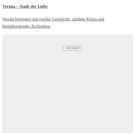
Verona – Stadt der Liebe
Verona begeistert mit reicher Geschichte, mildem Klima und
beeindruckender Architektur.
SPONSORED