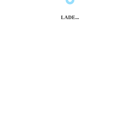
LADE...