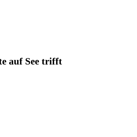
 auf See trifft