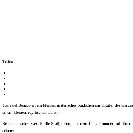
Teilen
Torri del Benaco ist ein kleines, malerisches Städtchen am Ostufer des Garda
einem kleinen, idyllischen Hafen.
Besonders sehenswert ist die Scaligerburg aus dem 14. Jahrhundert mit ihrem 
erinnert.