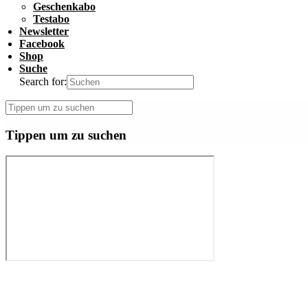
Geschenkabo
Testabo
Newsletter
Facebook
Shop
Suche
Search for:
Tippen um zu suchen