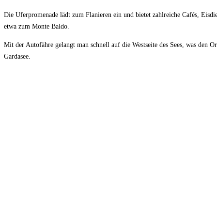
Die Uferpromenade lädt zum Flanieren ein und bietet zahlreiche Cafés, Eisdi
etwa zum Monte Baldo.
Mit der Autofähre gelangt man schnell auf die Westseite des Sees, was den 
Gardasee.