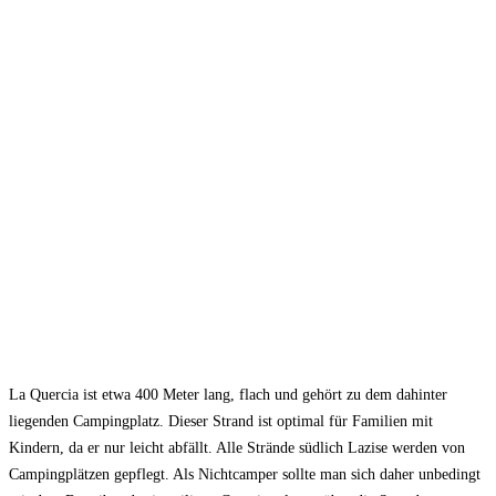
La Quercia ist etwa 400 Meter lang, flach und gehört zu dem dahinter
liegenden Campingplatz. Dieser Strand ist optimal für Familien mit
Kindern, da er nur leicht abfällt. Alle Strände südlich Lazise werden von
Campingplätzen gepflegt. Als Nichtcamper sollte man sich daher unbedingt