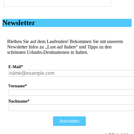
Newsletter
Bleiben Sie auf dem Laufenden! Bekommen Sie mit unserem
Newsletter Infos zu „Lust auf Italien“ und Tipps zu den
schönsten Urlaubs-Destinationen in Italien.
E-Mail*
Vorname*
Nachname*
Anmelden