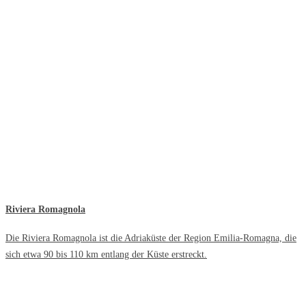
Riviera Romagnola
Die Riviera Romagnola ist die Adriaküste der Region Emilia-Romagna, die
sich etwa 90 bis 110 km entlang der Küste erstreckt.