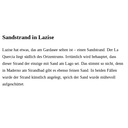
Sandstrand in Lazise
Lazise hat etwas, das am Gardasee selten ist – einen Sandstrand. Der La
Quercia liegt südlich des Ortzentrums. Irrtümlich wird behauptet, dass
dieser Strand der einzige mit Sand am Lago sei. Das stimmt so nicht, denn
in Maderno am Strandbad gibt es ebenso feinen Sand. In beiden Fällen
wurde der Strand künstlich angelegt, sprich der Sand wurde mühevoll
aufgeschüttet.