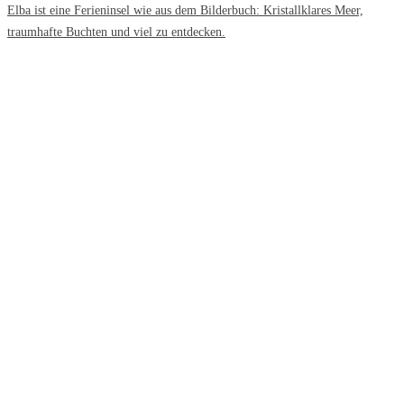
Elba ist eine Ferieninsel wie aus dem Bilderbuch: Kristallklares Meer,
traumhafte Buchten und viel zu entdecken.