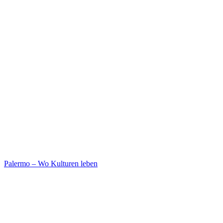
Palermo – Wo Kulturen leben