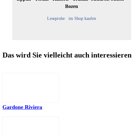
Bozen
Leseprobe
im Shop kaufen
Das wird Sie vielleicht auch interessieren
Gardone Riviera