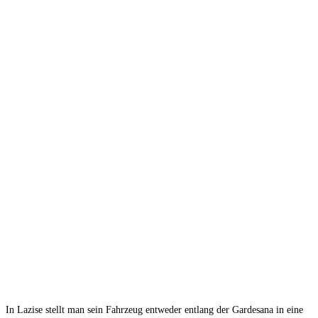
In Lazise stellt man sein Fahrzeug entweder entlang der Gardesana in eine