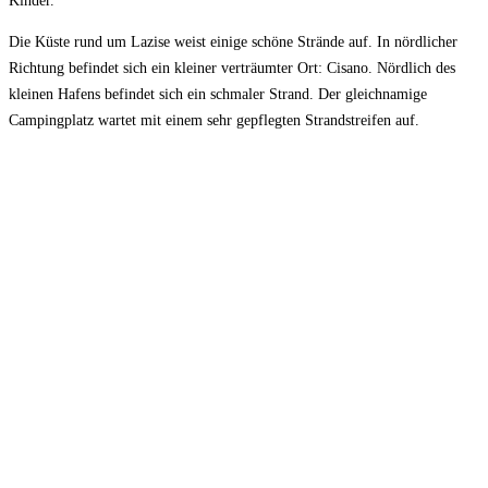
Kinder.
Die Küste rund um Lazise weist einige schöne Strände auf. In nördlicher
Richtung befindet sich ein kleiner verträumter Ort: Cisano. Nördlich des
kleinen Hafens befindet sich ein schmaler Strand. Der gleichnamige
Campingplatz wartet mit einem sehr gepflegten Strandstreifen auf.