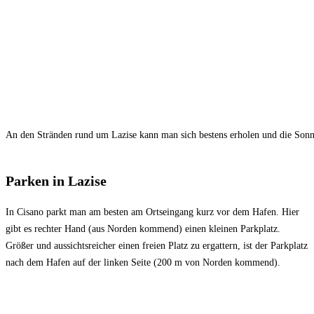
An den Stränden rund um Lazise kann man sich bestens erholen und die Sonn
Parken in Lazise
In Cisano parkt man am besten am Ortseingang kurz vor dem Hafen. Hier
gibt es rechter Hand (aus Norden kommend) einen kleinen Parkplatz.
Größer und aussichtsreicher einen freien Platz zu ergattern, ist der Parkplatz
nach dem Hafen auf der linken Seite (200 m von Norden kommend).