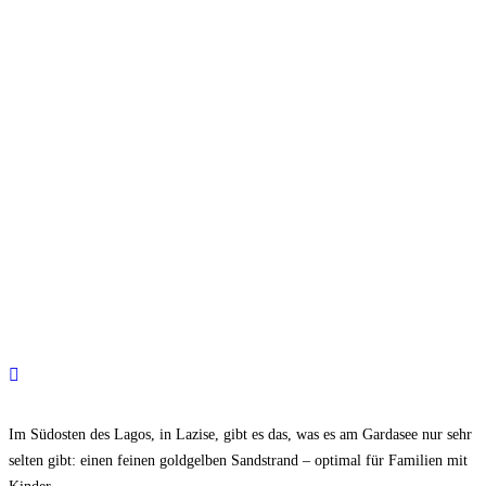
Im Südosten des Lagos, in Lazise, gibt es das, was es am Gardasee nur sehr
selten gibt: einen feinen goldgelben Sandstrand – optimal für Familien mit