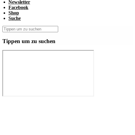
Newsletter
Facebook
Shop
Suche
Tippen um zu suchen