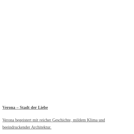
Verona – Stadt der Liebe
Verona begeistert mit reicher Geschichte, mildem Klima und
beeindruckender Architektur.