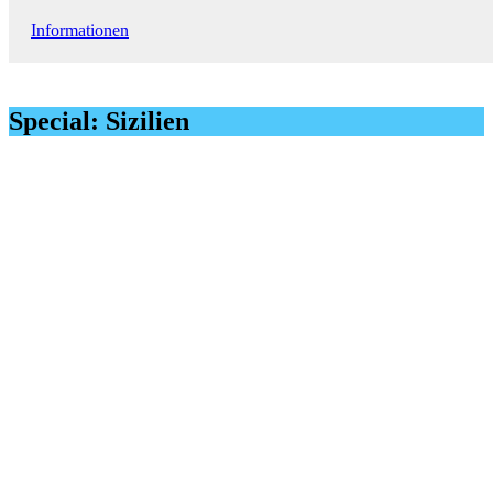
Informationen
Special: Sizilien