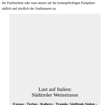
der Parkbuchten oder man steuert auf die kostenpflichtigen Parkplätze
südlich und nördlich der Stadtmauern zu.
Lust auf Italien:
Südtiroler Weinstrasse
Eppan · Terlan · Kaltern · Tramin· Südtirols Süden ·