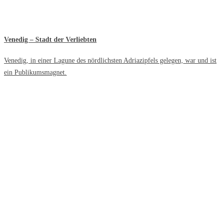
Venedig – Stadt der Verliebten
Venedig, in einer Lagune des nördlichsten Adriazipfels gelegen, war und ist
ein Publikumsmagnet.