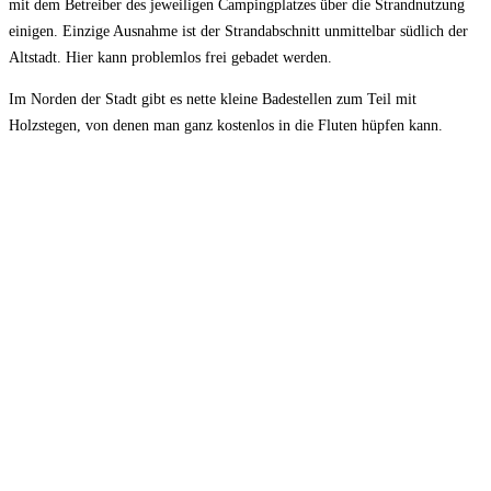
mit dem Betreiber des jeweiligen Campingplatzes über die Strandnutzung
einigen. Einzige Ausnahme ist der Strandabschnitt unmittelbar südlich der
Altstadt. Hier kann problemlos frei gebadet werden.
Im Norden der Stadt gibt es nette kleine Badestellen zum Teil mit
Holzstegen, von denen man ganz kostenlos in die Fluten hüpfen kann.