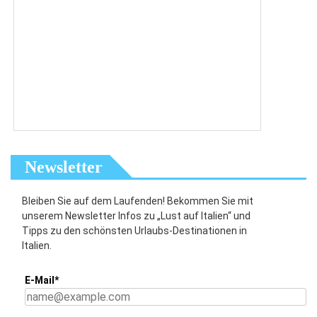
Newsletter
Bleiben Sie auf dem Laufenden! Bekommen Sie mit
unserem Newsletter Infos zu „Lust auf Italien“ und
Tipps zu den schönsten Urlaubs-Destinationen in
Italien.
E-Mail*