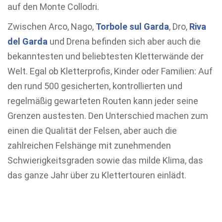
auf den Monte Collodri.
Zwischen Arco, Nago,
Torbole sul Garda
, Dro,
Riva
del Garda
und Drena befinden sich aber auch die
bekanntesten und beliebtesten Kletterwände der
Welt. Egal ob Kletterprofis, Kinder oder Familien: Auf
den rund 500 gesicherten, kontrollierten und
regelmäßig gewarteten Routen kann jeder seine
Grenzen austesten. Den Unterschied machen zum
einen die Qualität der Felsen, aber auch die
zahlreichen Felshänge mit zunehmenden
Schwierigkeitsgraden sowie das milde Klima, das
das ganze Jahr über zu Klettertouren einlädt.