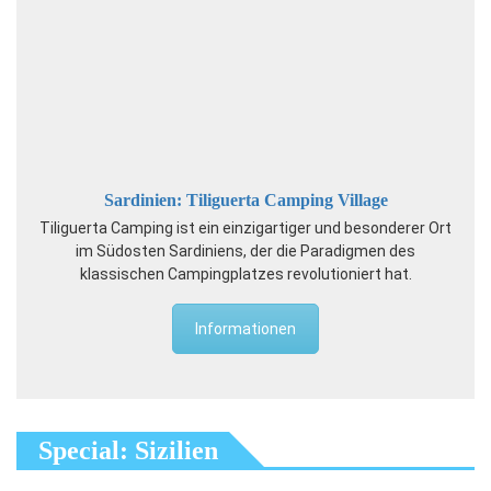
Sardinien: Tiliguerta Camping Village
Tiliguerta Camping ist ein einzigartiger und besonderer Ort
im Südosten Sardiniens, der die Paradigmen des
klassischen Campingplatzes revolutioniert hat.
Informationen
Special: Sizilien