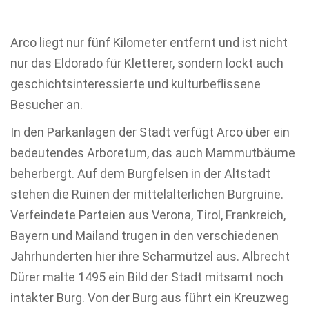
Arco liegt nur fünf Kilometer entfernt und ist nicht
nur das Eldorado für Kletterer, sondern lockt auch
geschichtsinteressierte und kulturbeflissene
Besucher an.
In den Parkanlagen der Stadt verfügt Arco über ein
bedeutendes Arboretum, das auch Mammutbäume
beherbergt. Auf dem Burgfelsen in der Altstadt
stehen die Ruinen der mittelalterlichen Burgruine.
Verfeindete Parteien aus Verona, Tirol, Frankreich,
Bayern und Mailand trugen in den verschiedenen
Jahrhunderten hier ihre Scharmützel aus. Albrecht
Dürer malte 1495 ein Bild der Stadt mitsamt noch
intakter Burg. Von der Burg aus führt ein Kreuzweg