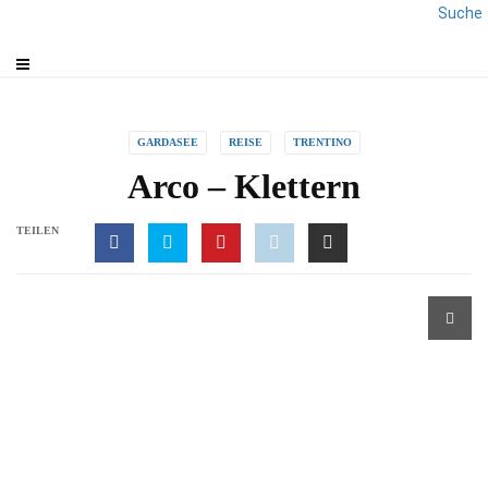
Suche
GARDASEE
REISE
TRENTINO
Arco – Klettern
TEILEN