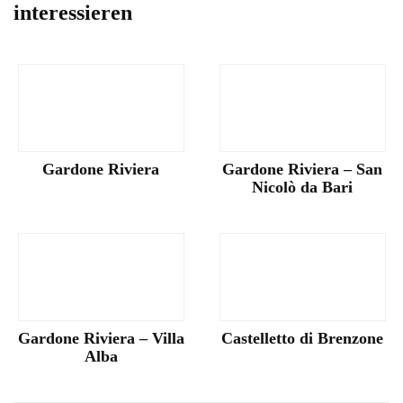
interessieren
Gardone Riviera
Gardone Riviera – San
Nicolò da Bari
Gardone Riviera – Villa
Castelletto di Brenzone
Alba