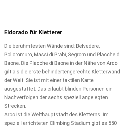
Eldorado für Kletterer
Die berühmtesten Wände sind: Belvedere,
Policromuro, Massi di Prabi, Segrom und Placche di
Baone. Die Placche di Baone in der Nähe von Arco
gilt als die erste behindertengerechte Kletterwand
der Welt. Sie ist mit einer taktilen Karte
ausgestattet. Das erlaubt blinden Personen ein
Nachverfolgen der sechs speziell angelegten
Strecken.
Arco ist die Welthauptstadt des Kletterns. Im
speziell errichteten Climbing Stadium gibt es 550