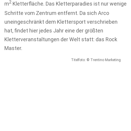
2
m
Kletterfläche. Das Kletterparadies ist nur wenige
Schritte vom Zentrum entfernt. Da sich Arco
uneingeschränkt dem Klettersport verschrieben
hat, findet hier jedes Jahr eine der größten
Kletterveranstaltungen der Welt statt: das Rock
Master.
Titelfoto: © Trentino Marketing