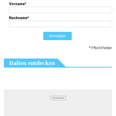
Vorname*
Nachname*
Anmelden
* Pflichtfelder
Italien entdecken
SPONSORED