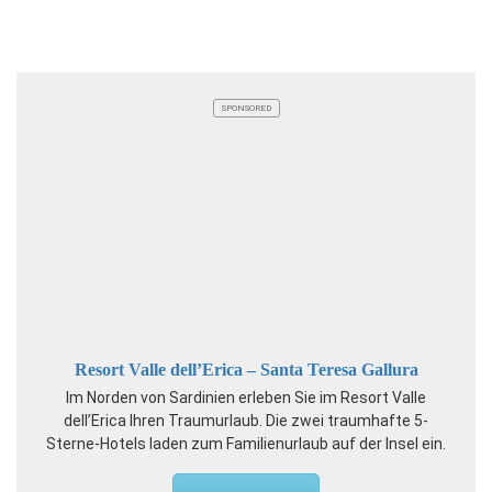
SPONSORED
Resort Valle dell’Erica – Santa Teresa Gallura
Im Norden von Sardinien erleben Sie im Resort Valle
dell’Erica Ihren Traumurlaub. Die zwei traumhafte 5-
Sterne-Hotels laden zum Familienurlaub auf der Insel ein.