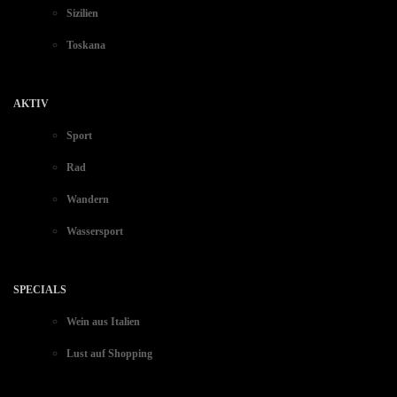
Sizilien
Toskana
AKTIV
Sport
Rad
Wandern
Wassersport
SPECIALS
Wein aus Italien
Lust auf Shopping